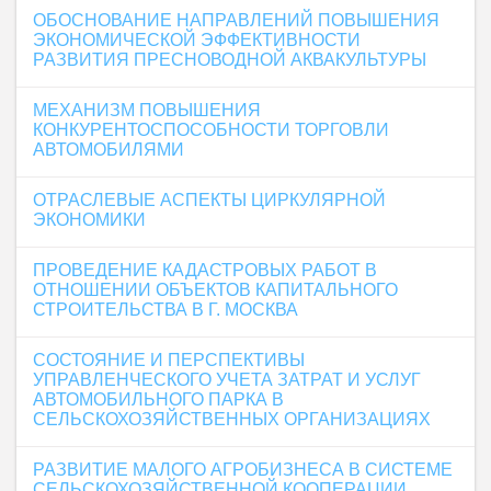
ОБОСНОВАНИЕ НАПРАВЛЕНИЙ ПОВЫШЕНИЯ
ЭКОНОМИЧЕСКОЙ ЭФФЕКТИВНОСТИ
РАЗВИТИЯ ПРЕСНОВОДНОЙ АКВАКУЛЬТУРЫ
МЕХАНИЗМ ПОВЫШЕНИЯ
КОНКУРЕНТОСПОСОБНОСТИ ТОРГОВЛИ
АВТОМОБИЛЯМИ
ОТРАСЛЕВЫЕ АСПЕКТЫ ЦИРКУЛЯРНОЙ
ЭКОНОМИКИ
ПРОВЕДЕНИЕ КАДАСТРОВЫХ РАБОТ В
ОТНОШЕНИИ ОБЪЕКТОВ КАПИТАЛЬНОГО
СТРОИТЕЛЬСТВА В Г. МОСКВА
СОСТОЯНИЕ И ПЕРСПЕКТИВЫ
УПРАВЛЕНЧЕСКОГО УЧЕТА ЗАТРАТ И УСЛУГ
АВТОМОБИЛЬНОГО ПАРКА В
СЕЛЬСКОХОЗЯЙСТВЕННЫХ ОРГАНИЗАЦИЯХ
РАЗВИТИЕ МАЛОГО АГРОБИЗНЕСА В СИСТЕМЕ
СЕЛЬСКОХОЗЯЙСТВЕННОЙ КООПЕРАЦИИ