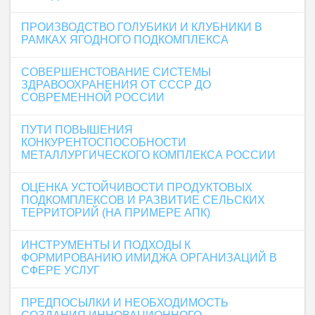
ПРОИЗВОДСТВО ГОЛУБИКИ И КЛУБНИКИ В
РАМКАХ ЯГОДНОГО ПОДКОМПЛЕКСА
СОВЕРШЕНСТОВАНИЕ СИСТЕМЫ
ЗДРАВООХРАНЕНИЯ ОТ СССР ДО
СОВРЕМЕННОЙ РОССИИ
ПУТИ ПОВЫШЕНИЯ
КОНКУРЕНТОСПОСОБНОСТИ
МЕТАЛЛУРГИЧЕСКОГО КОМПЛЕКСА РОССИИ
ОЦЕНКА УСТОЙЧИВОСТИ ПРОДУКТОВЫХ
ПОДКОМПЛЕКСОВ И РАЗВИТИЕ СЕЛЬСКИХ
ТЕРРИТОРИЙ (НА ПРИМЕРЕ АПК)
ИНСТРУМЕНТЫ И ПОДХОДЫ К
ФОРМИРОВАНИЮ ИМИДЖА ОРГАНИЗАЦИЙ В
СФЕРЕ УСЛУГ
ПРЕДПОСЫЛКИ И НЕОБХОДИМОСТЬ