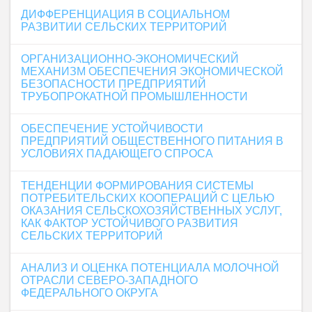
ДИФФЕРЕНЦИАЦИЯ В СОЦИАЛЬНОМ
РАЗВИТИИ СЕЛЬСКИХ ТЕРРИТОРИЙ
ОРГАНИЗАЦИОННО-ЭКОНОМИЧЕСКИЙ
МЕХАНИЗМ ОБЕСПЕЧЕНИЯ ЭКОНОМИЧЕСКОЙ
БЕЗОПАСНОСТИ ПРЕДПРИЯТИЙ
ТРУБОПРОКАТНОЙ ПРОМЫШЛЕННОСТИ
ОБЕСПЕЧЕНИЕ УСТОЙЧИВОСТИ
ПРЕДПРИЯТИЙ ОБЩЕСТВЕННОГО ПИТАНИЯ В
УСЛОВИЯХ ПАДАЮЩЕГО СПРОСА
ТЕНДЕНЦИИ ФОРМИРОВАНИЯ СИСТЕМЫ
ПОТРЕБИТЕЛЬСКИХ КООПЕРАЦИЙ С ЦЕЛЬЮ
ОКАЗАНИЯ СЕЛЬСКОХОЗЯЙСТВЕННЫХ УСЛУГ,
КАК ФАКТОР УСТОЙЧИВОГО РАЗВИТИЯ
СЕЛЬСКИХ ТЕРРИТОРИЙ
АНАЛИЗ И ОЦЕНКА ПОТЕНЦИАЛА МОЛОЧНОЙ
ОТРАСЛИ СЕВЕРО-ЗАПАДНОГО
ФЕДЕРАЛЬНОГО ОКРУГА