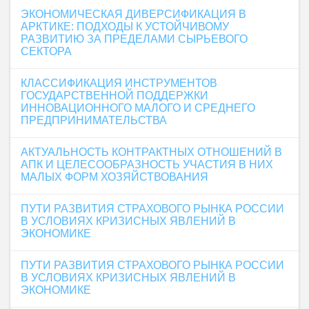
ЭКОНОМИЧЕСКАЯ ДИВЕРСИФИКАЦИЯ В
АРКТИКЕ: ПОДХОДЫ К УСТОЙЧИВОМУ
РАЗВИТИЮ ЗА ПРЕДЕЛАМИ СЫРЬЕВОГО
СЕКТОРА
КЛАССИФИКАЦИЯ ИНСТРУМЕНТОВ
ГОСУДАРСТВЕННОЙ ПОДДЕРЖКИ
ИННОВАЦИОННОГО МАЛОГО И СРЕДНЕГО
ПРЕДПРИНИМАТЕЛЬСТВА
АКТУАЛЬНОСТЬ КОНТРАКТНЫХ ОТНОШЕНИЙ В
АПК И ЦЕЛЕСООБРАЗНОСТЬ УЧАСТИЯ В НИХ
МАЛЫХ ФОРМ ХОЗЯЙСТВОВАНИЯ
ПУТИ РАЗВИТИЯ СТРАХОВОГО РЫНКА РОССИИ
В УСЛОВИЯХ КРИЗИСНЫХ ЯВЛЕНИЙ В
ЭКОНОМИКЕ
ПУТИ РАЗВИТИЯ СТРАХОВОГО РЫНКА РОССИИ
В УСЛОВИЯХ КРИЗИСНЫХ ЯВЛЕНИЙ В
ЭКОНОМИКЕ