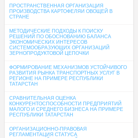
ПРОСТРАНСТВЕННАЯ ОРГАНИЗАЦИЯ
ПРОИЗВОДСТВА КАРТОФЕЛЯИ ОВОЩЕЙ В
СТРАНЕ
МЕТОДИЧЕСКИЕ ПОДХОДЫ К ПОИСКУ
РЕШЕНИЙ ПО ОБОСНОВАНИЮ БАЛАНСА
ЭКОНОМИЧЕСКИХ ИНТЕРЕСОВ
СИСТЕМООБРАЗУЮЩИХ ОРГАНИЗАЦИЙ
ЗЕРНОПРОДУКТОВОЙ ЦЕПОЧКИ
ФОРМИРОВАНИЕ МЕХАНИЗМОВ УСТОЙЧИВОГО
РАЗВИТИЯ РЫНКА ТРАНСПОРТНЫХ УСЛУГ В
РЕГИОНЕ НА ПРИМЕРЕ РЕСПУБЛИКИ
ТАТАРСТАН
СРАВНИТЕЛЬНАЯ ОЦЕНКА
КОНКУРЕНТОСПОСОБНОСТИ ПРЕДПРИЯТИЙ
МАЛОГО И СРЕДНЕГО БИЗНЕСА НА ПРИМЕРЕ
РЕСПУБЛИКИ ТАТАРСТАН
ОРГАНИЗАЦИОННО-ПРАВОВАЯ
РЕГЛАМЕНТАЦИЯ СТАТУСА