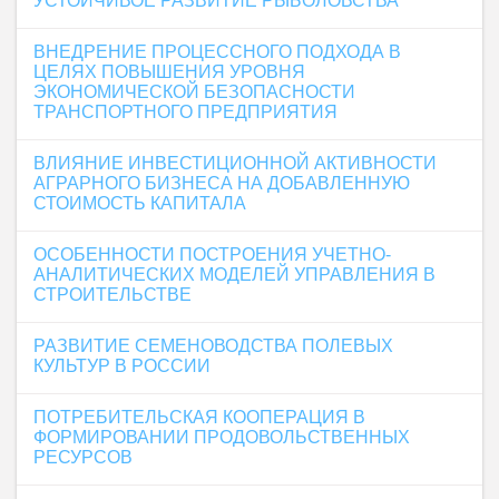
УСТОЙЧИВОЕ РАЗВИТИЕ РЫБОЛОВСТВА
ВНЕДРЕНИЕ ПРОЦЕССНОГО ПОДХОДА В
ЦЕЛЯХ ПОВЫШЕНИЯ УРОВНЯ
ЭКОНОМИЧЕСКОЙ БЕЗОПАСНОСТИ
ТРАНСПОРТНОГО ПРЕДПРИЯТИЯ
ВЛИЯНИЕ ИНВЕСТИЦИОННОЙ АКТИВНОСТИ
АГРАРНОГО БИЗНЕСА НА ДОБАВЛЕННУЮ
СТОИМОСТЬ КАПИТАЛА
ОСОБЕННОСТИ ПОСТРОЕНИЯ УЧЕТНО-
АНАЛИТИЧЕСКИХ МОДЕЛЕЙ УПРАВЛЕНИЯ В
СТРОИТЕЛЬСТВЕ
РАЗВИТИЕ СЕМЕНОВОДСТВА ПОЛЕВЫХ
КУЛЬТУР В РОССИИ
ПОТРЕБИТЕЛЬСКАЯ КООПЕРАЦИЯ В
ФОРМИРОВАНИИ ПРОДОВОЛЬСТВЕННЫХ
РЕСУРСОВ