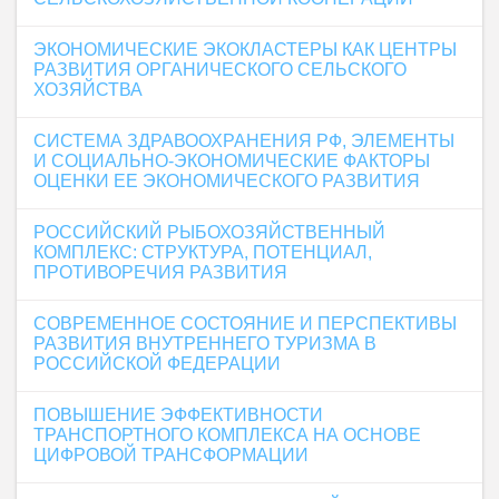
ЭКОНОМИЧЕСКИЕ ЭКОКЛАСТЕРЫ КАК ЦЕНТРЫ
РАЗВИТИЯ ОРГАНИЧЕСКОГО СЕЛЬСКОГО
ХОЗЯЙСТВА
СИСТЕМА ЗДРАВООХРАНЕНИЯ РФ, ЭЛЕМЕНТЫ
И СОЦИАЛЬНО-ЭКОНОМИЧЕСКИЕ ФАКТОРЫ
ОЦЕНКИ ЕЕ ЭКОНОМИЧЕСКОГО РАЗВИТИЯ
РОССИЙСКИЙ РЫБОХОЗЯЙСТВЕННЫЙ
КОМПЛЕКС: СТРУКТУРА, ПОТЕНЦИАЛ,
ПРОТИВОРЕЧИЯ РАЗВИТИЯ
СОВРЕМЕННОЕ СОСТОЯНИЕ И ПЕРСПЕКТИВЫ
РАЗВИТИЯ ВНУТРЕННЕГО ТУРИЗМА В
РОССИЙСКОЙ ФЕДЕРАЦИИ
ПОВЫШЕНИЕ ЭФФЕКТИВНОСТИ
ТРАНСПОРТНОГО КОМПЛЕКСА НА ОСНОВЕ
ЦИФРОВОЙ ТРАНСФОРМАЦИИ