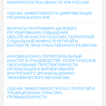
КОНКУРЕНТОСПОСОБНОСТИ АПК РОССИИ
ОЦЕНКА ЭФФЕКТИВНОСТИ ЦИФРОВИЗАЦИИ
РЕГИОНАЛЬНОГО АПК
ВОПРОСЫ ПРОГРАММНО-ЦЕЛЕВОГО
РЕГУЛИРОВАНИЯ ПОВЫШЕНИЯ
ОБЕСПЕЧЕННОСТИ СЕЛЬСКИХ ТЕРРИТОРИЙ
СОЦИАЛЬНОЙ ИНФРАСТРУКТУРОЙ В
КОНТЕКСТЕ ПРОСТРАНСТВЕННОГО РАЗВИТИЯ
ИННОВАЦИОННО-ТЕРРИТОРИАЛЬНЫЙ
КЛАСТЕР В ПТИЦЕВОДСТВЕ: ТЕОРЕТИЧЕСКОЕ
ОБОСНОВАНИЕ ПЕРСПЕКТИВНОСТИ
ОРГАНИЗАЦИИ И ФОРМИРОВАНИЯ
ВНУТРЕННЕГО ОРГАНИЗАЦИОННО-
ЭКОНОМИЧЕСКОГО МЕХАНИЗМА
ОЦЕНКА ЭФФЕКТИВНОСТИ ESG-СТРАТЕГИЙ В
ТРАДИЦИОННЫХ ОТРАСЛЯХ
ПРОМЫШЛЕННОСТИ