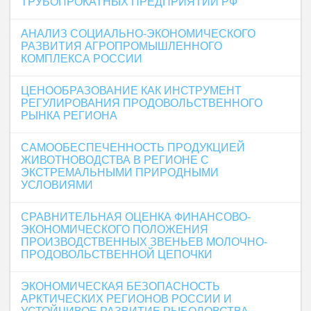
ТРУБОПРОКАТНЫХ ПРЕДПРИЯТИЙ РФ
АНАЛИЗ СОЦИАЛЬНО-ЭКОНОМИЧЕСКОГО
РАЗВИТИЯ АГРОПРОМЫШЛЕННОГО
КОМПЛЕКСА РОССИИ
ЦЕНООБРАЗОВАНИЕ КАК ИНСТРУМЕНТ
РЕГУЛИРОВАНИЯ ПРОДОВОЛЬСТВЕННОГО
РЫНКА РЕГИОНА
САМООБЕСПЕЧЕННОСТЬ ПРОДУКЦИЕЙ
ЖИВОТНОВОДСТВА В РЕГИОНЕ С
ЭКСТРЕМАЛЬНЫМИ ПРИРОДНЫМИ
УСЛОВИЯМИ
СРАВНИТЕЛЬНАЯ ОЦЕНКА ФИНАНСОВО-
ЭКОНОМИЧЕСКОГО ПОЛОЖЕНИЯ
ПРОИЗВОДСТВЕННЫХ ЗВЕНЬЕВ МОЛОЧНО-
ПРОДОВОЛЬСТВЕННОЙ ЦЕПОЧКИ
ЭКОНОМИЧЕСКАЯ БЕЗОПАСНОСТЬ
АРКТИЧЕСКИХ РЕГИОНОВ РОССИИ И