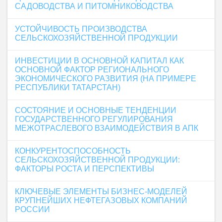
САДОВОДСТВА И ПИТОМНИКОВОДСТВА
УСТОЙЧИВОСТЬ ПРОИЗВОДСТВА
СЕЛЬСКОХОЗЯЙСТВЕННОЙ ПРОДУКЦИИ
ИНВЕСТИЦИИ В ОСНОВНОЙ КАПИТАЛ КАК
ОСНОВНОЙ ФАКТОР РЕГИОНАЛЬНОГО
ЭКОНОМИЧЕСКОГО РАЗВИТИЯ (НА ПРИМЕРЕ
РЕСПУБЛИКИ ТАТАРСТАН)
СОСТОЯНИЕ И ОСНОВНЫЕ ТЕНДЕНЦИИ
ГОСУДАРСТВЕННОГО РЕГУЛИРОВАНИЯ
МЕЖОТРАСЛЕВОГО ВЗАИМОДЕЙСТВИЯ В АПК
КОНКУРЕНТОСПОСОБНОСТЬ
СЕЛЬСКОХОЗЯЙСТВЕННОЙ ПРОДУКЦИИ:
ФАКТОРЫ РОСТА И ПЕРСПЕКТИВЫ
КЛЮЧЕВЫЕ ЭЛЕМЕНТЫ БИЗНЕС-МОДЕЛЕЙ
КРУПНЕЙШИХ НЕФТЕГАЗОВЫХ КОМПАНИЙ
РОССИИ