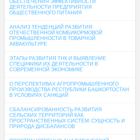
ОБЕСПЕЧЕНИЯ ЭФФЕКТИВНОСТИ
ДЕЯТЕЛЬНОСТИ ПРЕДПРИЯТИЯ
ОБЩЕСТВЕННОГО ПИТАНИЯ
АНАЛИЗ ТЕНДЕНЦИЙ РАЗВИТИЯ
ОТЕЧЕСТВЕННОЙ КОМБИКОРМОВОЙ
ПРОМЫШЛЕННОСТИ В ТОВАРНОЙ
АКВАКУЛЬТУРЕ
ЭТАПЫ РАЗВИТИЯ ТНК И ВЫЯВЛЕНИЕ
СПЕЦИФИКИ ИХ ДЕЯТЕЛЬНОСТИ В
СОВРЕМЕННОЙ ЭКОНОМИКЕ
О ПЕРСПЕКТИВАХ АГРОПРОМЫШЛЕННОГО
ПРОИЗВОДСТВА РЕСПУБЛИКИ БАШКОРТОСТАН
В УСЛОВИЯХ САНКЦИЙ
СБАЛАНСИРОВАННОСТЬ РАЗВИТИЯ
СЕЛЬСКИХ ТЕРРИТОРИЙ КАК
ПРОСТРАНСТВЕННЫХ СИСТЕМ: СУЩНОСТЬ И
ПРИРОДА ДИСБАЛАНСОВ