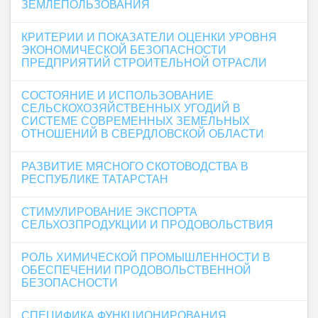
ЗЕМЛЕПОЛЬЗОВАНИЯ
КРИТЕРИИ И ПОКАЗАТЕЛИ ОЦЕНКИ УРОВНЯ
ЭКОНОМИЧЕСКОЙ БЕЗОПАСНОСТИ
ПРЕДПРИЯТИЙ СТРОИТЕЛЬНОЙ ОТРАСЛИ
СОСТОЯНИЕ И ИСПОЛЬЗОВАНИЕ
СЕЛЬСКОХОЗЯЙСТВЕННЫХ УГОДИЙ В
СИСТЕМЕ СОВРЕМЕННЫХ ЗЕМЕЛЬНЫХ
ОТНОШЕНИЙ В СВЕРДЛОВСКОЙ ОБЛАСТИ
РАЗВИТИЕ МЯСНОГО СКОТОВОДСТВА В
РЕСПУБЛИКЕ ТАТАРСТАН
СТИМУЛИРОВАНИЕ ЭКСПОРТА
СЕЛЬХОЗПРОДУКЦИИ И ПРОДОВОЛЬСТВИЯ
РОЛЬ ХИМИЧЕСКОЙ ПРОМЫШЛЕННОСТИ В
ОБЕСПЕЧЕНИИ ПРОДОВОЛЬСТВЕННОЙ
БЕЗОПАСНОСТИ
СПЕЦИФИКА ФУНКЦИОНИРОВАНИЯ