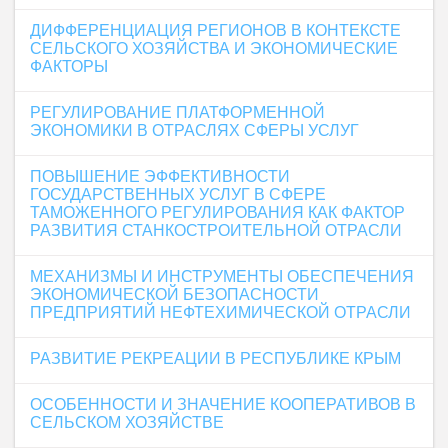
ДИФФЕРЕНЦИАЦИЯ РЕГИОНОВ В КОНТЕКСТЕ
СЕЛЬСКОГО ХОЗЯЙСТВА И ЭКОНОМИЧЕСКИЕ
ФАКТОРЫ
РЕГУЛИРОВАНИЕ ПЛАТФОРМЕННОЙ
ЭКОНОМИКИ В ОТРАСЛЯХ СФЕРЫ УСЛУГ
ПОВЫШЕНИЕ ЭФФЕКТИВНОСТИ
ГОСУДАРСТВЕННЫХ УСЛУГ В СФЕРЕ
ТАМОЖЕННОГО РЕГУЛИРОВАНИЯ КАК ФАКТОР
РАЗВИТИЯ СТАНКОСТРОИТЕЛЬНОЙ ОТРАСЛИ
МЕХАНИЗМЫ И ИНСТРУМЕНТЫ ОБЕСПЕЧЕНИЯ
ЭКОНОМИЧЕСКОЙ БЕЗОПАСНОСТИ
ПРЕДПРИЯТИЙ НЕФТЕХИМИЧЕСКОЙ ОТРАСЛИ
РАЗВИТИЕ РЕКРЕАЦИИ В РЕСПУБЛИКЕ КРЫМ
ОСОБЕННОСТИ И ЗНАЧЕНИЕ КООПЕРАТИВОВ В
СЕЛЬСКОМ ХОЗЯЙСТВЕ