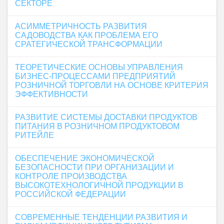
СЕКТОРЕ
АСИММЕТРИЧНОСТЬ РАЗВИТИЯ
САДОВОДСТВА КАК ПРОБЛЕМА ЕГО
СРАТЕГИЧЕСКОЙ ТРАНСФОРМАЦИИ
ТЕОРЕТИЧЕСКИЕ ОСНОВЫ УПРАВЛЕНИЯ
БИЗНЕС-ПРОЦЕССАМИ ПРЕДПРИЯТИЙ
РОЗНИЧНОЙ ТОРГОВЛИ НА ОСНОВЕ КРИТЕРИЯ
ЭФФЕКТИВНОСТИ
РАЗВИТИЕ СИСТЕМЫ ДОСТАВКИ ПРОДУКТОВ
ПИТАНИЯ В РОЗНИЧНОМ ПРОДУКТОВОМ
РИТЕЙЛЕ
ОБЕСПЕЧЕНИЕ ЭКОНОМИЧЕСКОЙ
БЕЗОПАСНОСТИ ПРИ ОРГАНИЗАЦИИ И
КОНТРОЛЕ ПРОИЗВОДСТВА
ВЫСОКОТЕХНОЛОГИЧНОЙ ПРОДУКЦИИ В
РОССИЙСКОЙ ФЕДЕРАЦИИ
СОВРЕМЕННЫЕ ТЕНДЕНЦИИ РАЗВИТИЯ И