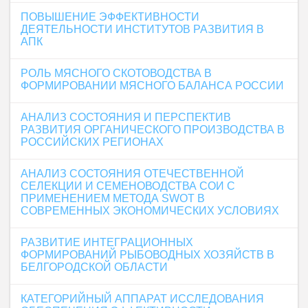
ПОВЫШЕНИЕ ЭФФЕКТИВНОСТИ
ДЕЯТЕЛЬНОСТИ ИНСТИТУТОВ РАЗВИТИЯ В
АПК
РОЛЬ МЯСНОГО СКОТОВОДСТВА В
ФОРМИРОВАНИИ МЯСНОГО БАЛАНСА РОССИИ
АНАЛИЗ СОСТОЯНИЯ И ПЕРСПЕКТИВ
РАЗВИТИЯ ОРГАНИЧЕСКОГО ПРОИЗВОДСТВА В
РОССИЙСКИХ РЕГИОНАХ
АНАЛИЗ СОСТОЯНИЯ ОТЕЧЕСТВЕННОЙ
СЕЛЕКЦИИ И СЕМЕНОВОДСТВА СОИ С
ПРИМЕНЕНИЕМ МЕТОДА SWOT В
СОВРЕМЕННЫХ ЭКОНОМИЧЕСКИХ УСЛОВИЯХ
РАЗВИТИЕ ИНТЕГРАЦИОННЫХ
ФОРМИРОВАНИЙ РЫБОВОДНЫХ ХОЗЯЙСТВ В
БЕЛГОРОДСКОЙ ОБЛАСТИ
КАТЕГОРИЙНЫЙ АППАРАТ ИССЛЕДОВАНИЯ