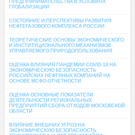
ПРЕДПРИНИМАТЕЛЬСТВА В УСЛОВИЯХ
ГЛОБАЛИЗАЦИИ
СОСТОЯНИЕ И ПЕРСПЕКТИВЫ РАЗВИТИЯ
НЕФТЕГАЗОВОГО КОМПЛЕКСА РОССИИ
ТЕОРЕТИЧЕСКИЕ ОСНОВЫ ЭКОНОМИЧЕСКОГО
И ИНСТИТУЦИОНАЛЬНОГО МЕХАНИЗМОВ
УПРАВЛЯЕМОГО ПРИРОДОПОЛЬЗОВАНИЯ
ОЦЕНКА ВЛИЯНИЯ ПАНДЕМИИ COVID-19 НА
ЭКОНОМИЧЕСКУЮ БЕЗОПАСНОСТЬ
РОССИЙСКИХ НЕФТЯНЫХ КОМПАНИЙ НА
ОСНОВЕ МСФО-ОТЧЕТНОСТИ
ОЦЕНКА ОСНОВНЫЕ ПОКАЗАТЕЛИ
ДЕЯТЕЛЬНОСТИ РЕГИОНАЛЬНЫХ
ПРЕДПРИЯТИЙ СБОРА ОТХОДОВ МОСКОВСКОЙ
ОБЛАСТИ
ВЛИЯНИЕ ВНЕШНИХ УГРОЗ НА
ЭКОНОМИЧЕСКУЮ БЕЗОПАСНОСТЬ