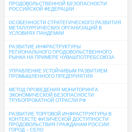
ПРОДОВОЛЬСТВЕННОЙ БЕЗОПАСНОСТИ
РОССИЙСКОЙ ФЕДЕРАЦИИ
ОСОБЕННОСТИ СТРАТЕГИЧЕСКОГО РАЗВИТИЯ
МЕТАЛЛУРГИЧЕСКИХ ОРГАНИЗАЦИЙ В
УСЛОВИЯХ ПАНДЕМИИ
РАЗВИТИЕ ИНФРАСТРУКТУРЫ
РЕГИОНАЛЬНОГО ПРОДОВОЛЬСТВЕННОГО
РЫНКА НА ПРИМЕРЕ ЧУВАШПОТРЕБСОЮЗА
УПРАВЛЕНИЕ УСТОЙЧИВЫМ РАЗВИТИЕМ
ПРОМЫШЛЕННОГО ПРЕДПРИЯТИЯ
МЕТОД ПРОВЕДЕНИЯ МОНИТОРИНГА
ЭКОНОМИЧЕСКОЙ БЕЗОПАСНОСТИ
ТРУБОПРОКАТНОЙ ОТРАСЛИ РФ
РАЗВИТИЕ ТОРГОВОЙ ИНФРАСТРУКТУРЫ В
КОНТЕКСТЕ ФИЗИЧЕСКОЙ ДОСТУПНОСТИ
ПРОДОВОЛЬСТВИЯ ГРАЖДАНАМ РОССИИ:
ГОРОД – СЕЛО