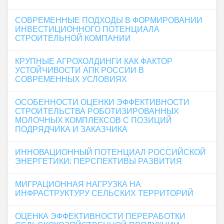
СОВРЕМЕННЫЕ ПОДХОДЫ В ФОРМИРОВАНИИ
ИНВЕСТИЦИОННОГО ПОТЕНЦИАЛА
СТРОИТЕЛЬНОЙ КОМПАНИИ
КРУПНЫЕ АГРОХОЛДИНГИ КАК ФАКТОР
УСТОЙЧИВОСТИ АПК РОССИИ В
СОВРЕМЕННЫХ УСЛОВИЯХ
ОСОБЕННОСТИ ОЦЕНКИ ЭФФЕКТИВНОСТИ
СТРОИТЕЛЬСТВА РОБОТИЗИРОВАННЫХ
МОЛОЧНЫХ КОМПЛЕКСОВ С ПОЗИЦИЙ
ПОДРЯДЧИКА И ЗАКАЗЧИКА
ИННОВАЦИОННЫЙ ПОТЕНЦИАЛ РОССИЙСКОЙ
ЭНЕРГЕТИКИ: ПЕРСПЕКТИВЫ РАЗВИТИЯ
МИГРАЦИОННАЯ НАГРУЗКА НА
ИНФРАСТРУКТУРУ СЕЛЬСКИХ ТЕРРИТОРИЙ
ОЦЕНКА ЭФФЕКТИВНОСТИ ПЕРЕРАБОТКИ