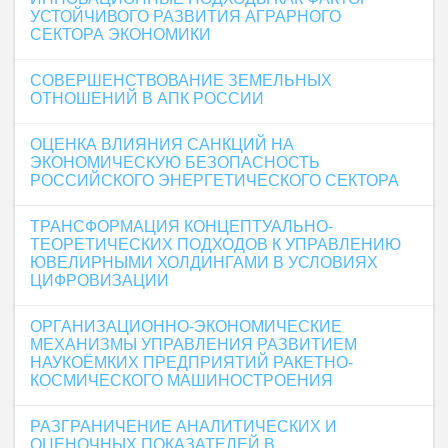
УСТОЙЧИВОГО РАЗВИТИЯ АГРАРНОГО
СЕКТОРА ЭКОНОМИКИ
СОВЕРШЕНСТВОВАНИЕ ЗЕМЕЛЬНЫХ
ОТНОШЕНИЙ В АПК РОССИИ
ОЦЕНКА ВЛИЯНИЯ САНКЦИЙ НА
ЭКОНОМИЧЕСКУЮ БЕЗОПАСНОСТЬ
РОССИЙСКОГО ЭНЕРГЕТИЧЕСКОГО СЕКТОРА
ТРАНСФОРМАЦИЯ КОНЦЕПТУАЛЬНО-
ТЕОРЕТИЧЕСКИХ ПОДХОДОВ К УПРАВЛЕНИЮ
ЮВЕЛИРНЫМИ ХОЛДИНГАМИ В УСЛОВИЯХ
ЦИФРОВИЗАЦИИ
ОРГАНИЗАЦИОННО-ЭКОНОМИЧЕСКИЕ
МЕХАНИЗМЫ УПРАВЛЕНИЯ РАЗВИТИЕМ
НАУКОЁМКИХ ПРЕДПРИЯТИЙ РАКЕТНО-
КОСМИЧЕСКОГО МАШИНОСТРОЕНИЯ
РАЗГРАНИЧЕНИЕ АНАЛИТИЧЕСКИХ И
ОЦЕНОЧНЫХ ПОКАЗАТЕЛЕЙ В