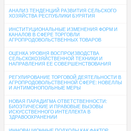
АНАЛИЗ ТЕНДЕНЦИЙ РАЗВИТИЯ СЕЛЬСКОГО
ХОЗЯЙСТВА РЕСПУБЛИКИ БУРЯТИЯ
ИНСТИТУЦИОНАЛЬНЫЕ ИЗМЕНЕНИЯ ФОРМ И
КАНАЛОВ В СФЕРЕ ТОРГОВЛИ
АГРОПРОДОВОЛЬСТВЕННЫХ ТОВАРОВ
ОЦЕНКА УРОВНЯ ВОСПРОИЗВОДСТВА
СЕЛЬСКОХОЗЯЙСТВЕННОЙ ТЕХНИКИ И
НАПРАВЛЕНИЯ ЕЕ СОВЕРШЕНСТВОВАНИЯ
РЕГУЛИРОВАНИЕ ТОРГОВОЙ ДЕЯТЕЛЬНОСТИ В
АГРОПРОДОВОЛЬСТВЕННОЙ СФЕРЕ: НОВЕЛЛЫ
И АНТИМОНОПОЛЬНЫЕ МЕРЫ
НОВАЯ ПАРАДИГМА ОТВЕТСТВЕННОСТИ:
БИОЭТИЧЕСКИЕ И ПРАВОВЫЕ ВЫЗОВЫ
ИСКУССТВЕННОГО ИНТЕЛЛЕКТА В
ЗДРАВООХРАНЕНИИ
ИННОВАЦИОННЫЕ ПОДХОДЫ КАК ФАКТОР