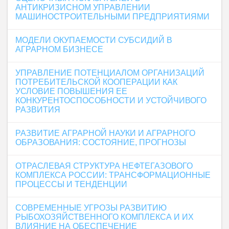
АНТИКРИЗИСНОМ УПРАВЛЕНИИ
МАШИНОСТРОИТЕЛЬНЫМИ ПРЕДПРИЯТИЯМИ
МОДЕЛИ ОКУПАЕМОСТИ СУБСИДИЙ В
АГРАРНОМ БИЗНЕСЕ
УПРАВЛЕНИЕ ПОТЕНЦИАЛОМ ОРГАНИЗАЦИЙ
ПОТРЕБИТЕЛЬСКОЙ КООПЕРАЦИИ КАК
УСЛОВИЕ ПОВЫШЕНИЯ ЕЕ
КОНКУРЕНТОСПОСОБНОСТИ И УСТОЙЧИВОГО
РАЗВИТИЯ
РАЗВИТИЕ АГРАРНОЙ НАУКИ И АГРАРНОГО
ОБРАЗОВАНИЯ: СОСТОЯНИЕ, ПРОГНОЗЫ
ОТРАСЛЕВАЯ СТРУКТУРА НЕФТЕГАЗОВОГО
КОМПЛЕКСА РОССИИ: ТРАНСФОРМАЦИОННЫЕ
ПРОЦЕССЫ И ТЕНДЕНЦИИ
СОВРЕМЕННЫЕ УГРОЗЫ РАЗВИТИЮ
РЫБОХОЗЯЙСТВЕННОГО КОМПЛЕКСА И ИХ
ВЛИЯНИЕ НА ОБЕСПЕЧЕНИЕ