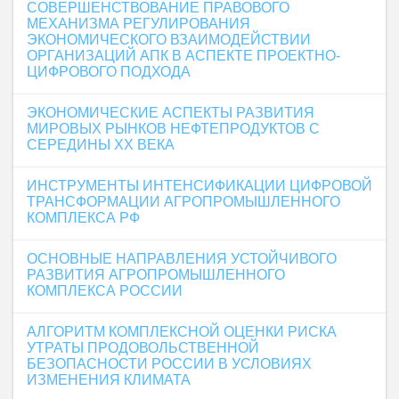
СОВЕРШЕНСТВОВАНИЕ ПРАВОВОГО
МЕХАНИЗМА РЕГУЛИРОВАНИЯ
ЭКОНОМИЧЕСКОГО ВЗАИМОДЕЙСТВИИ
ОРГАНИЗАЦИЙ АПК В АСПЕКТЕ ПРОЕКТНО-
ЦИФРОВОГО ПОДХОДА
ЭКОНОМИЧЕСКИЕ АСПЕКТЫ РАЗВИТИЯ
МИРОВЫХ РЫНКОВ НЕФТЕПРОДУКТОВ С
СЕРЕДИНЫ XX ВЕКА
ИНСТРУМЕНТЫ ИНТЕНСИФИКАЦИИ ЦИФРОВОЙ
ТРАНСФОРМАЦИИ АГРОПРОМЫШЛЕННОГО
КОМПЛЕКСА РФ
ОСНОВНЫЕ НАПРАВЛЕНИЯ УСТОЙЧИВОГО
РАЗВИТИЯ АГРОПРОМЫШЛЕННОГО
КОМПЛЕКСА РОССИИ
АЛГОРИТМ КОМПЛЕКСНОЙ ОЦЕНКИ РИСКА
УТРАТЫ ПРОДОВОЛЬСТВЕННОЙ
БЕЗОПАСНОСТИ РОССИИ В УСЛОВИЯХ
ИЗМЕНЕНИЯ КЛИМАТА