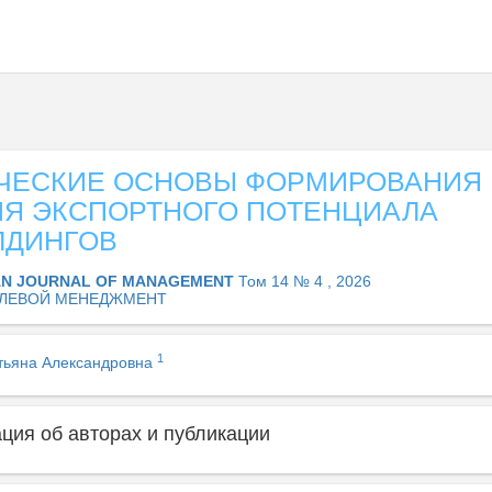
ЧЕСКИЕ ОСНОВЫ ФОРМИРОВАНИЯ 
ИЯ ЭКСПОРТНОГО ПОТЕНЦИАЛА
ЛДИНГОВ
AN JOURNAL OF MANAGEMENT
Том 14 № 4 , 2026
ЛЕВОЙ МЕНЕДЖМЕНТ
1
тьяна Александровна
ия об авторах и публикации