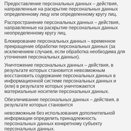
Предоставление персональных данных – действия,
направленные на раскрытие персональных данных
определенному лицу или определенному кругу лиц.
Распространение персональных данных – действия,
направленные на раскрытие персональных данных
неопределенному кругу лиц.
Блокирование персональных данных – временное
прекращение обработки персональных данных (за
исключением случаев, если обработка необходима для
уточнения персональных данных).
Уничтожение персональных данных – действия, в
результате которых становится невозможным
восстановить содержание персональных данных в
информационной системе персональных данных и
(или) в результате которых уничтожаются
материальные носители персональных данных.
Обезличивание персональных данных – действия, в
результате которых становится
невозможным без использования дополнительной
информации определить принадлежность
персональных данных конкретному субъекту
персональных данных.