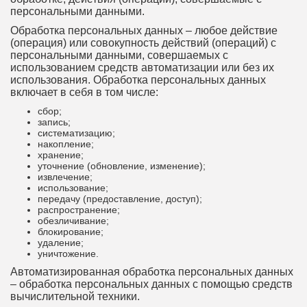
персональными данными.
Обработка персональных данных – любое действие
(операция) или совокупность действий (операций) с
персональными данными, совершаемых с
использованием средств автоматизации или без их
использования. Обработка персональных данных
включает в себя в том числе:
сбор;
запись;
систематизацию;
накопление;
хранение;
уточнение (обновление, изменение);
извлечение;
использование;
передачу (предоставление, доступ);
распространение;
обезличивание;
блокирование;
удаление;
уничтожение.
Автоматизированная обработка персональных данных
– обработка персональных данных с помощью средств
вычислительной техники.