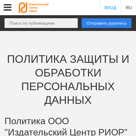
ВХОД
RU
Отправить рукопись
ПОЛИТИКА ЗАЩИТЫ И
ОБРАБОТКИ
ПЕРСОНАЛЬНЫХ
ДАННЫХ
Политика ООО
"Издательский Центр РИОР"