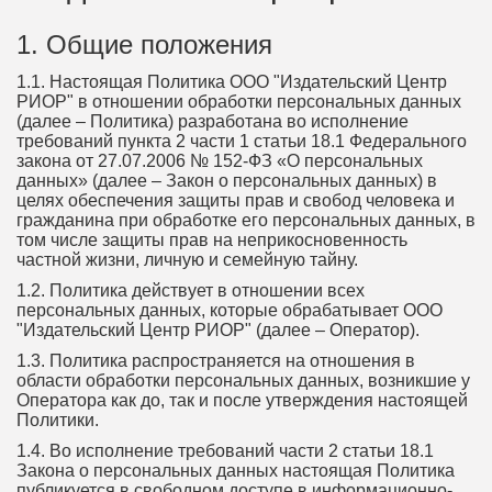
1. Общие положения
1.1. Настоящая Политика ООО "Издательский Центр
РИОР" в отношении обработки персональных данных
(далее – Политика) разработана во исполнение
требований пункта 2 части 1 статьи 18.1 Федерального
закона от 27.07.2006 № 152-ФЗ «О персональных
данных» (далее – Закон о персональных данных) в
целях обеспечения защиты прав и свобод человека и
гражданина при обработке его персональных данных, в
том числе защиты прав на неприкосновенность
частной жизни, личную и семейную тайну.
1.2. Политика действует в отношении всех
персональных данных, которые обрабатывает ООО
"Издательский Центр РИОР" (далее – Оператор).
1.3. Политика распространяется на отношения в
области обработки персональных данных, возникшие у
Оператора как до, так и после утверждения настоящей
Политики.
1.4. Во исполнение требований части 2 статьи 18.1
Закона о персональных данных настоящая Политика
публикуется в свободном доступе в информационно-