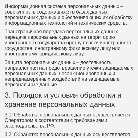
Информационная система персональных данных –
совокупность содержащихся в базах данных
персональных данных и обеспечивающих их обработку
информационных технологий и технических средств.
Трансграничная передача персональных данных –
передача персональных данных на территорию
иностранного государства органу власти иностранного
государства, иностранному физическому лицу или
иностранному юридическому лицу.
Защита персональных данных – деятельность,
направленная на предотвращение утечки защищаемых
персональных данных, несанкционированных и
непреднамеренных воздействий на защищаемые
персональные данные.
3. Порядок и условия обработки и
хранение персональных данных
3.1. Обработка персональных данных осуществляется
Оператором в соответствии с требованиями
законодательства РФ.
3.2. Обработка персональных данных осуществляется