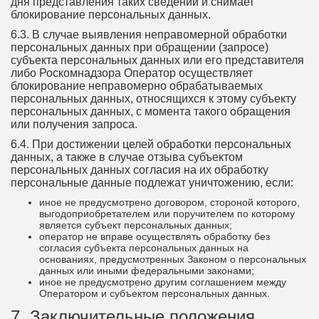
дня представления таких сведений и снимает
блокирование персональных данных.
6.3. В случае выявления неправомерной обработки
персональных данных при обращении (запросе)
субъекта персональных данных или его представителя
либо Роскомнадзора Оператор осуществляет
блокирование неправомерно обрабатываемых
персональных данных, относящихся к этому субъекту
персональных данных, с момента такого обращения
или получения запроса.
6.4. При достижении целей обработки персональных
данных, а также в случае отзыва субъектом
персональных данных согласия на их обработку
персональные данные подлежат уничтожению, если:
иное не предусмотрено договором, стороной которого,
выгодоприобретателем или поручителем по которому
является субъект персональных данных;
оператор не вправе осуществлять обработку без
согласия субъекта персональных данных на
основаниях, предусмотренных Законом о персональных
данных или иными федеральными законами;
иное не предусмотрено другим соглашением между
Оператором и субъектом персональных данных.
7. Заключительные положения