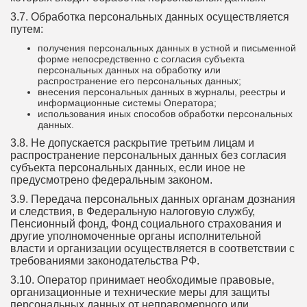
3.7. Обработка персональных данных осуществляется
путем:
получения персональных данных в устной и письменной
форме непосредственно с согласия субъекта
персональных данных на обработку или
распространение его персональных данных;
внесения персональных данных в журналы, реестры и
информационные системы Оператора;
использования иных способов обработки персональных
данных.
3.8. Не допускается раскрытие третьим лицам и
распространение персональных данных без согласия
субъекта персональных данных, если иное не
предусмотрено федеральным законом.
3.9. Передача персональных данных органам дознания
и следствия, в Федеральную налоговую службу,
Пенсионный фонд, Фонд социального страхования и
другие уполномоченные органы исполнительной
власти и организации осуществляется в соответствии с
требованиями законодательства РФ.
3.10. Оператор принимает необходимые правовые,
организационные и технические меры для защиты
персональных данных от неправомерного или