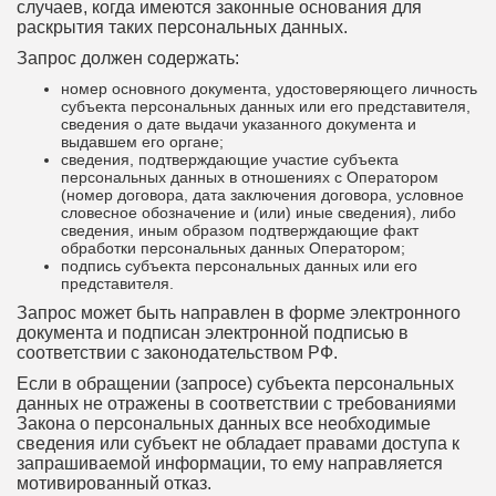
случаев, когда имеются законные основания для
раскрытия таких персональных данных.
Запрос должен содержать:
номер основного документа, удостоверяющего личность
субъекта персональных данных или его представителя,
сведения о дате выдачи указанного документа и
выдавшем его органе;
сведения, подтверждающие участие субъекта
персональных данных в отношениях с Оператором
(номер договора, дата заключения договора, условное
словесное обозначение и (или) иные сведения), либо
сведения, иным образом подтверждающие факт
обработки персональных данных Оператором;
подпись субъекта персональных данных или его
представителя.
Запрос может быть направлен в форме электронного
документа и подписан электронной подписью в
соответствии с законодательством РФ.
Если в обращении (запросе) субъекта персональных
данных не отражены в соответствии с требованиями
Закона о персональных данных все необходимые
сведения или субъект не обладает правами доступа к
запрашиваемой информации, то ему направляется
мотивированный отказ.