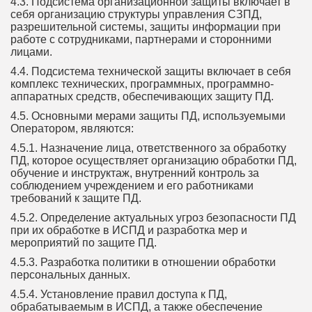
4.3. Подсистема организационной защиты включает в
себя организацию структуры управления СЗПД,
разрешительной системы, защиты информации при
работе с сотрудниками, партнерами и сторонними
лицами.
4.4. Подсистема технической защиты включает в себя
комплекс технических, программных, программно-
аппаратных средств, обеспечивающих защиту ПД.
4.5. Основными мерами защиты ПД, используемыми
Оператором, являются:
4.5.1. Назначение лица, ответственного за обработку
ПД, которое осуществляет организацию обработки ПД,
обучение и инструктаж, внутренний контроль за
соблюдением учреждением и его работниками
требований к защите ПД.
4.5.2. Определение актуальных угроз безопасности ПД
при их обработке в ИСПД и разработка мер и
мероприятий по защите ПД.
4.5.3. Разработка политики в отношении обработки
персональных данных.
4.5.4. Установление правил доступа к ПД,
обрабатываемым в ИСПД, а также обеспечение