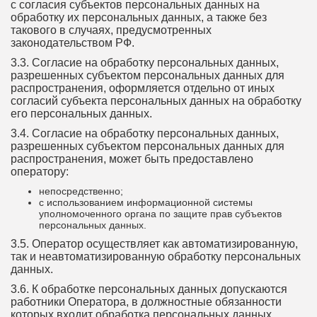
с согласия субъектов персональных данных на
обработку их персональных данных, а также без
такового в случаях, предусмотренных
законодательством РФ.
3.3. Согласие на обработку персональных данных,
разрешенных субъектом персональных данных для
распространения, оформляется отдельно от иных
согласий субъекта персональных данных на обработку
его персональных данных.
3.4. Согласие на обработку персональных данных,
разрешенных субъектом персональных данных для
распространения, может быть предоставлено
оператору:
непосредственно;
с использованием информационной системы
уполномоченного органа по защите прав субъектов
персональных данных.
3.5. Оператор осуществляет как автоматизированную,
так и неавтоматизированную обработку персональных
данных.
3.6. К обработке персональных данных допускаются
работники Оператора, в должностные обязанности
которых входит обработка персональных данных.