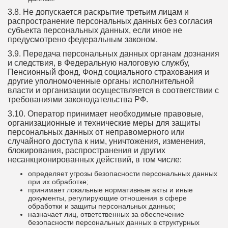
3.8. Не допускается раскрытие третьим лицам и
распространение персональных данных без согласия
субъекта персональных данных, если иное не
предусмотрено федеральным законом.
3.9. Передача персональных данных органам дознания
и следствия, в Федеральную налоговую службу,
Пенсионный фонд, Фонд социального страхования и
другие уполномоченные органы исполнительной
власти и организации осуществляется в соответствии с
требованиями законодательства РФ.
3.10. Оператор принимает необходимые правовые,
организационные и технические меры для защиты
персональных данных от неправомерного или
случайного доступа к ним, уничтожения, изменения,
блокирования, распространения и других
несанкционированных действий, в том числе:
определяет угрозы безопасности персональных данных
при их обработке;
принимает локальные нормативные акты и иные
документы, регулирующие отношения в сфере
обработки и защиты персональных данных;
назначает лиц, ответственных за обеспечение
безопасности персональных данных в структурных