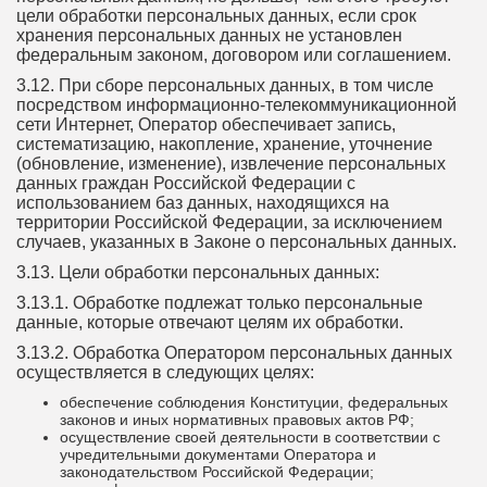
цели обработки персональных данных, если срок
хранения персональных данных не установлен
федеральным законом, договором или соглашением.
3.12. При сборе персональных данных, в том числе
посредством информационно-телекоммуникационной
сети Интернет, Оператор обеспечивает запись,
систематизацию, накопление, хранение, уточнение
(обновление, изменение), извлечение персональных
данных граждан Российской Федерации с
использованием баз данных, находящихся на
территории Российской Федерации, за исключением
случаев, указанных в Законе о персональных данных.
3.13. Цели обработки персональных данных:
3.13.1. Обработке подлежат только персональные
данные, которые отвечают целям их обработки.
3.13.2. Обработка Оператором персональных данных
осуществляется в следующих целях:
обеспечение соблюдения Конституции, федеральных
законов и иных нормативных правовых актов РФ;
осуществление своей деятельности в соответствии с
учредительными документами Оператора и
законодательством Российской Федерации;