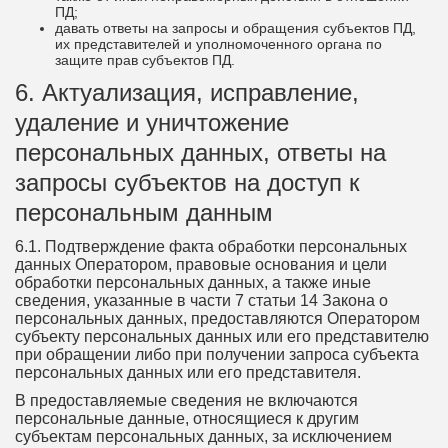
ПД;
давать ответы на запросы и обращения субъектов ПД,
их представителей и уполномоченного органа по
защите прав субъектов ПД.
6. Актуализация, исправление,
удаление и уничтожение
персональных данных, ответы на
запросы субъектов на доступ к
персональным данным
6.1. Подтверждение факта обработки персональных
данных Оператором, правовые основания и цели
обработки персональных данных, а также иные
сведения, указанные в части 7 статьи 14 Закона о
персональных данных, предоставляются Оператором
субъекту персональных данных или его представителю
при обращении либо при получении запроса субъекта
персональных данных или его представителя.
В предоставляемые сведения не включаются
персональные данные, относящиеся к другим
субъектам персональных данных, за исключением