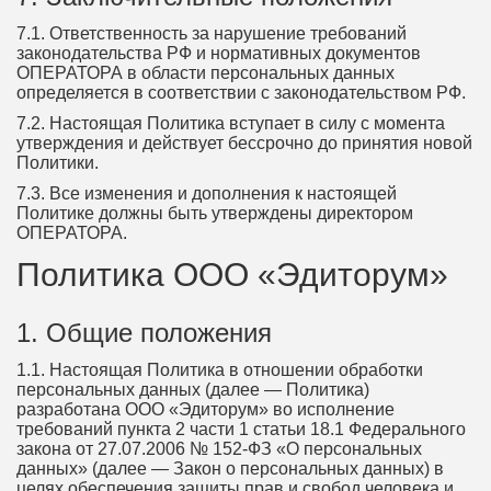
7.1. Ответственность за нарушение требований
законодательства РФ и нормативных документов
ОПЕРАТОРА в области персональных данных
определяется в соответствии с законодательством РФ.
7.2. Настоящая Политика вступает в силу с момента
утверждения и действует бессрочно до принятия новой
Политики.
7.3. Все изменения и дополнения к настоящей
Политике должны быть утверждены директором
ОПЕРАТОРА.
Политика ООО «Эдиторум»
1. Общие положения
1.1. Настоящая Политика в отношении обработки
персональных данных (далее — Политика)
разработана ООО «Эдиторум» во исполнение
требований пункта 2 части 1 статьи 18.1 Федерального
закона от 27.07.2006 № 152-ФЗ «О персональных
данных» (далее — Закон о персональных данных) в
целях обеспечения защиты прав и свобод человека и