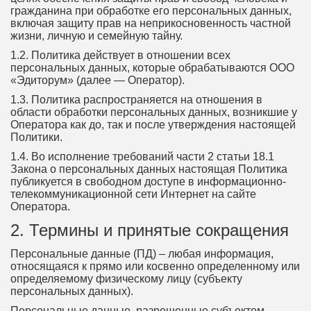
гражданина при обработке его персональных данных,
включая защиту прав на неприкосновенность частной
жизни, личную и семейную тайну.
1.2. Политика действует в отношении всех
персональных данных, которые обрабатываются ООО
«Эдиторум» (далее — Оператор).
1.3. Политика распространяется на отношения в
области обработки персональных данных, возникшие у
Оператора как до, так и после утверждения настоящей
Политики.
1.4. Во исполнение требований части 2 статьи 18.1
Закона о персональных данных настоящая Политика
публикуется в свободном доступе в информационно-
телекоммуникационной сети Интернет на сайте
Оператора.
2. Термины и принятые сокращения
Персональные данные (ПД) – любая информация,
относящаяся к прямо или косвенно определенному или
определяемому физическому лицу (субъекту
персональных данных).
Персональные данные, разрешенные субъектом