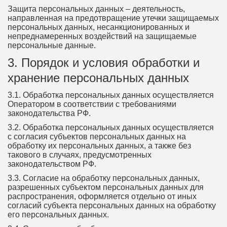
Защита персональных данных – деятельность,
направленная на предотвращение утечки защищаемых
персональных данных, несанкционированных и
непреднамеренных воздействий на защищаемые
персональные данные.
3. Порядок и условия обработки и
хранение персональных данных
3.1. Обработка персональных данных осуществляется
Оператором в соответствии с требованиями
законодательства РФ.
3.2. Обработка персональных данных осуществляется
с согласия субъектов персональных данных на
обработку их персональных данных, а также без
такового в случаях, предусмотренных
законодательством РФ.
3.3. Согласие на обработку персональных данных,
разрешенных субъектом персональных данных для
распространения, оформляется отдельно от иных
согласий субъекта персональных данных на обработку
его персональных данных.