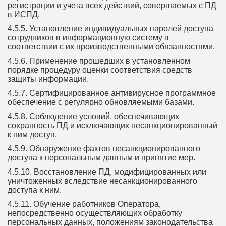
регистрации и учета всех действий, совершаемых с ПД
в ИСПД.
4.5.5. Установление индивидуальных паролей доступа
сотрудников в информационную систему в
соответствии с их производственными обязанностями.
4.5.6. Применение прошедших в установленном
порядке процедуру оценки соответствия средств
защиты информации.
4.5.7. Сертифицированное антивирусное программное
обеспечение с регулярно обновляемыми базами.
4.5.8. Соблюдение условий, обеспечивающих
сохранность ПД и исключающих несанкционированный
к ним доступ.
4.5.9. Обнаружение фактов несанкционированного
доступа к персональным данным и принятие мер.
4.5.10. Восстановление ПД, модифицированных или
уничтоженных вследствие несанкционированного
доступа к ним.
4.5.11. Обучение работников Оператора,
непосредственно осуществляющих обработку
персональных данных, положениям законодательства