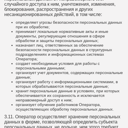
случайного доступа к ним, уничтожения, изменения,
блокирования, распространения и других
несанкционированных действий, в том числе:
определяет угрозы безопасности персональных данных
при их обработке;
принимает локальные нормативные акты и иные
документы, регулирующие отношения в сфере
обработки и защиты персональных данных;
назначает лиц, ответственных за обеспечение
безопасности персональных данных в структурных
подразделениях и информационных системах
Оператора;
создает необходимые условия для работы с
персональными данными;
организует учет документов, содержащих персональные
данные;
организует работу с информационными системами, в
которых обрабатываются персональные данные;
хранит персональные данные в условиях, при которых
обеспечивается их сохранность и исключается
неправомерный доступ к ним;
организует обучение работников Оператора,
осуществляющих обработку персональных данных.
3.11. Оператор осуществляет хранение персональных
данных в форме, позволяющей определить субъекта
персональных данных, не дольше, чем этого требуют