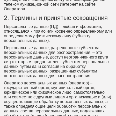
телекоммуникационной сети Интернет на сайте
Оператора.
2. Термины и принятые сокращения
Персональные данные (ПД) – любая информация,
относящаяся к прямо или косвенно определенному или
определяемому физическому лицу (субъекту
персональных данных).
Персональные данные, разрешенные субъектом
персональных данных для распространения, – это
персональные данные, доступ неограниченного круга
лиц к которым предоставлен субъектом персональных
данных путем дачи согласия на обработку
персональных данных, разрешенных субъектом
персональных данных для распространения.
Оператор персональных данных (оператор) –
государственный орган, муниципальный орган,
юридическое или физическое лицо, самостоятельно
или совместно с другими лицами организующие и (или)
осуществляющие обработку персональных данных, а
также определяющие цели обработки персональных
данных, состав персональных данных, подлежащих
обработке, действия (операции), совершаемые с