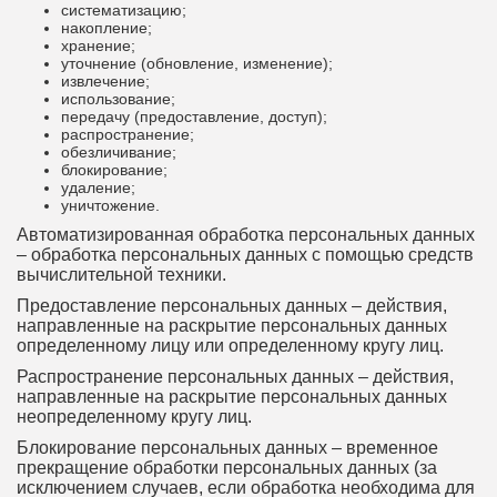
систематизацию;
накопление;
хранение;
уточнение (обновление, изменение);
извлечение;
использование;
передачу (предоставление, доступ);
распространение;
обезличивание;
блокирование;
удаление;
уничтожение.
Автоматизированная обработка персональных данных
– обработка персональных данных с помощью средств
вычислительной техники.
Предоставление персональных данных – действия,
направленные на раскрытие персональных данных
определенному лицу или определенному кругу лиц.
Распространение персональных данных – действия,
направленные на раскрытие персональных данных
неопределенному кругу лиц.
Блокирование персональных данных – временное
прекращение обработки персональных данных (за
исключением случаев, если обработка необходима для