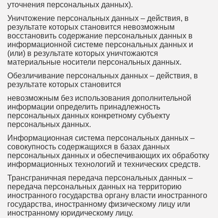
уточнения персональных данных).
Уничтожение персональных данных – действия, в
результате которых становится невозможным
восстановить содержание персональных данных в
информационной системе персональных данных и
(или) в результате которых уничтожаются
материальные носители персональных данных.
Обезличивание персональных данных – действия, в
результате которых становится
невозможным без использования дополнительной
информации определить принадлежность
персональных данных конкретному субъекту
персональных данных.
Информационная система персональных данных –
совокупность содержащихся в базах данных
персональных данных и обеспечивающих их обработку
информационных технологий и технических средств.
Трансграничная передача персональных данных –
передача персональных данных на территорию
иностранного государства органу власти иностранного
государства, иностранному физическому лицу или
иностранному юридическому лицу.