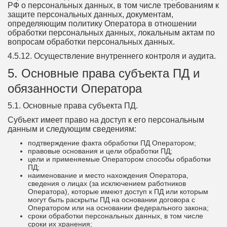
РФ о персональных данных, в том числе требованиям к
защите персональных данных, документам,
определяющим политику Оператора в отношении
обработки персональных данных, локальным актам по
вопросам обработки персональных данных.
4.5.12. Осуществление внутреннего контроля и аудита.
5. Основные права субъекта ПД и
обязанности Оператора
5.1. Основные права субъекта ПД.
Субъект имеет право на доступ к его персональным
данным и следующим сведениям:
подтверждение факта обработки ПД Оператором;
правовые основания и цели обработки ПД;
цели и применяемые Оператором способы обработки
ПД;
наименование и место нахождения Оператора,
сведения о лицах (за исключением работников
Оператора), которые имеют доступ к ПД или которым
могут быть раскрыты ПД на основании договора с
Оператором или на основании федерального закона;
сроки обработки персональных данных, в том числе
сроки их хранения;