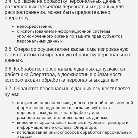
3.4. Согласие на обработку персональных данных,
разрешенных субъектом персональных данных для
распространения, может быть предоставлено
оператору:
непосредственно;
с использованием информационной системы
уполномоченного органа по защите прав субъектов
персональных данных.
3.5. Оператор осуществляет как автоматизированную,
так и неавтоматизированную обработку персональных
данных.
3.6. К обработке персональных данных допускаются
работники Оператора, в должностные обязанности
которых входит обработка персональных данных.
3.7. Обработка персональных данных осуществляется
путем:
получения персональных данных в устной и письменной
форме непосредственно с согласия субъекта
персональных данных на обработку или
распространение его персональных данных;
внесения персональных данных в журналы, реестры и
информационные системы Оператора;
использования иных способов обработки персональных
данных.