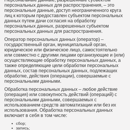
персональных данных для распространения, – это
персональные данные, доступ неограниченного круга
лиц к которым предоставлен субъектом персональных
данных путем дачи согласия на обработку
персональных данных, разрешенных субъектом
персональных данных для распространения.
Оператор персональных данных (оператор) –
государственный орган, муниципальный орган,
юридическое или физическое лицо, самостоятельно
или совместно с другими лицами организующие и (или)
осуществляющие обработку персональных данных, а
также определяющие цели обработки персональных
данных, состав персональных данных, подлежащих
обработке, действия (операции), совершаемые с
персональными данными.
Обработка персональных данных – любое действие
(операция) или совокупность действий (операций) с
персональными данными, совершаемых с
использованием средств автоматизации или без их
использования. Обработка персональных данных
включает в себя в том числе:
сбор;
запись;