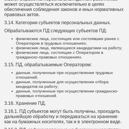
может осуществляться исключительно в целях
обеспечения соблюдения законов и иных нормативных
правовых актов.
3.14. Категории субъектов персональных данных.
Обрабатываются ПД следующих субъектов ПД:
физические лица, состоящие или состоявшие ранее с
Оператором в трудовых отношениях;
физические лица, являющиеся кандидатами на работу;
физические лица, состоящие с Оператором в
гражданско-правовых отношениях.
3.15. ПД, обрабатываемые Оператором:
данные, полученные при осуществлении трудовых
отношений;
данные, полученные для осуществления отбора
кандидатов на работу;
данные, полученные при осуществлении гражданско-
правовых отношений.
3.16. Хранение ПД.
3.16.1. ПД субъектов могут быть получены, проходить
дальнейшую обработку и передаваться на хранение
как на бумажных носителях, так и в электронном виде.