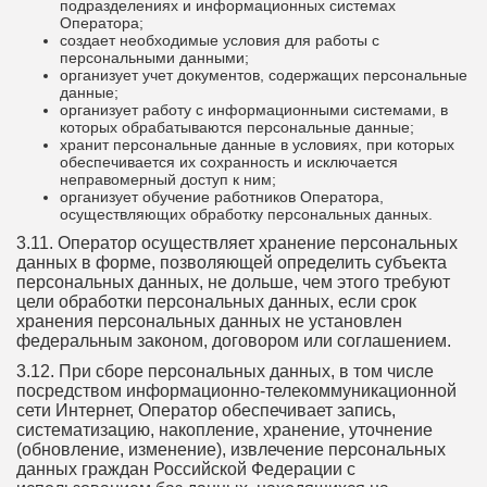
подразделениях и информационных системах
Оператора;
создает необходимые условия для работы с
персональными данными;
организует учет документов, содержащих персональные
данные;
организует работу с информационными системами, в
которых обрабатываются персональные данные;
хранит персональные данные в условиях, при которых
обеспечивается их сохранность и исключается
неправомерный доступ к ним;
организует обучение работников Оператора,
осуществляющих обработку персональных данных.
3.11. Оператор осуществляет хранение персональных
данных в форме, позволяющей определить субъекта
персональных данных, не дольше, чем этого требуют
цели обработки персональных данных, если срок
хранения персональных данных не установлен
федеральным законом, договором или соглашением.
3.12. При сборе персональных данных, в том числе
посредством информационно-телекоммуникационной
сети Интернет, Оператор обеспечивает запись,
систематизацию, накопление, хранение, уточнение
(обновление, изменение), извлечение персональных
данных граждан Российской Федерации с