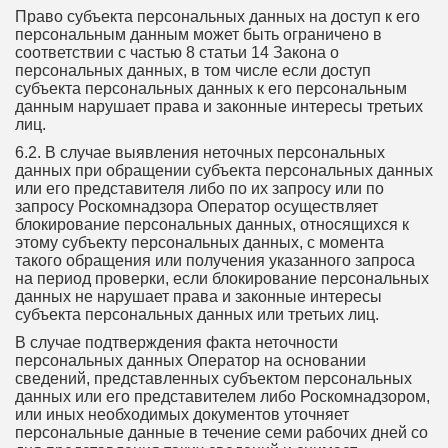
Право субъекта персональных данных на доступ к его
персональным данным может быть ограничено в
соответствии с частью 8 статьи 14 Закона о
персональных данных, в том числе если доступ
субъекта персональных данных к его персональным
данным нарушает права и законные интересы третьих
лиц.
6.2. В случае выявления неточных персональных
данных при обращении субъекта персональных данных
или его представителя либо по их запросу или по
запросу Роскомнадзора Оператор осуществляет
блокирование персональных данных, относящихся к
этому субъекту персональных данных, с момента
такого обращения или получения указанного запроса
на период проверки, если блокирование персональных
данных не нарушает права и законные интересы
субъекта персональных данных или третьих лиц.
В случае подтверждения факта неточности
персональных данных Оператор на основании
сведений, представленных субъектом персональных
данных или его представителем либо Роскомнадзором,
или иных необходимых документов уточняет
персональные данные в течение семи рабочих дней со