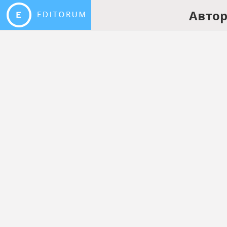
Автор