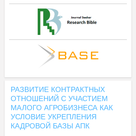
РАЗВИТИЕ КОНТРАКТНЫХ
ОТНОШЕНИЙ С УЧАСТИЕМ
МАЛОГО АГРОБИЗНЕСА КАК
УСЛОВИЕ УКРЕПЛЕНИЯ
КАДРОВОЙ БАЗЫ АПК