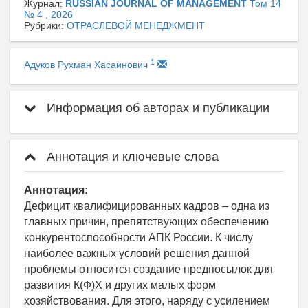
Журнал:
RUSSIAN JOURNAL OF MANAGEMENT
Том 14
№ 4 , 2026
Рубрики:
ОТРАСЛЕВОЙ МЕНЕДЖМЕНТ
1
Адуков Рухман Хасаинович
Информация об авторах и публикации
Аннотация и ключевые слова
Аннотация:
Дефицит квалифицированных кадров – одна из
главных причин, препятствующих обеспечению
конкурентоспособности АПК России. К числу
наиболее важных условий решения данной
проблемы относится создание предпосылок для
развития К(Ф)Х и других малых форм
хозяйствования. Для этого, наряду с усилением