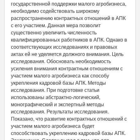
государственной поддержки малого агробизнеса,
необходимо содействовать широкому
распространению контрактных отношений в АПК
с его участием. Данная мера позволит
существенно увеличить численность
квалифицированных работников в АПК. Однако в
соответствующих исследованиях и правовых
актах ей не уделяется должного внимания. Цель
исследования. Обосновать необходимость
усиления внимания контрактным отношениям с
участием малого агробизнеса как способу
укрепления кадровой базы АПК. Методы
исследования. При подготовке статьи
использованы абстрактно-логический,
монографический и экспертный методы
исследования. Результаты исследования.
Показано, что развитие контрактных отношений с
участием малого агробизнеса будет
способствовать укреплению кадровой базы АПК.