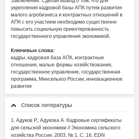
Заключение. Сделан вывод о том, что для
укрепления кадровой базы АПК путем развития
малого агробизнеса и контрактных отношений в
АПК с его участием необходимо существенно
повысить социальную ориентированность
государственного управления экономикой.
Ключевые слова:
кадры, кадровая база АПК, контрактные
отношения, малые формы хозяйствования,
государственное управление, государственная
программа, Минсельхоз России, инновационное
развитие
Список литературы
1. Адуков Р., Адукова А. Кадровые сертификаты
для сельской экономики // Экономика сельского
хозяйства России. 2003. № 1. С. 16. EDN