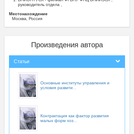
руководитель отдела ,
Местонахождение
Москва, Россия
Произведения автора
Статьи
Основные институты управления и
условия развити...
Контрактация как фактор развития
малых форм хоз...