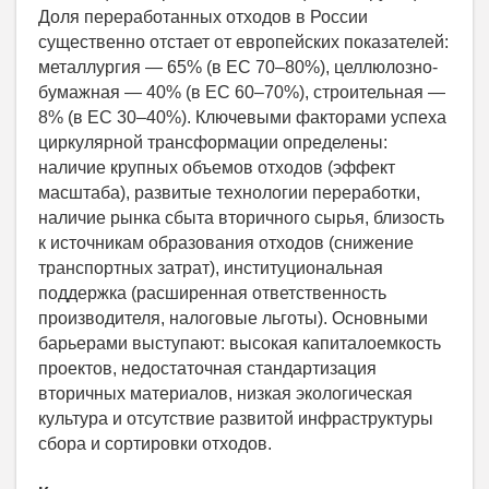
Доля переработанных отходов в России
существенно отстает от европейских показателей:
металлургия — 65% (в ЕС 70–80%), целлюлозно-
бумажная — 40% (в ЕС 60–70%), строительная —
8% (в ЕС 30–40%). Ключевыми факторами успеха
циркулярной трансформации определены:
наличие крупных объемов отходов (эффект
масштаба), развитые технологии переработки,
наличие рынка сбыта вторичного сырья, близость
к источникам образования отходов (снижение
транспортных затрат), институциональная
поддержка (расширенная ответственность
производителя, налоговые льготы). Основными
барьерами выступают: высокая капиталоемкость
проектов, недостаточная стандартизация
вторичных материалов, низкая экологическая
культура и отсутствие развитой инфраструктуры
сбора и сортировки отходов.