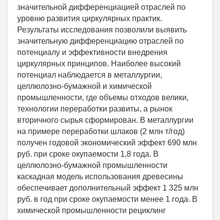
значительной дифференциацией отраслей по
уровню развития циркулярных практик.
Результаты исследования позволили выявить
значительную дифференциацию отраслей по
потенциалу и эффективности внедрения
циркулярных принципов. Наиболее высокий
потенциал наблюдается в металлургии,
целлюлозно-бумажной и химической
промышленности, где объемы отходов велики,
технологии переработки развиты, а рынок
вторичного сырья сформирован. В металлургии
на примере переработки шлаков (2 млн т/год)
получен годовой экономический эффект 690 млн
руб. при сроке окупаемости 1,8 года. В
целлюлозно-бумажной промышленности
каскадная модель использования древесины
обеспечивает дополнительный эффект 1 325 млн
руб. в год при сроке окупаемости менее 1 года. В
химической промышленности рециклинг