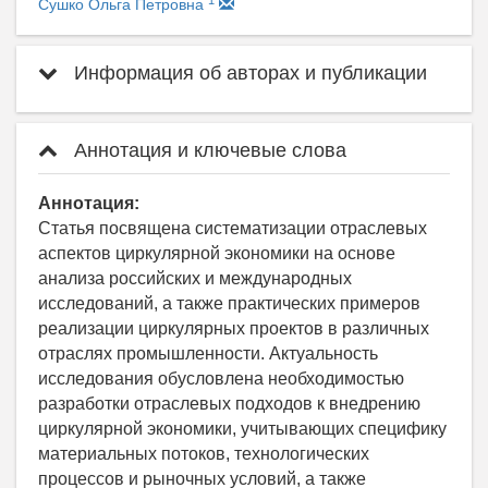
Сушко Ольга Петровна
Информация об авторах и публикации
Аннотация и ключевые слова
Аннотация:
Статья посвящена систематизации отраслевых
аспектов циркулярной экономики на основе
анализа российских и международных
исследований, а также практических примеров
реализации циркулярных проектов в различных
отраслях промышленности. Актуальность
исследования обусловлена необходимостью
разработки отраслевых подходов к внедрению
циркулярной экономики, учитывающих специфику
материальных потоков, технологических
процессов и рыночных условий, а также