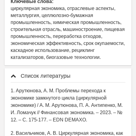
Ключевые слова:
циркулярная экономика, отраслевые аспекты,
металлургия, целлюлозно-бумажная
промышленность, химическая промышленность,
строительная отрасль, машиностроение, пищевая
промышленность, переработка отходов,
экономическая эффективность, срок окупаемости,
каскадное использование, рециклинг
катализаторов, биогазовые технологии.
Список литературы
1. Арутюнова, А. М. Проблемы перехода к
экономике замкнутого цикла (циркулярной
экономике) / А. М. Арутюнова, П. А. Антипенко, М.
И. Ломачук // Финансовая экономика. – 2023. – №
12. – С. 175-177. – EDN DEMAXO.
2. Васильчиков, А. В. Циркулярная экономика, как