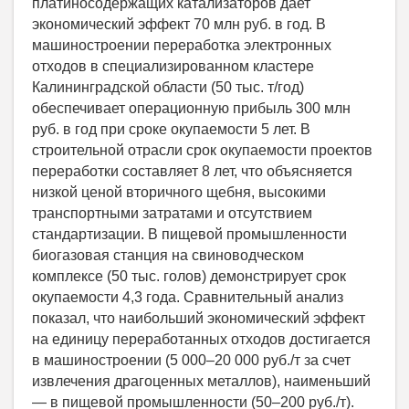
платиносодержащих катализаторов дает
экономический эффект 70 млн руб. в год. В
машиностроении переработка электронных
отходов в специализированном кластере
Калининградской области (50 тыс. т/год)
обеспечивает операционную прибыль 300 млн
руб. в год при сроке окупаемости 5 лет. В
строительной отрасли срок окупаемости проектов
переработки составляет 8 лет, что объясняется
низкой ценой вторичного щебня, высокими
транспортными затратами и отсутствием
стандартизации. В пищевой промышленности
биогазовая станция на свиноводческом
комплексе (50 тыс. голов) демонстрирует срок
окупаемости 4,3 года. Сравнительный анализ
показал, что наибольший экономический эффект
на единицу переработанных отходов достигается
в машиностроении (5 000–20 000 руб./т за счет
извлечения драгоценных металлов), наименьший
— в пищевой промышленности (50–200 руб./т).