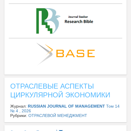
ОТРАСЛЕВЫЕ АСПЕКТЫ
ЦИРКУЛЯРНОЙ ЭКОНОМИКИ
Журнал:
RUSSIAN JOURNAL OF MANAGEMENT
Том 14
№ 4 , 2026
Рубрики:
ОТРАСЛЕВОЙ МЕНЕДЖМЕНТ
1