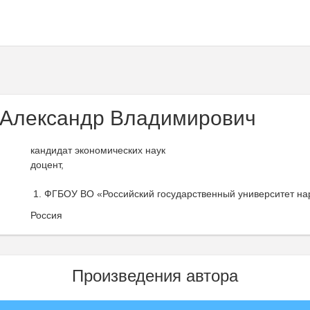
Александр Владимирович
кандидат экономических наук
доцент,
ФГБОУ ВО «Российский государственный университет наро
Россия
Произведения автора