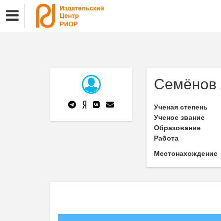
Семёнов 
Ученая степень
Ученое звание
Образование
Работа
Местонахождение