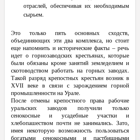
отраслей, обеспечивая их необходимым
сырьем.
Это только пять основных сходств,
объединяющих эти два комплекса, но стоит
еще напомнить и исторические факты – речь
идет о горнозаводских крестьянах, которые
были обязаны кроме занятий земледелием и
скотоводством работать на горных заводах.
Такой разряд крепостных крестьян возник в
XVII веке в связи с зарождением горной
промышленности на Урале.
После отмены крепостного права рабочие
уральских заводов получили только
сенокосные и усадебные участки и
хлебопашеством почти не занимались. Зато,
имея некоторую возможность пользоваться
богатыми сенокосными и пастбищными