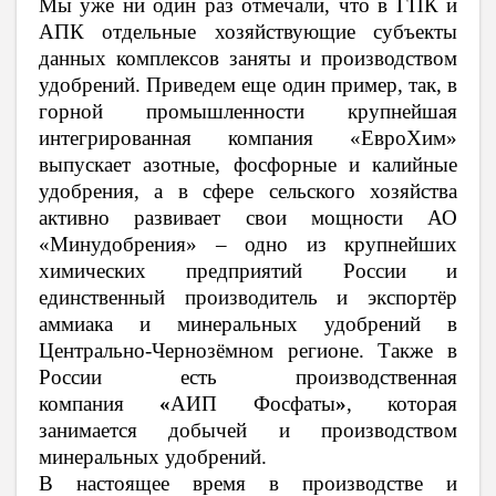
Мы уже ни один раз отмечали, что в ГПК и
АПК отдельные хозяйствующие субъекты
данных комплексов заняты и производством
удобрений. Приведем еще один пример, так, в
горной промышленности крупнейшая
интегрированная компания «ЕвроХим»
выпускает азотные, фосфорные и калийные
удобрения, а в сфере сельского хозяйства
активно развивает свои мощности
АО
«Минудобрения»
– одно из крупнейших
химических предприятий России и
единственный производитель и экспортёр
аммиака и минеральных удобрений в
Центрально-Чернозёмном регионе. Также в
России есть производственная
компания
«
АИП Фосфаты
»
, которая
занимается добычей и производством
минеральных удобрений.
В настоящее время в производстве и