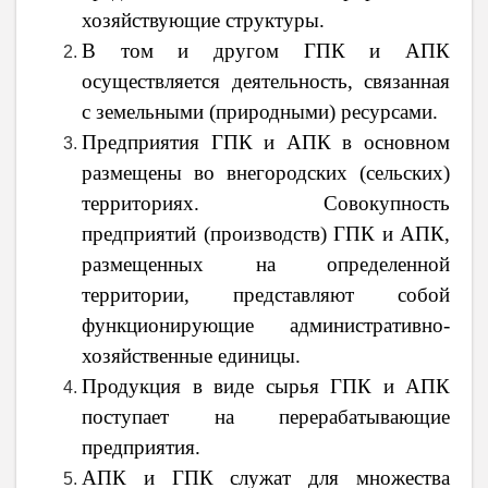
хозяйствующие структуры.
В том и другом ГПК и АПК
осуществляется деятельность, связанная
с земельными (природными) ресурсами.
Предприятия ГПК и АПК в основном
размещены во внегородских (сельских)
территориях. Совокупность
предприятий (производств) ГПК и АПК,
размещенных на определенной
территории, представляют собой
функционирующие административно-
хозяйственные единицы.
Продукция в виде сырья ГПК и АПК
поступает на перерабатывающие
предприятия.
АПК и ГПК служат для множества