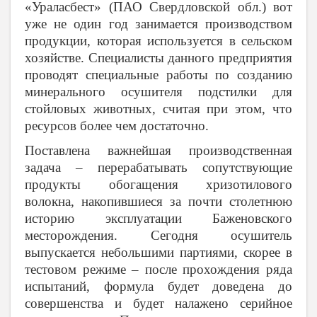
«Ураласбест» (ПАО Свердловской обл.) вот
уже не один год занимается производством
продукции, которая используется в сельском
хозяйстве. Специалисты данного предприятия
проводят специальные работы по созданию
минерального осушителя подстилки для
стойловых животных, считая при этом, что
ресурсов более чем достаточно.
Поставлена важнейшая производственная
задача – перерабатывать сопутствующие
продукты обогащения хризотилового
волокна, накопившиеся за почти столетнюю
историю эксплуатации Баженовского
месторождения. Сегодня осушитель
выпускается небольшими партиями, скорее в
тестовом режиме – после прохождения ряда
испытаний, формула будет доведена до
совершенства и будет налажено серийное