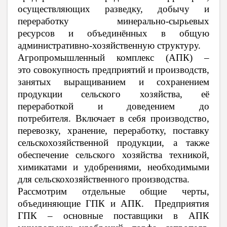
осуществляющих разведку, добычу и
переработку минерально-сырьевых
ресурсов
и объединённых в общую
административно-хозяйственную структуру.
Агропромышленный комплекс (АПК)
–
это
совокупность предприятий и производств,
занятых выращиванием и сохранением
продукции сельского хозяйства, её
переработкой и доведением до
потребителя
. Включает в себя производство,
перевозку, хранение, переработку, поставку
сельскохозяйственной продукции, а также
обеспечение сельского хозяйства техникой,
химикатами и удобрениями, необходимыми
для сельскохозяйственного производства.
Рассмотрим отдельные общие черты,
объединяющие ГПК и АПК. Предприятия
ГПК – основные поставщики в АПК