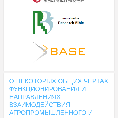
О НЕКОТОРЫХ ОБЩИХ ЧЕРТАХ
ФУНКЦИОНИРОВАНИЯ И
НАПРАВЛЕНИЯХ
ВЗАИМОДЕЙСТВИЯ
АГРОПРОМЫШЛЕННОГО И