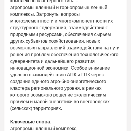
комплексов кластерного типа –
агропромышленный и горнопромышленный
комплексы. Затронуты вопросы
многоэлементности и многокомпонентности их
структурного содержания, взаимодействия с
природными ресурсами, обеспечения сырьем
других субъектов хозяйствования, новых
возможных направлений взаимодействия на пути
решения проблем обеспечения технологического
суверенитета и дальнейшего развития
инновационной экономики. Особое внимание
уделено взаимодействию АПК и ГПК через
создание единого агро-био-энергетического
кластера регионального уровня, в рамках
которого возможно решение экологическим
проблем и малой энергетики во внегородских
(сельских) территориях.
Ключевые слова:
агропромышленный комплекс,