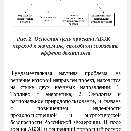
Рис. 2.
Основная цель проекта АБЭК –
переход к экономике, способной создавать
эффект декаплинга
Фундаментальная научная проблема, на
решение которой направлен проект, находится
на стыке двух научных направлений: 1.
Топливо и энергетика; 2. Экология и
рациональное природопользование, и связана
с повышением надежности
продовольственной и энергетической
безопасности Российской Федерации. В поле
зрения АБЭК и ценнейший природный ресурс