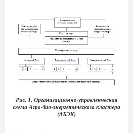
Рис. 1. Организационно-управленческая
схема Агро-био-энергетического кластера
(АБЭК)