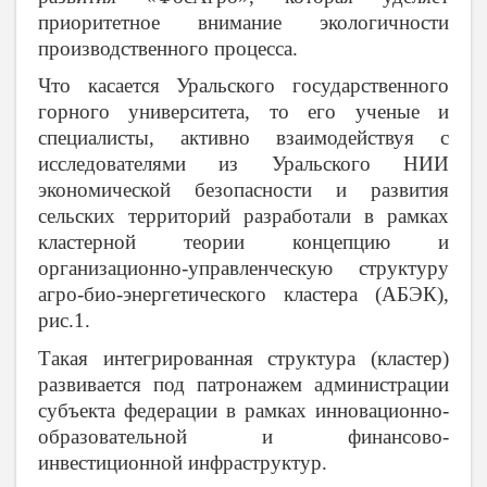
приоритетное внимание экологичности
производственного процесса.
Что касается Уральского государственного
горного университета, то его ученые и
специалисты, активно взаимодействуя с
исследователями из Уральского НИИ
экономической безопасности и развития
сельских территорий разработали в рамках
кластерной теории концепцию и
организационно-управленческую структуру
агро-био-энергетического кластера (АБЭК),
рис.1.
Такая интегрированная структура (кластер)
развивается под патронажем администрации
субъекта федерации в рамках инновационно-
образовательной и финансово-
инвестиционной инфраструктур.