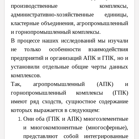
производственные комплексы,
административно-хозяйственные единицы,
кластерные объединения, агропромышленный
и горнопромышленный комплексы.
В процессе наших исследований мы изучали
не только особенности взаимодействия
предприятий и организаций АПК и ГПК, но и
установили отдельные общие черты данных
комплексов.
Так, агропромышленный (АПК) и
горнопромышленный комплексы (ГПК)
имеют ряд сходств, сущностное содержание
которых выражается в следующем:
Они оба (ГПК и АПК) многоэлементные
и многокомпонентные (многосферные),
представляют собой интегрированные