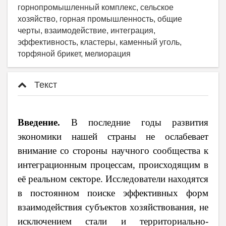
горнопромышленный комплекс, сельское
хозяйство, горная промышленность, общие
черты, взаимодействие, интеграция,
эффективность, кластеры, каменный уголь,
торфяной брикет, мелиорация
Текст
Введение.
В последние годы развития
экономики нашей страны не ослабевает
внимание со стороны научного сообщества к
интеграционным процессам, происходящим в
её реальном секторе. Исследователи находятся
в постоянном поиске эффективных форм
взаимодействия субъектов хозяйствования, не
исключением стали и территориально-