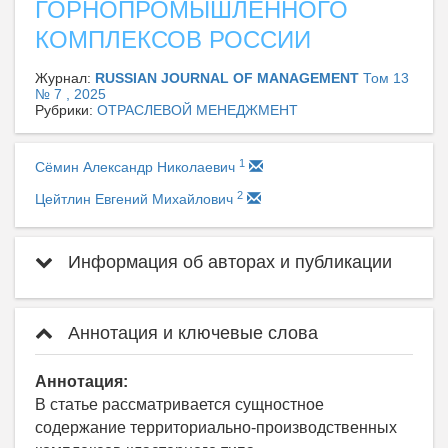
ГОРНОПРОМЫШЛЕННОГО
КОМПЛЕКСОВ РОССИИ
Журнал:
RUSSIAN JOURNAL OF MANAGEMENT
Том 13
№ 7 , 2025
Рубрики:
ОТРАСЛЕВОЙ МЕНЕДЖМЕНТ
1
Сёмин Александр Николаевич
2
Цейтлин Евгений Михайлович
Информация об авторах и публикации
Аннотация и ключевые слова
Аннотация:
В статье рассматривается сущностное
содержание территориально-производственных