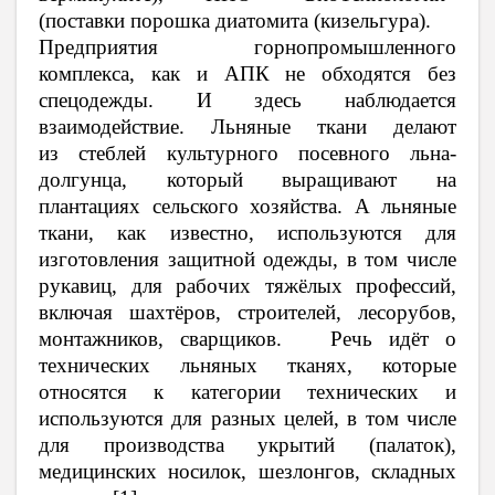
(поставки
порошка диатомита (кизельгура).
Предприятия горнопромышленного
комплекса, как и АПК не обходятся без
спецодежды. И здесь наблюдается
взаимодействие.
Льняные ткани делают
из
стеблей культурного посевного льна-
долгунца
, который выращивают на
плантациях сельского хозяйства. А
льняные
ткани, как известно, используются для
изготовления
защитной одежды
, в том числе
рукавиц, для рабочих тяжёлых профессий,
включая шахтёров, строителей, лесорубов,
монтажников, сварщиков. Речь идёт о
технических льняных тканях, которые
относятся к категории технических и
используются для разных целей, в том числе
для производства укрытий (палаток),
медицинских носилок, шезлонгов, складных