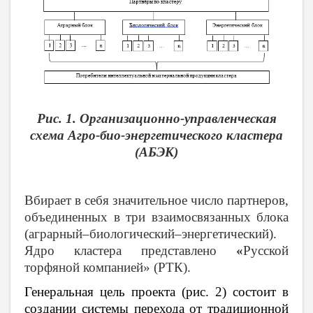
Рис. 1. Организационно-управленческая
схема Агро-био-энергетического кластера
(АБЭК)
Вбирает в себя значительное число партнеров,
объединенных в три взаимосвязанных блока
(аграрный
–биологический–энергетический).
Ядро кластера представлено
«
Русской
торфяной компанией» (РТК).
Генеральная цель проекта (рис. 2) состоит в
создании системы перехода от традиционной