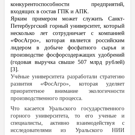
конкурентоспособности предприятий,
входящих в состав ГПК и АПК.
Ярким примером может служить
Санкт-
Петербургский горный университет, который
несколько лет сотрудничает с компанией
«ФосАгро», которая является российским
лидером в добыче фосфатного сырья и
производстве фосфорсодержащих удобрений
(годовая выручка свыше 507 млрд рублей)
[3].
Учёные университета разработали стратегию
развития «ФосАгро», которая уделяет
приоритетное внимание экологичности
производственного процесса.
Что касается Уральского государственного
горного университета, то его ученые и
специалисты, активно взаимодействуя с
исследователями из Уральского НИИ