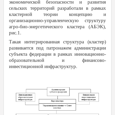
экономической безопасности и развития
сельских территорий разработали в рамках
кластерной теории концепцию и
организационно-управленческую структуру
агро-био-энергетического кластера (АБЭК),
рис.1.
Такая интегрированная структура (кластер)
развивается под патронажем администрации
субъекта федерации в рамках инновационно-
образовательной и финансово-
инвестиционной инфраструктур.