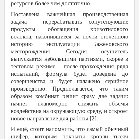
ресурсов более чем достаточно.
Поставлена важнейшая производственная
задача – перерабатывать сопутствующие
продукты обогащения хризотилового
волокна, накопившиеся за почти столетнюю
историю эксплуатации Баженовского
месторождения. Сегодня осушитель
выпускается небольшими партиями, скорее в
тестовом режиме – после прохождения ряда
испытаний, формула будет доведена до
совершенства и будет налажено серийное
производство. Предполагается, что таким
образом комбинат решит сразу две задачи:
начнет планомерно снижать объемы
воздействия на окружающую среду, и откроет
новое направление для работы [2].
И ещё, стоит напомнить, что самый обычный
шифер, которым покрыты кровли тысяч