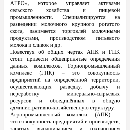
АГРО», которое управляет активами
сельского хозяйства и пищевой
промышленности. Специализируется на
разведении молочного крупного рогатого
скота, занимается торговлей молочными
продуктами, производством питьевого
молока и сливок и др.
Повествуя об общих чертах АПК и ГПК
стоит привести общепринятые определения
данных комплексов.
Горнопромышленный
комплекс (ГПК) –
это
совокупность
предприятий на определённой территории,
осуществляющих разведку, добычу и
переработку минерально-сырьевых
ресурсов
и объединённых в общую
административно-хозяйственную структуру.
Агропромышленный комплекс (АПК)
–
это
совокупность предприятий и производств,
занятых выращиванием и сохранением