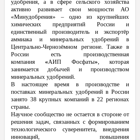
удобрения, а в сфере сельского хозяйства
активно развивает свои мощности
АО
«Минудобрения»
– одно из крупнейших
химических предприятий России и
единственный производитель и экспортёр
аммиака и минеральных удобрений в
Центрально-Чернозёмном регионе. Также в
России есть производственная
компания
«
АИП Фосфаты
»
, которая
занимается добычей и производством
минеральных удобрений.
В настоящее время в производстве и
поставках минеральных удобрений в России
занято 38 крупных компаний в 22 регионах
страны.
Научное сообщество не остается в стороне от
решения задач, связанных с формированием
технологического суверенитета, внедрения
инноваций, повышения