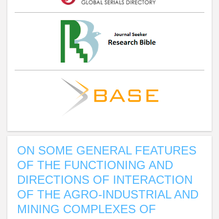
ON SOME GENERAL FEATURES
OF THE FUNCTIONING AND
DIRECTIONS OF INTERACTION
OF THE AGRO-INDUSTRIAL AND
MINING COMPLEXES OF