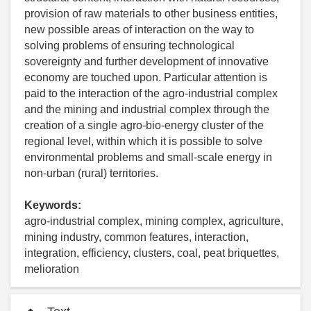
provision of raw materials to other business entities,
new possible areas of interaction on the way to
solving problems of ensuring technological
sovereignty and further development of innovative
economy are touched upon. Particular attention is
paid to the interaction of the agro-industrial complex
and the mining and industrial complex through the
creation of a single agro-bio-energy cluster of the
regional level, within which it is possible to solve
environmental problems and small-scale energy in
non-urban (rural) territories.
Keywords:
agro-industrial complex, mining complex, agriculture,
mining industry, common features, interaction,
integration, efficiency, clusters, coal, peat briquettes,
melioration