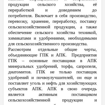
продукции сельского хозяйства, её
переработкой и доведением до
потребителя
. Включает в себя производство,
перевозку, хранение, переработку, поставку
сельскохозяйственной продукции, а также
обеспечение сельского хозяйства техникой,
химикатами и удобрениями, необходимыми
для сельскохозяйственного производства.
Рассмотрим отдельные общие черты,
объединяющие ГПК и АПК. Предприятия
ГПК – основные поставщики в АПК
минеральных удобрений, торфа, сапропеля,
диатомитов. ГПК не только поставщик
удобрений и почвоулучшителей, он еще и
поставляет уголь и нефть для хозяйствующих
субъектов АПК. АПК в свою очередь
является активным поставщиком
сельскохозяйственной продукции и