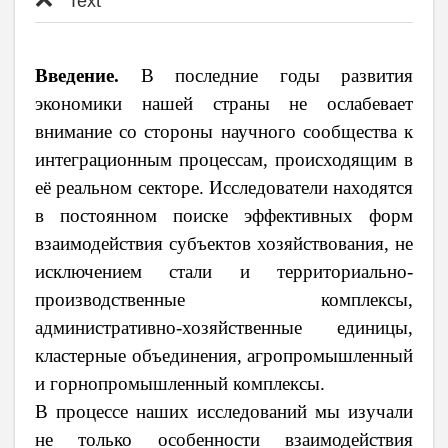
Text
Введение.
В последние годы развития
экономики нашей страны не ослабевает
внимание со стороны научного сообщества к
интеграционным процессам, происходящим в
её реальном секторе. Исследователи находятся
в постоянном поиске эффективных форм
взаимодействия субъектов хозяйствования, не
исключением стали и территориально-
производственные комплексы,
административно-хозяйственные единицы,
кластерные объединения, агропромышленный
и горнопромышленный комплексы.
В процессе наших исследований мы изучали
не только особенности взаимодействия