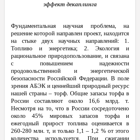
эффект декаплинга
Фундаментальная научная проблема, на
решение которой направлен проект, находится
на стыке двух научных направлений: 1.
Топливо и энергетика; 2. Экология и
рациональное природопользование, и связана
с повышением надежности
продовольственной и энергетической
безопасности Российской Федерации. В поле
зрения АБЭК и ценнейший природный ресурс
нашей страны – торф. Общие запасы торфа в
России составляют около 16,6 млрд. т.
Несмотря на то, что в России сосредоточено
около 45% мировых запасов торфа и
ежегодный прирост топлива оценивается в
260-280 млн. т, и только 1,1 – 1,2 % от этого
количества используется. При сжигании