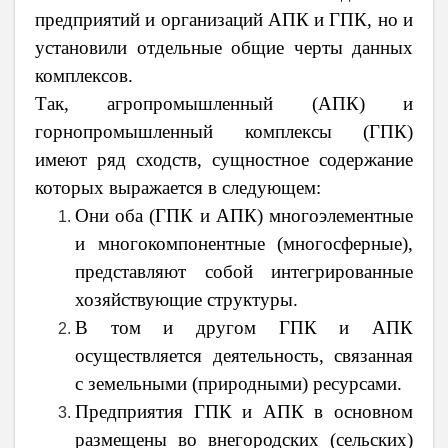
предприятий и организаций АПК и ГПК, но и
установили отдельные общие черты данных
комплексов.
Так, агропромышленный (АПК) и
горнопромышленный комплексы (ГПК)
имеют ряд сходств, сущностное содержание
которых выражается в следующем:
Они оба (ГПК и АПК) многоэлементные
и многокомпонентные (многосферные),
представляют собой интегрированные
хозяйствующие структуры.
В том и другом ГПК и АПК
осуществляется деятельность, связанная
с земельными (природными) ресурсами.
Предприятия ГПК и АПК в основном
размещены во внегородских (сельских)