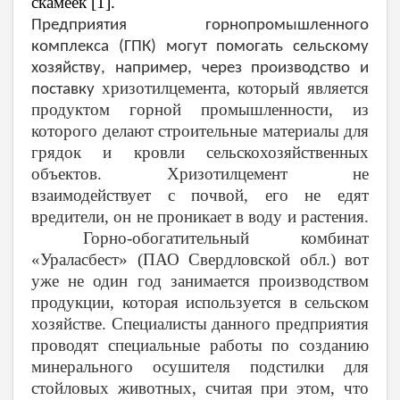
скамеек [1].
Предприятия горнопромышленного
комплекса (ГПК) могут помогать сельскому
хозяйству, например, через производство и
хризотилцемента, который является
поставку
продуктом горной промышленности, из
которого делают строительные материалы для
грядок и кровли сельскохозяйственных
объектов. Хризотилцемент не
взаимодействует с почвой, его не едят
вредители, он не проникает в воду и растения.
Горно-обогатительный комбинат
«Ураласбест» (ПАО Свердловской обл.) вот
уже не один год занимается производством
продукции, которая используется в сельском
хозяйстве. Специалисты данного предприятия
проводят специальные работы по созданию
минерального осушителя подстилки для
стойловых животных, считая при этом, что