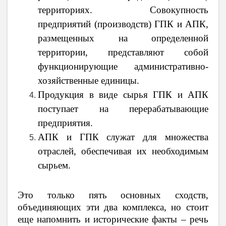
территориях. Совокупность
предприятий (производств) ГПК и АПК,
размещенных на определенной
территории, представляют собой
функционирующие административно-
хозяйственные единицы.
Продукция в виде сырья ГПК и АПК
поступает на перерабатывающие
предприятия.
АПК и ГПК служат для множества
отраслей, обеспечивая их необходимым
сырьем.
Это только пять основных сходств,
объединяющих эти два комплекса, но стоит
еще напомнить и исторические факты – речь