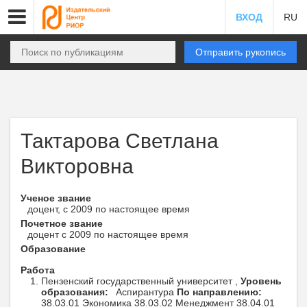
ВХОД
RU
Отправить рукопись
Тактарова Светлана
Викторовна
Ученое звание
доцент, с 2009 по настоящее время
Почетное звание
доцент с 2009 по настоящее время
Образование
Работа
Пензенский государственный университет ,
Уровень
образования:
Аспирантура
По направлению:
38.03.01 Экономика 38.03.02 Менеджмент 38.04.01