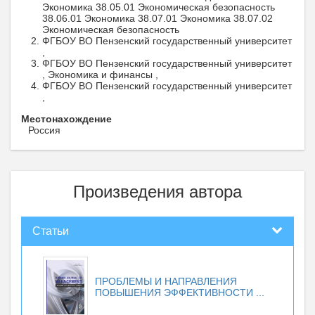
Экономика 38.05.01 Экономическая безопасность
38.06.01 Экономика 38.07.01 Экономика 38.07.02
Экономическая безопасность
ФГБОУ ВО Пензенский государственный университет
,
ФГБОУ ВО Пензенский государственный университет
, Экономика и финансы ,
ФГБОУ ВО Пензенский государственный университет
,
Местонахождение
Россия
Произведения автора
Статьи
ПРОБЛЕМЫ И НАПРАВЛЕНИЯ
ПОВЫШЕНИЯ ЭФФЕКТИВНОСТИ ...