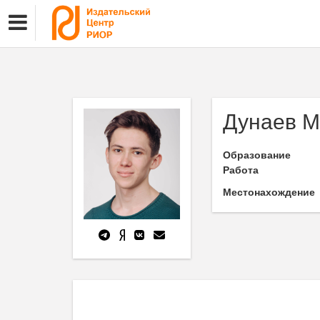
Дунаев М.
Образование
Работа
Местонахождение