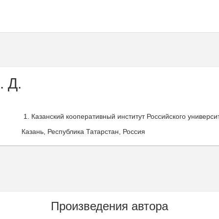
 Д.
Казанский кооперативный институт Российского универси
Казань, Республика Татарстан, Россия
Произведения автора