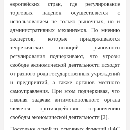
европейских стран, где регулирование
торговых наценок осуществляется с
использованием не только рыночных, но и
административных механизмов. По мнению
экспертов, которые придерживаются
теоретических позиций рыночного
регулирования подчеркивают, что угрозы
свободе экономической деятельности исходят
от разного рода государственных учреждений
и предприятий, а также органов местного
самоуправления. При этом подчеркивая, что
главная задачам антимонопольного органа
является противодействие ограничению
свободы экономической деятельности [2].
Поскольку одной из основных функций ФАС