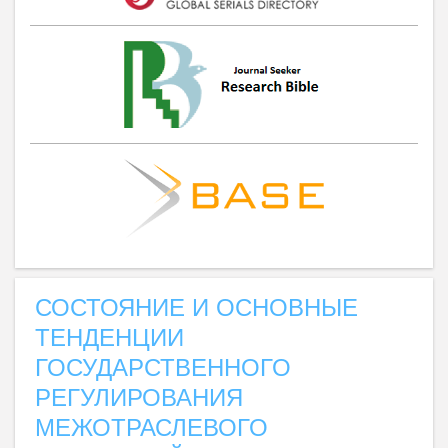
СОСТОЯНИЕ И ОСНОВНЫЕ
ТЕНДЕНЦИИ
ГОСУДАРСТВЕННОГО
РЕГУЛИРОВАНИЯ
МЕЖОТРАСЛЕВОГО