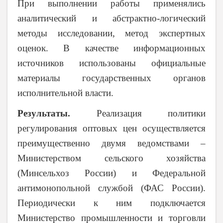
При выполнении
работы применялись
аналитический и абстрактно-логический
методы исследовании, метод экспертных
оценок.
В качестве информационных
источников использованы официальные
материалы государственных органов
исполнительной власти.
Результаты.
Реализация политики
регулирования оптовых цен осуществляется
преимущественно двумя ведомствами –
Министерством сельского хозяйства
(Минсельхоз России) и Федеральной
антимонопольной службой (ФАС России).
Периодически к ним подключается
Министерство промышленности и торговли