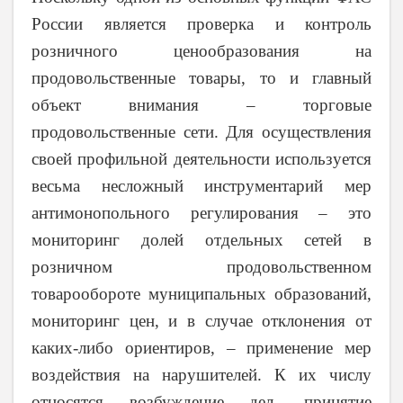
России является проверка и контроль
розничного ценообразования на
продовольственные товары, то и главный
объект внимания – торговые
продовольственные сети. Для осуществления
своей профильной деятельности используется
весьма несложный инструментарий мер
антимонопольного регулирования – это
мониторинг долей отдельных сетей в
розничном продовольственном
товарообороте муниципальных образований,
мониторинг цен, и в случае отклонения от
каких-либо ориентиров, – применение мер
воздействия на нарушителей. К их числу
относятся возбуждение дел, принятие