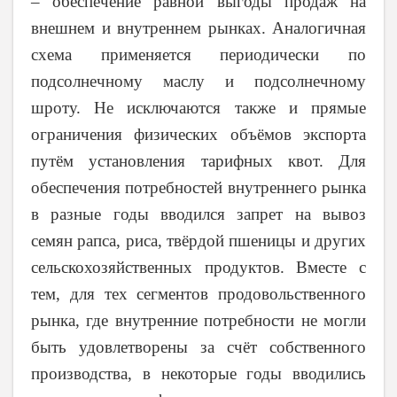
– обеспечение равной выгоды продаж на
внешнем и внутреннем рынках. Аналогичная
схема применяется периодически по
подсолнечному маслу и подсолнечному
шроту. Не исключаются также и прямые
ограничения физических объёмов экспорта
путём установления тарифных квот. Для
обеспечения потребностей внутреннего рынка
в разные годы вводился запрет на вывоз
семян рапса, риса, твёрдой пшеницы и других
сельскохозяйственных продуктов. Вместе с
тем, для тех сегментов продовольственного
рынка, где внутренние потребности не могли
быть удовлетворены за счёт собственного
производства, в некоторые годы вводились