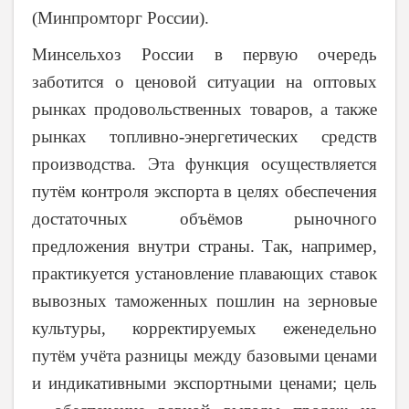
(Минпромторг России).
Минсельхоз России в первую очередь
заботится о ценовой ситуации на оптовых
рынках продовольственных товаров, а также
рынках топливно-энергетических средств
производства. Эта функция осуществляется
путём контроля экспорта в целях обеспечения
достаточных объёмов рыночного
предложения внутри страны. Так, например,
практикуется установление плавающих ставок
вывозных таможенных пошлин на зерновые
культуры, корректируемых еженедельно
путём учёта разницы между базовыми ценами
и индикативными экспортными ценами; цель