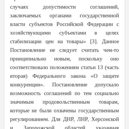
случаях допустимости соглашений,
заключаемых органами государственной
власти субъектов Российской Федерации с
хозяйствующими субъектами в целях
стабилизации цен на товары» [3]. Данное
Постановление не следует считать чем-то
принципиально новым, поскольку оно
соответствовало положениям статьи 13 (часть
вторая) Федерального закона «О защите
конкуренции». Постановление допускало
возможность соглашений по тем социально
значимым продовольственным товарам,
которые не были охвачены государственным
регулированием. Для ДНР, ЛНР, Херсонской
и Запорожской областей указанная