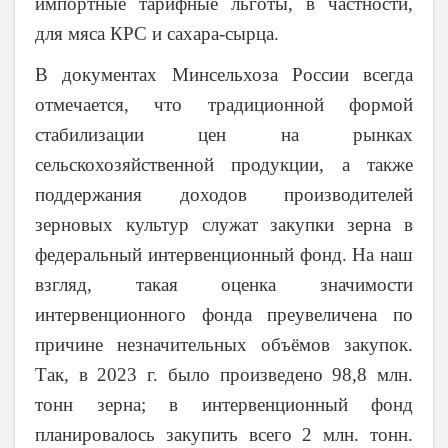
импортные тарифные льготы, в частности,
для мяса КРС и сахара-сырца.
В документах Минсельхоза России всегда
отмечается, что традиционной формой
стабилизации цен на рынках
сельскохозяйственной продукции, а также
поддержания доходов производителей
зерновых культур служат закупки зерна в
федеральный интервенционный фонд. На наш
взгляд, такая оценка значимости
интервенционного фонда преувеличена по
причине незначительных объёмов закупок.
Так, в 2023 г. было произведено 98,8 млн.
тонн зерна; в интервенционный фонд
планировалось закупить всего 2 млн. тонн.