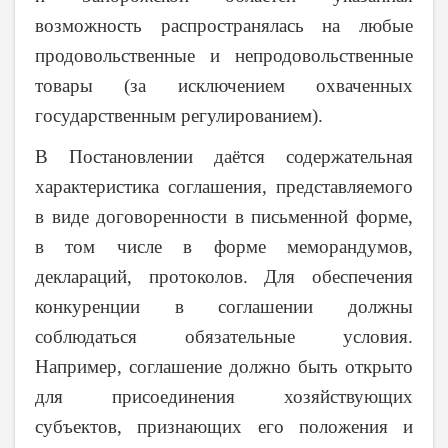
возможность распространялась на любые
продовольственные и непродовольственные
товары (за исключением охваченных
государственным регулированием).
В Постановлении даётся содержательная
характеристика соглашения, представляемого
в виде договоренности в письменной форме,
в том числе в форме меморандумов,
деклараций, протоколов. Для обеспечения
конкуренции в соглашении должны
соблюдаться обязательные условия.
Например, соглашение должно быть открыто
для присоединения хозяйствующих
субъектов, признающих его положения и