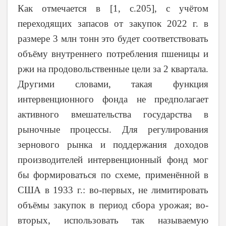
Как отмечается в [1, с.205], с учётом
переходящих запасов от закупок 2022 г. в
размере 3 млн тонн это будет соответствовать
объёму внутреннего потребления пшеницы и
ржи на продовольственные цели за 2 квартала.
Другими словами, такая функция
интервенционного фонда не предполагает
активного вмешательства государства в
рыночные процессы. Для регулирования
зернового рынка и поддержания доходов
производителей интервенционный фонд мог
бы формироваться по схеме, применённой в
США в 1933 г.: во-первых, не лимитировать
объёмы закупок в период сбора урожая; во-
вторых, использовать так называемую