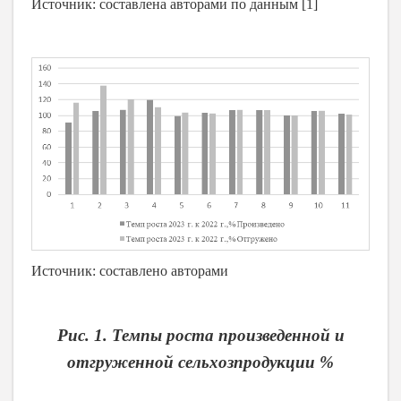
Источник: составлена авторами по данным [1]
Источник: составлено авторами
Рис. 1. Темпы роста произведенной и
отгруженной сельхозпродукции %