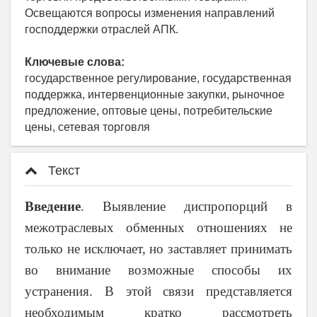
Освещаются вопросы изменения направлений
господдержки отраслей АПК.
Ключевые слова:
государственное регулирование, государственная
поддержка, интервенционные закупки, рыночное
предложение, оптовые цены, потребительские
цены, сетевая торговля
Текст
Введение
. Выявление диспропорций в
межотраслевых обменных отношениях не
только не исключает, но заставляет принимать
во внимание возможные способы их
устранения. В этой связи представляется
необходимым кратко рассмотреть