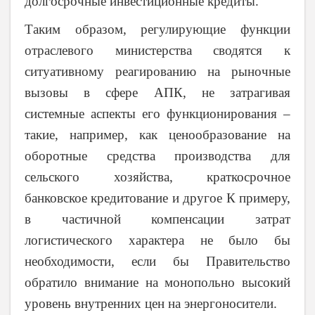
долгосрочные инвестиционные кредиты.
Таким образом, регулирующие функции
отраслевого министерства сводятся к
ситуативному реагированию на рыночные
вызовы в сфере АПК, не затрагивая
системные аспекты его функционирования –
такие, например, как ценообразование на
оборотные средства производства для
сельского хозяйства, краткосрочное
банковское кредитование и другое К примеру,
в частичной компенсации затрат
логистического характера не было бы
необходимости, если бы Правительство
обратило внимание на монопольно высокий
уровень внутренних цен на энергоносители.