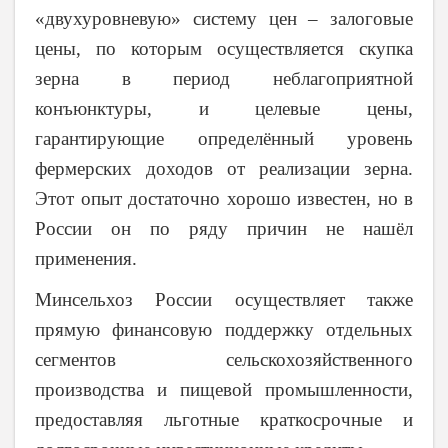
«двухуровневую» систему цен – залоговые
цены, по которым осуществляется скупка
зерна в период неблагоприятной
конъюнктуры, и целевые цены,
гарантирующие определённый уровень
фермерских доходов от реализации зерна.
Этот опыт достаточно хорошо известен, но в
России он по ряду причин не нашёл
применения.
Минсельхоз России осуществляет также
прямую финансовую поддержку отдельных
сегментов сельскохозяйственного
производства и пищевой промышленности,
предоставляя льготные краткосрочные и