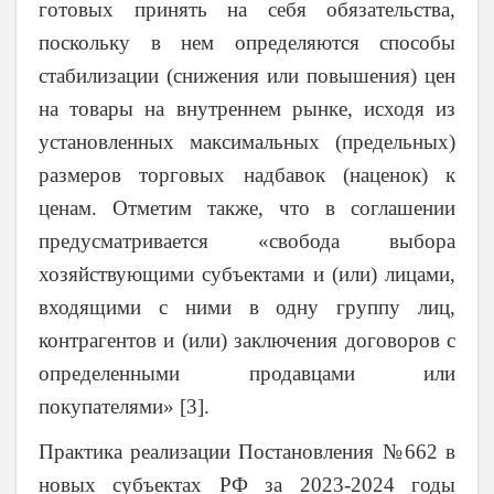
готовых принять на себя обязательства,
поскольку в нем определяются способы
стабилизации (снижения или повышения) цен
на товары на внутреннем рынке, исходя из
установленных максимальных (предельных)
размеров торговых надбавок (наценок) к
ценам. Отметим также, что в соглашении
предусматривается «свобода выбора
хозяйствующими субъектами и (или) лицами,
входящими с ними в одну группу лиц,
контрагентов и (или) заключения договоров с
определенными продавцами или
покупателями» [3].
Практика реализации Постановления №662 в
новых субъектах РФ за 2023-2024 годы