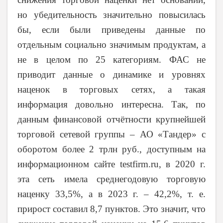
но убедительность значительно повысилась
бы, если были приведены данные по
отдельным социально значимым продуктам, а
не в целом по 25 категориям. ФАС не
приводит данные о динамике и уровнях
наценок в торговых сетях, а такая
информация довольно интересна. Так, по
данным финансовой отчётности крупнейшей
торговой сетевой группы – АО «Тандер» с
оборотом более 2 трлн руб., доступным на
информационном сайте
testfirm
.
ru
, в 2020 г.
эта сеть имела среднегодовую торговую
наценку 33,5%, а в 2023 г. – 42,2%, т. е.
прирост составил 8,7 пунктов. Это значит, что