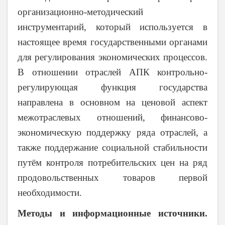
организационно-методический
инструментарий, который используется в
настоящее время государственными органами
для регулирования экономических процессов.
В отношении отраслей АПК контрольно-
регулирующая функция государства
направлена в основном на ценовой аспект
межотраслевых отношений, финансово-
экономическую поддержку ряда отраслей, а
также поддержание социальной стабильности
путём контроля потребительских цен на ряд
продовольственных товаров первой
необходимости.
Методы и информационные источники.