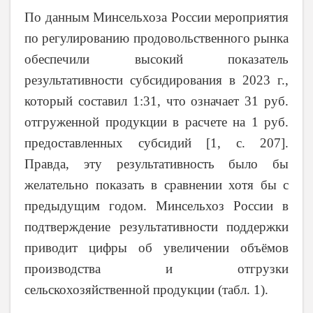
По данным Минсельхоза России мероприятия
по регулированию продовольственного рынка
обеспечили высокий показатель
результативности субсидирования в 2023 г.,
который составил 1:31, что означает 31 руб.
отгруженной продукции в расчете на 1 руб.
предоставленных субсидий [1, с. 207].
Правда, эту результативность было бы
желательно показать в сравнении хотя бы с
предыдущим годом.
Минсельхоз России
в
подтверждение результативности поддержки
приводит цифры об увеличении объёмов
производства и отгрузки
сельскохозяйственной продукции (табл. 1).