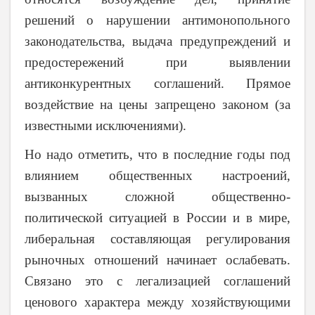
решений о нарушении антимонопольного
законодательства, выдача предупреждений и
предостережений при выявлении
антиконкурентных соглашений. Прямое
воздействие на цены запрещено законом (за
известными исключениями).
Но надо отметить, что в последние годы под
влиянием общественных настроений,
вызванных сложной общественно-
политической ситуацией в России и в мире,
либеральная составляющая регулирования
рыночных отношений начинает ослабевать.
Связано это с легализацией соглашений
ценового характера между хозяйствующими