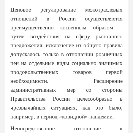
Ценовое регулирование межотраслевых
отношений в России осуществляется
преимущественно косвенным образом –
путём воздействия на сферу рыночного
предложения; исключение из общего правила
допускалось только в отношении розничных
цен на отдельные виды социально значимых
продовольственных товаров первой
необходимости. Расширение
административных мер со стороны
Правительства России целесообразно в
чрезвычайных ситуациях, как это было,
например, в период «ковидной» пандемии.
Непосредственное отношение к