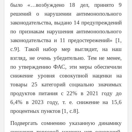
было «…возбуждено 18 дел, принято 9
решений о нарушении антимонопольного
законодательства, выдано 14 предупреждений
по признакам нарушения антимонопольного
законодательства и 11 предостережений» [1,
с.9]. Такой набор мер выглядит, на наш
взгляд, не очень убедительно. Тем не менее,
по утверждению ФАС, эти меры обеспечили
снижение уровня совокупной наценки на
товары 25 категорий социально значимых
продуктов питания с 22% в 2021 году до
6,4% в 2023 году, т. е. снижение на 15,6
процентных пунктов [1, с.8].
Подвергать сомнению указанную динамику
снижения торговой наценки нет оснований,