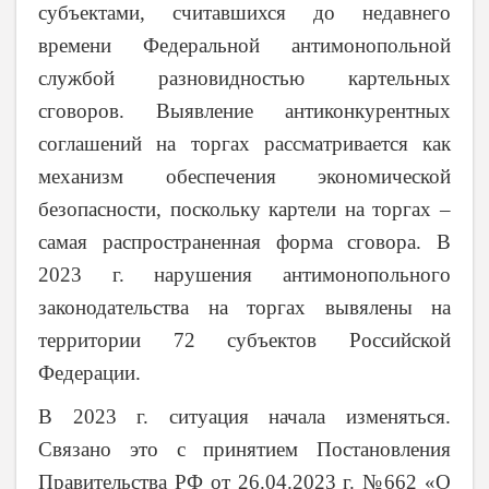
субъектами, считавшихся до недавнего
времени Федеральной антимонопольной
службой разновидностью картельных
сговоров. Выявление антиконкурентных
соглашений на торгах рассматривается как
механизм обеспечения экономической
безопасности, поскольку картели на торгах –
самая распространенная форма сговора. В
2023 г. нарушения антимонопольного
законодательства на торгах вывялены на
территории 72 субъектов Российской
Федерации.
В 2023 г. ситуация начала изменяться.
Связано это с принятием Постановления
Правительства РФ от 26.04.2023 г. №662 «О