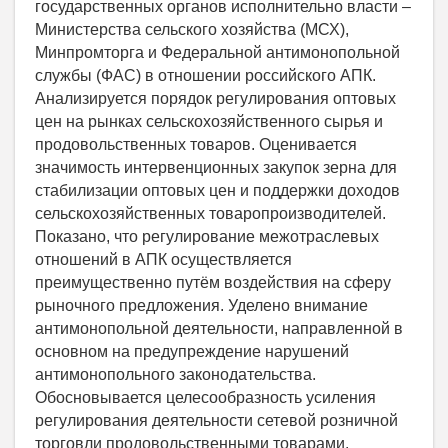
государственных органов исполнительно власти –
Министерства сельского хозяйства (МСХ),
Минпромторга и Федеральной антимонопольной
службы (ФАС) в отношении российского АПК.
Анализируется порядок регулирования оптовых
цен на рынках сельскохозяйственного сырья и
продовольственных товаров. Оценивается
значимость интервенционных закупок зерна для
стабилизации оптовых цен и поддержки доходов
сельскохозяйственных товаропроизводителей.
Показано, что регулирование межотраслевых
отношений в АПК осуществляется
преимущественно путём воздействия на сферу
рыночного предложения. Уделено внимание
антимонопольной деятельности, направленной в
основном на предупреждение нарушений
антимонопольного законодательства.
Обосновывается целесообразность усиления
регулирования деятельности сетевой розничной
торговли продовольственными товарами.