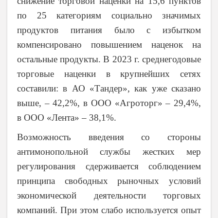
снижение торговой наценки на 15,6 пунктов
по 25 категориям социально значимых
продуктов питания было с избытком
компенсировано повышением наценок на
остальные продукты. В 2023 г. среднегодовые
торговые наценки в крупнейших сетях
составили: в АО «Тандер», как уже сказано
выше, – 42,2%, в ООО «Агроторг» – 29,4%,
в ООО «Лента» – 38,1%.
Возможность введения со стороны
антимонопольной службы жестких мер
регулирования сдерживается соблюдением
принципа свободных рыночных условий
экономической деятельности торговых
компаний. При этом слабо используется опыт