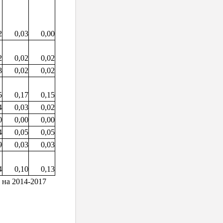
2
0,03
0,00
2
0,02
0,02
3
0,02
0,02
5
0,17
0,15
4
0,03
0,02
0
0,00
0,00
4
0,05
0,05
9
0,03
0,03
4
0,10
0,13
 на 2014-2017