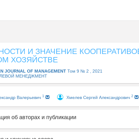
НОСТИ И ЗНАЧЕНИЕ КООПЕРАТИВО
ОМ ХОЗЯЙСТВЕ
AN JOURNAL OF MANAGEMENT
Том 9 № 2 , 2021
ЛЕВОЙ МЕНЕДЖМЕНТ
1
2
ександр Валерьевич
Хмелев Сергей Александрович
ия об авторах и публикации