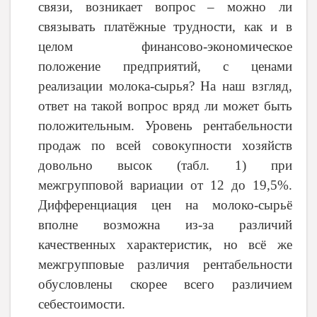
связи, возникает вопрос – можно ли
связывать платёжные трудности, как и в
целом финансово-экономическое
положение предприятий, с ценами
реализации молока-сырья? На наш взгляд,
ответ на такой вопрос вряд ли может быть
положительным. Уровень рентабельности
продаж по всей совокупности хозяйств
довольно высок (табл. 1) при
межгрупповой вариации от 12 до 19,5%.
Дифференциация цен на молоко-сырьё
вполне возможна из-за различий
качественных характеристик, но всё же
межгрупповые различия рентабельности
обусловлены скорее всего различием
себестоимости.