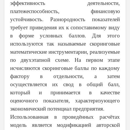
эффективность деятельности,
платежеспособность, финансовую
устойчивость. Разнородность показателей
требует приведения их к сопоставимому виду
в форме условных баллов. Для этого
используются так называемые скоринговые
математические инструментарии, реализуемые
по двухэтапной схеме. На первом этапе
исчисляются скоринговые баллы по каждому
фактору в отдельности, а затем
осуществляется их свод в общий балл,
который и принимается в качестве
оценочного показателя, характеризующего
экономический потенциал предприятия.
Использованная в проведённых расчётах
модель является модификацией авторской