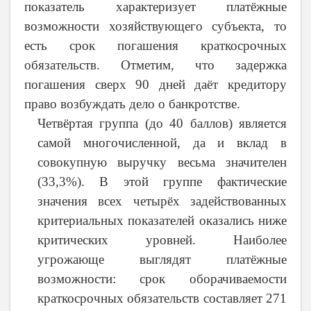
показатель характеризует платёжные
возможности хозяйствующего субъекта, то
есть срок погашения краткосрочных
обязательств. Отметим, что задержка
погашения сверх 90 дней даёт кредитору
право возбуждать дело о банкротстве.
Четвёртая группа (до 40 баллов) является
самой многочисленной, да и вклад в
совокупную выручку весьма значителен
(33,3%). В этой группе фактические
значения всех четырёх задействованных
критериальных показателей оказались ниже
критических уровней. Наиболее
угрожающе выглядят платёжные
возможности: срок оборачиваемости
краткосрочных обязательств составляет 271