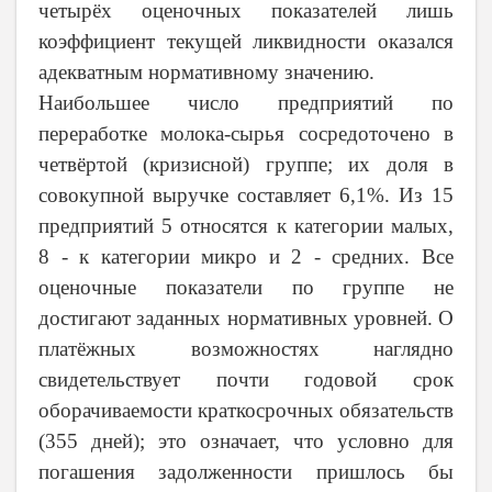
четырёх оценочных показателей лишь
коэффициент текущей ликвидности оказался
адекватным нормативному значению.
Наибольшее число предприятий по
переработке молока-сырья сосредоточено в
четвёртой (кризисной) группе; их доля в
совокупной выручке составляет 6,1%. Из 15
предприятий 5 относятся к категории малых,
8 - к категории микро и 2 - средних. Все
оценочные показатели по группе не
достигают заданных нормативных уровней. О
платёжных возможностях наглядно
свидетельствует почти годовой срок
оборачиваемости краткосрочных обязательств
(355 дней); это означает, что условно для
погашения задолженности пришлось бы