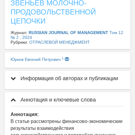
ЗВЕНЬЕВ МОЛОЧНО-
ПРОДОВОЛЬСТВЕННОЙ
ЦЕПОЧКИ
Журнал:
RUSSIAN JOURNAL OF MANAGEMENT
Том 12
№ 2 , 2024
Рубрики:
ОТРАСЛЕВОЙ МЕНЕДЖМЕНТ
1
Юрков Евгений Петрович
Информация об авторах и публикации
Аннотация и ключевые слова
Аннотация:
В статье рассмотрены финансово-экономические
результаты взаимодействия