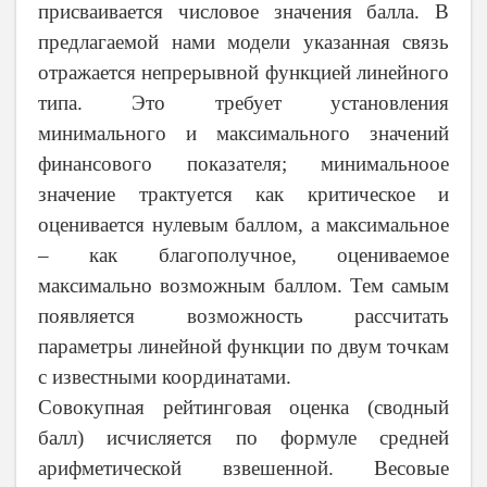
присваивается числовое значения балла. В
предлагаемой нами модели указанная связь
отражается непрерывной функцией линейного
типа. Это требует установления
минимального и максимального значений
финансового показателя; минимальноое
значение трактуется как критическое и
оценивается нулевым баллом, а максимальное
– как благополучное, оцениваемое
максимально возможным баллом. Тем самым
появляется возможность рассчитать
параметры линейной функции по двум точкам
с известными координатами.
Совокупная рейтинговая оценка (сводный
балл) исчисляется по формуле средней
арифметической взвешенной. Весовые