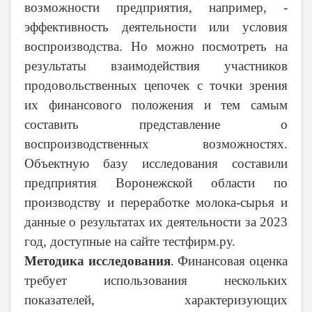
возможности предприятия, например, -
эффективность деятельности или условия
воспроизводства. Но можно посмотреть на
результаты взаимодействия участников
продовольственных цепочек с точки зрения
их финансового положения и тем самым
составить представление о
воспроизводственных возможностях.
Объектную базу исследования составили
предприятия Воронежской области по
производству и переработке молока-сырья и
данные о результатах их деятельности за 2023
год, доступные на сайте тестфирм.ру.
Методика исследования
. Финансовая оценка
требует использования нескольких
показателей, характеризующих