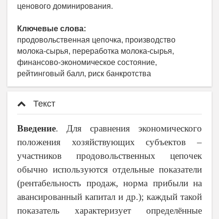
ценового доминирования.
Ключевые слова:
продовольственная цепочка, производство
молока-сырья, переработка молока-сырья,
финансово-экономическое состояние,
рейтинговый балл, риск банкротства
Текст
Введение
. Для сравнения экономического
положения хозяйствующих субъектов –
участников продовольственных цепочек
обычно используются отдельные показатели
(рентабельность продаж, норма прибыли на
авансированный капитал и др.); каждый такой
показатель характеризует определённые