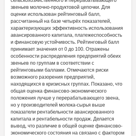
сельскохозяйственного и перерабатывающего
звеньев молочно-продуктовой цепочки. Для
оценки использован рейтинговый балл,
рассчитанный на базе четырёх показателей,
характеризующих эффективность использования
авансированного капитала, платежеспособность
и финансовую устойчивость. Рейтинговый балл
принимает значения от 0 до 100. Отражены
особенности распределения предприятий обеих
звеньев по группам в соответствии с
рейтинговыми баллами. Отмечаются риски
возможного разорения предприятий,
находящихся в кризисных группах. Показано, что
общая оценка финансово-экономического
положения лучше у перерабатывающего звена,
но у производителей молока-сырья выше
показатели рентабельности авансированного
капитала и рентабельности продаж. Делается
вывод, что различие в общей оценке финансово-
экономического состояния на связано с фактором