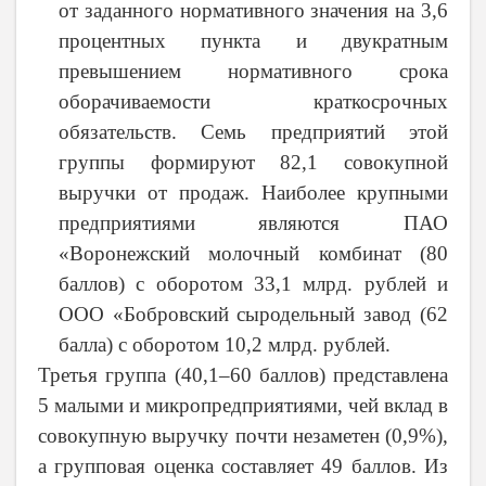
от заданного нормативного значения на 3,6
процентных пункта и двукратным
превышением нормативного срока
оборачиваемости краткосрочных
обязательств. Семь предприятий этой
группы формируют 82,1 совокупной
выручки от продаж. Наиболее крупными
предприятиями являются ПАО
«Воронежский молочный комбинат (80
баллов) с оборотом 33,1 млрд. рублей и
ООО «Бобровский сыродельный завод (62
балла) с оборотом 10,2 млрд. рублей.
Третья группа (40,1–60 баллов) представлена
5 малыми и микропредприятиями, чей вклад в
совокупную выручку почти незаметен (0,9%),
а групповая оценка составляет 49 баллов. Из