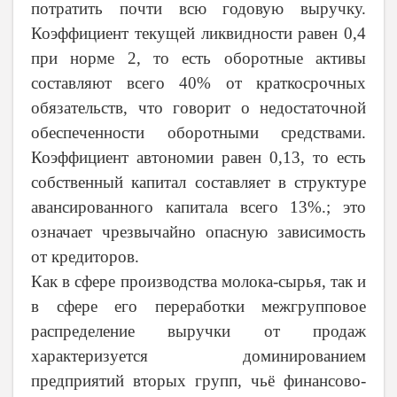
потратить почти всю годовую выручку.
Коэффициент текущей ликвидности равен 0,4
при норме 2, то есть оборотные активы
составляют всего 40% от краткосрочных
обязательств, что говорит о недостаточной
обеспеченности оборотными средствами.
Коэффициент автономии равен 0,13, то есть
собственный капитал составляет в структуре
авансированного капитала всего 13%.; это
означает чрезвычайно опасную зависимость
от кредиторов.
Как в сфере производства молока-сырья, так и
в сфере его переработки межгрупповое
распределение выручки от продаж
характеризуется доминированием
предприятий вторых групп, чьё финансово-