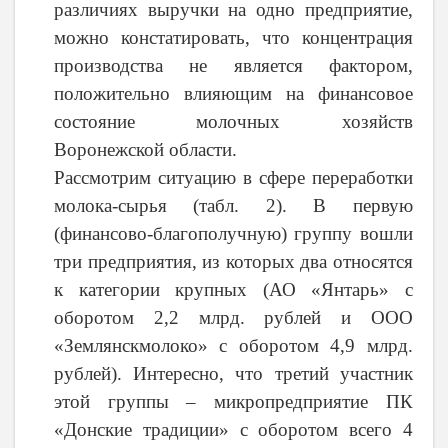
различиях выручки на одно предприятие,
можно констатировать, что концентрация
производства не является фактором,
положительно влияющим на финансовое
состояние молочных хозяйств
Воронежской области.
Рассмотрим ситуацию в сфере переработки
молока-сырья (табл. 2). В первую
(финансово-благополучную) группу вошли
три предприятия, из которых два относятся
к категории крупных (АО «Янтарь» с
оборотом 2,2 млрд. рублей и ООО
«Землянскмолоко» с оборотом 4,9 млрд.
рублей). Интересно, что третий участник
этой группы – микропредприятие ПК
«Донские традиции» с оборотом всего 4