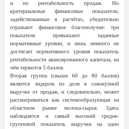
и по рентабельность продаж. Но
критериальные финансовые показатели,
задействованные в расчётах, убедительно
отражают финансовое благополучие: три
показателя превышают заданные
нормативные уровни, и лишь немного не
достигает нормативного уровня показатель
рентабельности авансированного капитала, на
чём теряются 5 баллов.
Вторая группа (свыше 60 до 80 баллов)
является лидером по доле в совокупной
выручке от продаж, и следовательно, может
рассматриваться как системообразующая на
областном рынке молока-сырья. Здесь
наблюдается и самый высокий средне-
групповой показатель выручки на одно