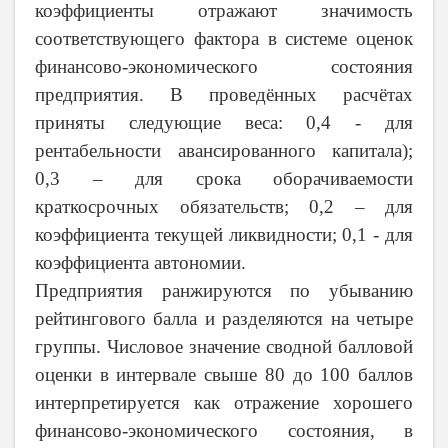
коэффициенты отражают значимость
соответствующего фактора в системе оценок
финансово-экономического состояния
предприятия. В проведённых расчётах
приняты следующие веса: 0,4 - для
рентабельности авансированного капитала);
0,3 – для срока оборачиваемости
краткосрочных обязательств; 0,2 – для
коэффициента текущей ликвидности; 0,1 - для
коэффициента автономии.
Предприятия ранжируются по убыванию
рейтингового балла и разделяются на четыре
группы. Числовое значение сводной балловой
оценки в интервале свыше 80 до 100 баллов
интерпретируется как отражение хорошего
финансово-экономического состояния, в