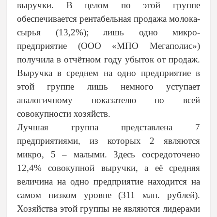
выручки. В целом по этой группе
обеспечивается рентабельная продажа молока-
сырья (13,2%); лишь одно микро-
предприятие (ООО «МПО Мегаполис»)
получила в отчётном году убыток от продаж.
Выручка в среднем на одно предприятие в
этой группе лишь немного уступает
аналогичному показателю по всей
совокупности хозяйств.
Лучшая группа представлена 7
предприятиями, из которых 2 являются
микро, 5 – малыми. Здесь сосредоточено
12,4% совокупной выручки, а её средняя
величина на одно предприятие находится на
самом низком уровне (311 млн. рублей).
Хозяйства этой группы не являются лидерами