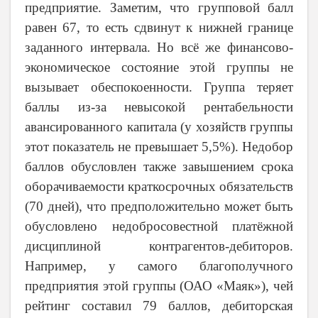
предприятие. Заметим, что групповой балл
равен 67, то есть сдвинут к нижней границе
заданного интервала. Но всё же финансово-
экономическое состояние этой группы не
вызывает обеспокоенности. Группа теряет
баллы из-за невысокой рентабельности
авансированного капитала (у хозяйств группы
этот показатель не превышает 5,5%). Недобор
баллов обусловлен также завышением срока
оборачиваемости краткосрочных обязательств
(70 дней), что предположительно может быть
обусловлено недобросовестной платёжной
дисциплиной контрагентов-дебиторов.
Например, у самого благополучного
предприятия этой группы (ОАО «Маяк»), чей
рейтинг составил 79 баллов, дебиторская