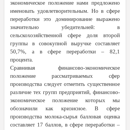
экономическое положение нами предложено
именовать удовлетворительным. Но в сфере
переработки это доминирование выражено
значительно убедительней: в
сельскохозяйственной сфере доля второй
группы в совокупной выручке составляет
50,7%, а в сфере переработки – 82,1
процента.
Сравнивая финансово-экономическое
положение рассматриваемых сфер
производства следует отметить существенное
различие тех групп предприятий, финансово-
экономическое положение которых мы
обозначили как кризисное. В сфере
производства молока-сырья балловая оценка
составляет 17 баллов, в сфере переработки –