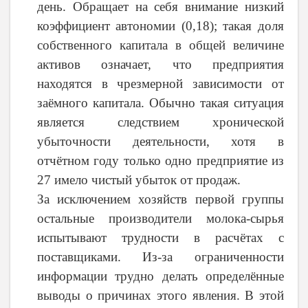
день. Обращает на себя внимание низкий
коэффициент автономии (0,18); такая доля
собственного капитала в общей величине
активов означает, что предприятия
находятся в чрезмерной зависимости от
заёмного капитала. Обычно такая ситуация
является следствием хронической
убыточности деятельности, хотя в
отчётном году только одно предприятие из
27 имело чистый убыток от продаж.
За исключением хозяйств первой группы
остальные производители молока-сырья
испытывают трудности в расчётах с
поставщиками. Из-за ограниченности
информации трудно делать определённые
выводы о причинах этого явления. В этой