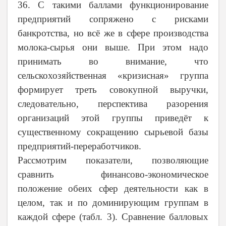
36. С такими баллами функционирование
предприятий сопряжено с рисками
банкротства, но всё же в сфере производства
молока-сырья они выше. При этом надо
принимать во внимание, что
сельскохозяйственная «кризисная» группа
формирует треть совокупной выручки,
следовательно, перспектива разорения
организаций этой группы приведёт к
существенному сокращению сырьевой базы
предприятий-переработчиков.
Рассмотрим показатели, позволяющие
сравнить финансово-экономическое
положение обеих сфер деятельности как в
целом, так и по доминирующим группам в
каждой сфере (табл. 3). Сравнение балловых