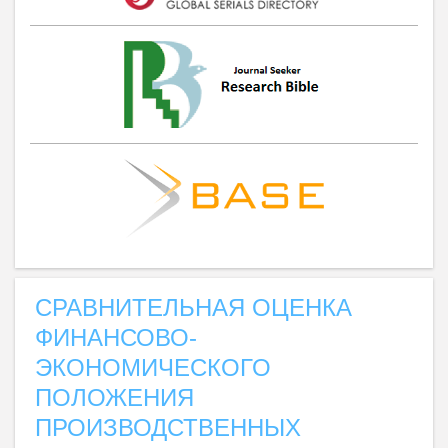
СРАВНИТЕЛЬНАЯ ОЦЕНКА
ФИНАНСОВО-
ЭКОНОМИЧЕСКОГО
ПОЛОЖЕНИЯ
ПРОИЗВОДСТВЕННЫХ