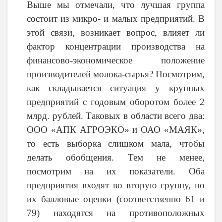
Выше мы отмечали, что лучшая группа
состоит из микро- и малых предприятий. В
этой связи, возникает вопрос, влияет ли
фактор концентрации производства на
финансово-экономическое положение
производителей молока-сырья? Посмотрим,
как складывается ситуация у крупных
предприятий с годовым оборотом более 2
млрд. рублей. Таковых в области всего два:
ООО «АПК АГРОЭКО» и ОАО «МАЯК»,
то есть выборка слишком мала, чтобы
делать обобщения. Тем не менее,
посмотрим на их показатели. Оба
предприятия входят во вторую группу, но
их балловые оценки (соответственно 61 и
79) находятся на противоположных