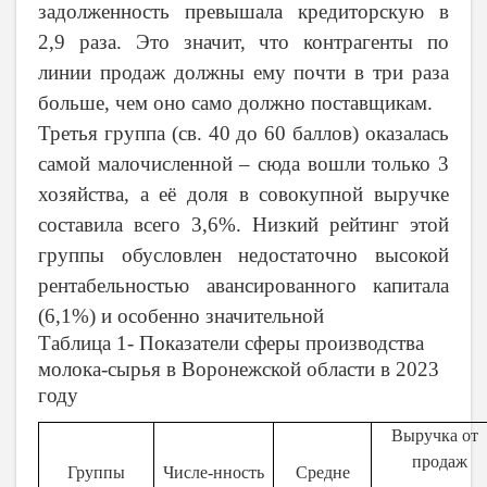
задолженность превышала кредиторскую в
2,9 раза. Это значит, что контрагенты по
линии продаж должны ему почти в три раза
больше, чем оно само должно поставщикам.
Третья группа (св. 40 до 60 баллов) оказалась
самой малочисленной – сюда вошли только 3
хозяйства, а её доля в совокупной выручке
составила всего 3,6%. Низкий рейтинг этой
группы обусловлен недостаточно высокой
рентабельностью авансированного капитала
(6,1%) и особенно значительной
Таблица 1- Показатели сферы производства
молока-сырья в Воронежской области в 2023
году
Выручка от
продаж
Группы
Числе-нность
Средне