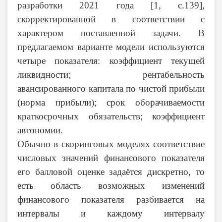
разработки 2021 года [1, с.139],
скорректированной в соответствии с
характером поставленной задачи. В
предлагаемом варианте модели используются
четыре показателя: коэффициент текущей
ликвидности; рентабельность
авансированного капитала по чистой прибыли
(норма прибыли); срок оборачиваемости
краткосрочных обязательств; коэффициент
автономии.
Обычно в скоринговых моделях соответствие
числовых значений финансового показателя
его балловой оценке задаётся дискретно, то
есть область возможных изменений
финансового показателя разбивается на
интервалы и каждому интервалу