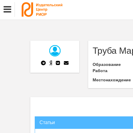
Труба Ма
Образование
Работа
Местонахождение
Статьи