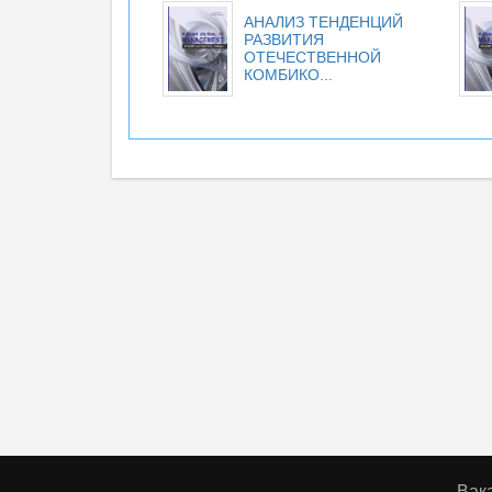
АНАЛИЗ ТЕНДЕНЦИЙ
РАЗВИТИЯ
ОТЕЧЕСТВЕННОЙ
КОМБИКО...
Вак