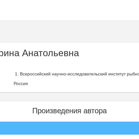
рина Анатольевна
Всероссийский научно-исследовательский институт рыбно
Россия
Произведения автора