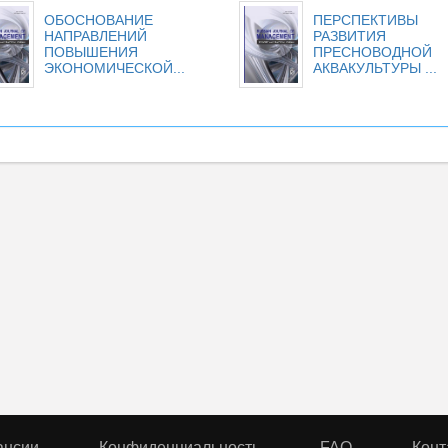
ОБОСНОВАНИЕ
ПЕРСПЕКТИВЫ
НАПРАВЛЕНИЙ
РАЗВИТИЯ
ПОВЫШЕНИЯ
ПРЕСНОВОДНОЙ
ЭКОНОМИЧЕСКОЙ...
АКВАКУЛЬТУРЫ ...
ансии
Конфиденциальность
FAQ
Конт