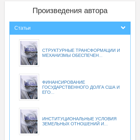
Произведения автора
Статьи
СТРУКТУРНЫЕ ТРАНСФОРМАЦИИ И
МЕХАНИЗМЫ ОБЕСПЕЧЕН...
ФИНАНСИРОВАНИЕ
ГОСУДАРСТВЕННОГО ДОЛГА США И
ЕГО...
ИНСТИТУЦИОНАЛЬНЫЕ УСЛОВИЯ
ЗЕМЕЛЬНЫХ ОТНОШЕНИЙ И...