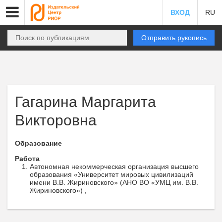
ВХОД
RU
Отправить рукопись
Гагарина Маргарита
Викторовна
Образование
Работа
Автономная некоммерческая организация высшего
образования «Университет мировых цивилизаций
имени В.В. Жириновского» (АНО ВО «УМЦ им. В.В.
Жириновского») ,