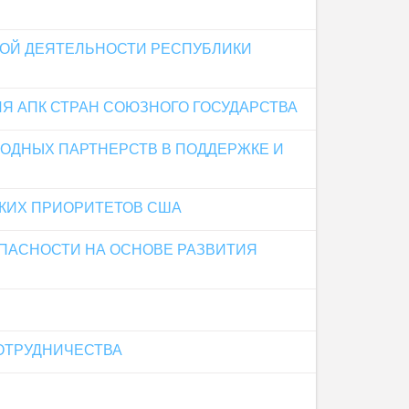
ОЙ ДЕЯТЕЛЬНОСТИ РЕСПУБЛИКИ
 АПК СТРАН СОЮЗНОГО ГОСУДАРСТВА
ОДНЫХ ПАРТНЕРСТВ В ПОДДЕРЖКЕ И
КИХ ПРИОРИТЕТОВ США
ПАСНОСТИ НА ОСНОВЕ РАЗВИТИЯ
ОТРУДНИЧЕСТВА