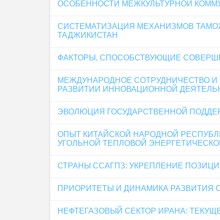
ОСОБЕННОСТИ МЕЖКУЛЬТУРНОЙ КОММУ
СИСТЕМАТИЗАЦИЯ МЕХАНИЗМОВ ТАМО
ТАДЖИКИСТАН
ФАКТОРЫ, СПОСОБСТВУЮЩИЕ СОВЕРШЕ
МЕЖДУНАРОДНОЕ СОТРУДНИЧЕСТВО И 
РАЗВИТИИ ИННОВАЦИОННОЙ ДЕЯТЕЛЬН
ЭВОЛЮЦИЯ ГОСУДАРСТВЕННОЙ ПОДДЕР
ОПЫТ КИТАЙСКОЙ НАРОДНОЙ РЕСПУБЛ
УГОЛЬНОЙ ТЕПЛОВОЙ ЭНЕРГЕТИЧЕСКО
СТРАНЫ ССАГПЗ: УКРЕПЛЕНИЕ ПОЗИЦИ
ПРИОРИТЕТЫ И ДИНАМИКА РАЗВИТИЯ 
НЕФТЕГАЗОВЫЙ СЕКТОР ИРАНА: ТЕКУЩ