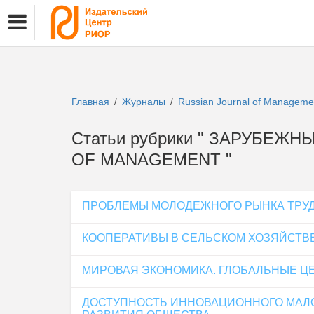
Главная
Журналы
Russian Journal of Managem
/
/
Статьи рубрики " ЗАРУБЕЖ
OF MANAGEMENT "
ПРОБЛЕМЫ МОЛОДЕЖНОГО РЫНКА ТРУД
КООПЕРАТИВЫ В СЕЛЬСКОМ ХОЗЯЙСТВЕ
МИРОВАЯ ЭКОНОМИКА. ГЛОБАЛЬНЫЕ Ц
ДОСТУПНОСТЬ ИННОВАЦИОННОГО МАЛ