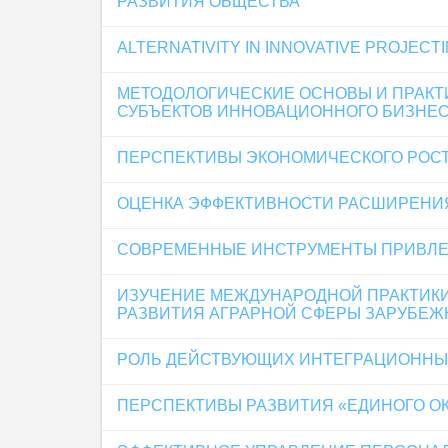
РАЗВИТИЯ ОБЩЕСТВА
ALTERNATIVITY IN INNOVATIVE PROJECT
МЕТОДОЛОГИЧЕСКИЕ ОСНОВЫ И ПРАКТ
СУБЪЕКТОВ ИННОВАЦИОННОГО БИЗНЕ
ПЕРСПЕКТИВЫ ЭКОНОМИЧЕСКОГО РОСТ
ОЦЕНКА ЭФФЕКТИВНОСТИ РАСШИРЕНИЯ
СОВРЕМЕННЫЕ ИНСТРУМЕНТЫ ПРИВЛЕ
ИЗУЧЕНИЕ МЕЖДУНАРОДНОЙ ПРАКТИКИ
РАЗВИТИЯ АГРАРНОЙ СФЕРЫ ЗАРУБЕЖ
РОЛЬ ДЕЙСТВУЮЩИХ ИНТЕГРАЦИОННЫХ
ПЕРСПЕКТИВЫ РАЗВИТИЯ «ЕДИНОГО ОК