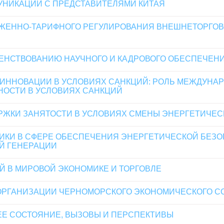
НИКАЦИИ С ПРЕДСТАВИТЕЛЯМИ КИТАЯ
ЖЕННО-ТАРИФНОГО РЕГУЛИРОВАНИЯ ВНЕШНЕТОРГОВ
НСТВОВАНИЮ НАУЧНОГО И КАДРОВОГО ОБЕСПЕЧЕНИЯ
ИННОВАЦИИ В УСЛОВИЯХ САНКЦИЙ: РОЛЬ МЕЖДУНАР
ОСТИ В УСЛОВИЯХ САНКЦИЙ
ЖКИ ЗАНЯТОСТИ В УСЛОВИЯХ СМЕНЫ ЭНЕРГЕТИЧЕС
ИКИ В СФЕРЕ ОБЕСПЕЧЕНИЯ ЭНЕРГЕТИЧЕСКОЙ БЕЗО
Й ГЕНЕРАЦИИ
Й В МИРОВОЙ ЭКОНОМИКЕ И ТОРГОВЛЕ
ОРГАНИЗАЦИИ ЧЕРНОМОРСКОГО ЭКОНОМИЧЕСКОГО С
ЕЕ СОСТОЯНИЕ, ВЫЗОВЫ И ПЕРСПЕКТИВЫ