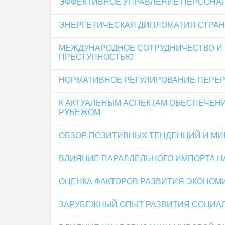
ЭФФЕКТИВНОЕ УПРАВЛЕНИЕ ПЕРСОНАЛ
ЭНЕРГЕТИЧЕСКАЯ ДИПЛОМАТИЯ СТРАН
МЕЖДУНАРОДНОЕ СОТРУДНИЧЕСТВО И 
ПРЕСТУПНОСТЬЮ
НОРМАТИВНОЕ РЕГУЛИРОВАНИЕ ПЕРЕР
К АКТУАЛЬНЫМ АСПЕКТАМ ОБЕСПЕЧЕ
РУБЕЖОМ
ОБЗОР ПОЗИТИВНЫХ ТЕНДЕНЦИЙ И МИ
ВЛИЯНИE ПАРАЛЛЕЛЬНОГО ИМПОРТА Н
ОЦЕНКА ФАКТОРОВ РАЗВИТИЯ ЭКОНОМИ
ЗАРУБЕЖНЫЙ ОПЫТ РАЗВИТИЯ СОЦИА