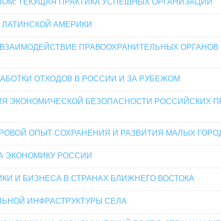
ОМ: ТЕКУЩАЯ ПРАКТИКА УСПЕШНЫХ ОРГАНИЗАЦИЙ
 ЛАТИНСКОЙ АМЕРИКИ
ВЗАИМОДЕЙСТВИЕ ПРАВООХРАНИТЕЛЬНЫХ ОРГАНОВ 
АБОТКИ ОТХОДОВ В РОССИИ И ЗА РУБЕЖОМ
НИЯ ЭКОНОМИЧЕСКОЙ БЕЗОПАСНОСТИ РОССИЙСКИХ 
РОВОЙ ОПЫТ СОХРАНЕНИЯ И РАЗВИТИЯ МАЛЫХ ГОРО
А ЭКОНОМИКУ РОССИИ
КИ И БИЗНЕСА В СТРАНАХ БЛИЖНЕГО ВОСТОКА
ЛЬНОЙ ИНФРАСТРУКТУРЫ СЕЛА