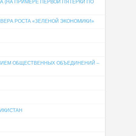
 (НА ПРИМЕРЕ ПЕРВОЙ ПЯТЕРКИ ПО
ЙВЕРА РОСТА «ЗЕЛЕНОЙ ЭКОНОМИКИ»
ТИЕМ ОБЩЕСТВЕННЫХ ОБЪЕДИНЕНИЙ –
ИКИСТАН