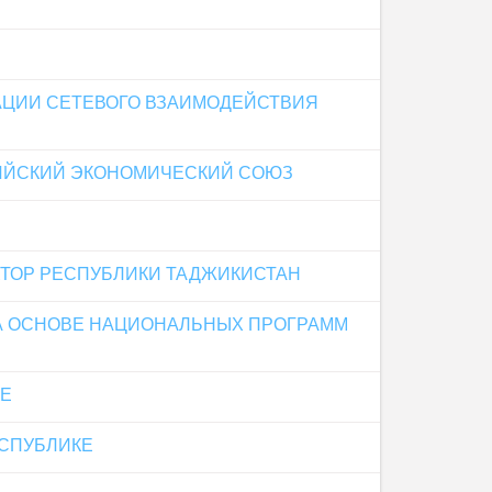
АЦИИ СЕТЕВОГО ВЗАИМОДЕЙСТВИЯ
ЗИЙСКИЙ ЭКОНОМИЧЕСКИЙ СОЮЗ
ТОР РЕСПУБЛИКИ ТАДЖИКИСТАН
А ОСНОВЕ НАЦИОНАЛЬНЫХ ПРОГРАММ
КЕ
ЕСПУБЛИКЕ