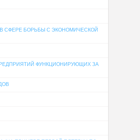
В СФЕРЕ БОРЬБЫ С ЭКОНОМИЧЕСКОЙ
ПРЕДПРИЯТИЙ ФУНКЦИОНИРУЮЩИХ ЗА
ДОВ