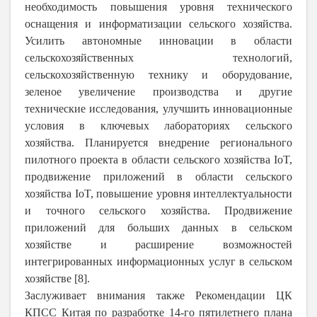
необходимость повышения уровня технического
оснащения и информатизации сельского хозяйства.
Усилить автономные инновации в области
сельскохозяйственных технологий,
сельскохозяйственную технику и оборудование,
зеленое увеличение производства и другие
технические исследования, улучшить инновационные
условия в ключевых лабораториях сельского
хозяйства. Планируется внедрение регионального
пилотного проекта в области сельского хозяйства IoT,
продвижение приложений в области сельского
хозяйства IoT, повышение уровня интеллектуальности
и точного сельского хозяйства. Продвижение
приложений для больших данных в сельском
хозяйстве и расширение возможностей
интегрированных информационных услуг в сельском
хозяйстве [8].
Заслуживает внимания также
Рекомендации ЦК
КПСС Китая по разработке 14-го пятилетнего плана