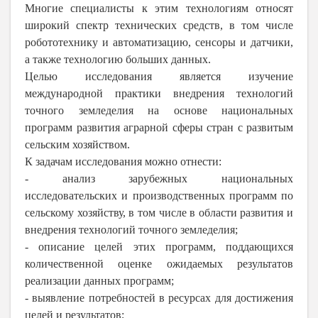
Многие специалисты к этим технологиям относят
широкий спектр технических средств, в том числе
робототехнику и автоматизацию, сенсоры и датчики,
а также технологию больших данных.
Целью исследования является изучение
международной практики внедрения технологий
точного земледелия на основе национальных
программ развития аграрной сферы стран с развитым
сельским хозяйством.
К задачам исследования можно отнести:
- анализ зарубежных национальных
исследовательских и производственных программ по
сельскому хозяйству, в том числе в области развития и
внедрения технологий точного земледелия;
- описание целей этих программ, поддающихся
количественной оценке ожидаемых результатов
реализации данных программ;
- выявление потребностей в ресурсах для достижения
целей и результатов;