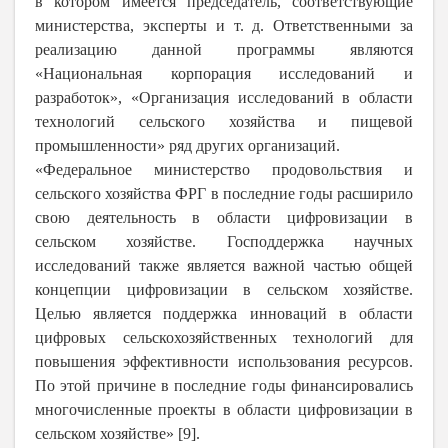
в котором имеется председатель, соответствующие
министерства, эксперты и т. д. Ответственными за
реализацию данной программы являются
«Национальная корпорация исследований и
разработок», «Организация исследований в области
технологий сельского хозяйства и пищевой
промышленности» ряд других организаций.
«Федеральное министерство продовольствия и
сельского хозяйства ФРГ в последние годы расширило
свою деятельность в области цифровизации в
сельском хозяйстве. Господдержка научных
исследований также является важной частью общей
концепции цифровизации в сельском хозяйстве.
Целью является поддержка инноваций в области
цифровых сельскохозяйственных технологий для
повышения эффективности использования ресурсов.
По этой причине в последние годы финансировались
многочисленные проекты в области цифровизации в
сельском хозяйстве» [9].