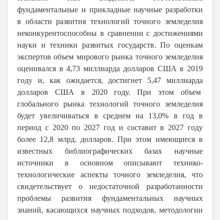
фундаментальные и прикладные научные разработки
в области развития технологий точного земледелия
неконкурентоспособны в сравнении с достижениями
науки и техники развитых государств. По оценкам
экспертов объем мирового рынка точного земледелия
оценивался в 4,73 миллиарда долларов США в 2019
году и, как ожидается, достигнет 5,47 миллиарда
долларов США в 2020 году. При этом объем
глобального рынка технологий точного земледелия
будет увеличиваться в среднем на 13,0% в год в
период с 2020 по 2027 год и составит в 2027 году
более 12,8 млрд. долларов. При этом имеющиеся в
известных библиографических базах научные
источники в основном описывают технико-
технологические аспекты точного земледелия, что
свидетельствует о недостаточной разработанности
проблемы развития фундаментальных научных
знаний, касающихся научных подходов, методологии