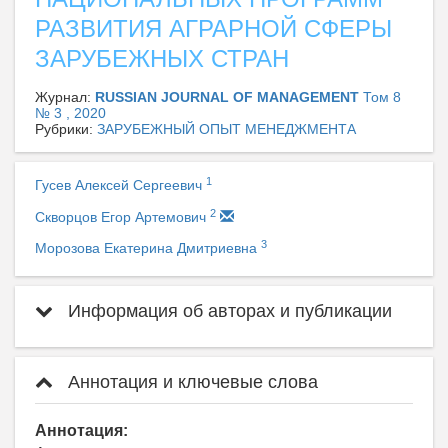
РАЗВИТИЯ АГРАРНОЙ СФЕРЫ
ЗАРУБЕЖНЫХ СТРАН
Журнал:
RUSSIAN JOURNAL OF MANAGEMENT
Том 8
№ 3 , 2020
Рубрики:
ЗАРУБЕЖНЫЙ ОПЫТ МЕНЕДЖМЕНТА
1
Гусев Алексей Сергеевич
2
Скворцов Егор Артемович
3
Морозова Екатерина Дмитриевна
Информация об авторах и публикации
Аннотация и ключевые слова
Аннотация: