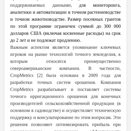
поддерживаемых данными,
для мониторинга,
аналитики и автоматизации в точном растениеводстве
и точном животноводстве. Размер посевных грантов
по этой программе ограничен суммой до 300 000
долларов США (включая косвенные расходы) на срок
до 2 лет и не подлежат продлению.
Важным аспектом является упоминание ключевых
игроков на рынке технологий точного земледелия, к
которым относятся преимущественно
североамериканские компании. В частности,
CropMetrics [2] была основана в 2009 года для
разработки точных систем орошения. Компания
CropMetrics разрабатывает и поставляет системы
точного ирригационного орошения для конечных
производителей сельскохозяйственной продукции (в
основном в садоводстве) и осуществляет техническую
поддержку и консультирование по этим вопросам. Эти
решения позволяют оптимизировать прибыль при