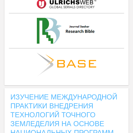
ИЗУЧЕНИЕ МЕЖДУНАРОДНОЙ
ПРАКТИКИ ВНЕДРЕНИЯ
ТЕХНОЛОГИЙ ТОЧНОГО
ЗЕМЛЕДЕЛИЯ НА ОСНОВЕ
НАЦИОНАЛЬНЫХ ПРОГРАММ