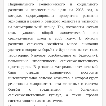
Национального экономического и социального
развития и перспективной цели на 2035 год
, в
которых сформулированы приоритеты развитии
экономики в целом и сельского хозяйства в частности
на рассматриваемый период. Так, поставлена «четкая
цель удвоить общий экономический или
среднедушевой доход к 2035 году». В области
развития сельского хозяйства много внимания
уделяется вопросам борьбы с бедностью на сельских
территориях («полное освобождение от бедности»),
повышению экологичности сельскохозяйственного
производства. В развитии материально технической
базы отрасли планируется построить
интеллектуальное сельское хозяйство, в котором будет
реализована «здоровая» защита животных и система
борьбы с вредителями и болезнями
сельскохозяйственных культур, а также строгая
система защиты пахотных земель.