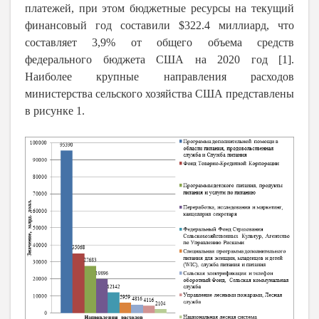
платежей, при этом бюджетные ресурсы на текущий
финансовый год составили $322.4 миллиард, что
составляет 3,9% от общего объема средств
федерального бюджета США на 2020 год [1].
Наиболее крупные направления расходов
министерства сельского хозяйства США представлены
в рисунке 1.