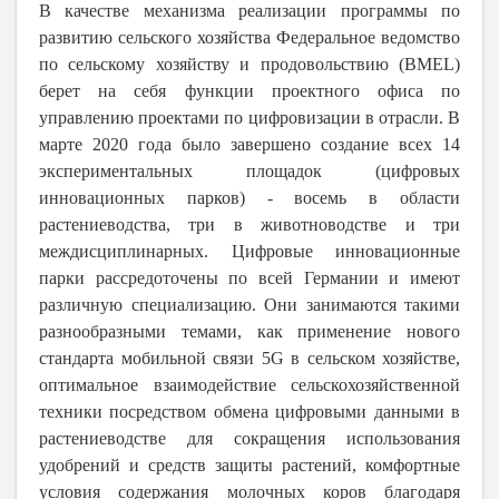
В качестве механизма реализации программы по
развитию сельского хозяйства Федеральное ведомство
по сельскому хозяйству и продовольствию (BMEL)
берет на себя функции проектного офиса по
управлению проектами по цифровизации в отрасли. В
марте 2020 года было завершено создание всех 14
экспериментальных площадок (цифровых
инновационных парков) - восемь в области
растениеводства, три в животноводстве и три
междисциплинарных. Цифровые инновационные
парки рассредоточены по всей Германии и имеют
различную специализацию. Они занимаются такими
разнообразными темами, как применение нового
стандарта мобильной связи 5G в сельском хозяйстве,
оптимальное взаимодействие сельскохозяйственной
техники посредством обмена цифровыми данными в
растениеводстве для сокращения использования
удобрений и средств защиты растений, комфортные
условия содержания молочных коров благодаря