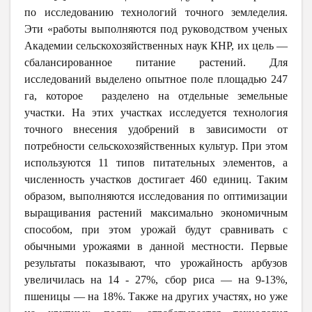
по исследованию технологий точного земледелия.
Эти «работы выполняются под руководством ученых
Академии сельскохозяйственных наук КНР, их цель —
сбалансированное питание растений. Для
исследований выделено опытное поле площадью 247
га, которое разделено на отдельные земельные
участки. На этих участках исследуется технология
точного внесения удобрений в зависимости от
потребности сельскохозяйственных культур. При этом
используются 11 типов питательных элементов, а
численность участков достигает 460 единиц. Таким
образом, выполняются исследования по оптимизации
выращивания растений максимально экономичным
способом, при этом урожай будут сравнивать с
обычными урожаями в данной местности. Первые
результаты показывают, что урожайность арбузов
увеличилась на 14 - 27%, сбор риса — на 9-13%,
пшеницы — на 18%. Также на других участях, но уже