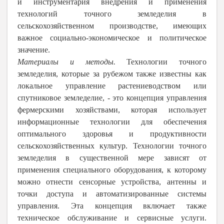
и инструментария внедрения и применения
технологий точного земледелия в
сельскохозяйственном производстве, имеющих
важное социально-экономическое и политическое
значение.
Материалы и методы.
Технологии точного
земледелия, которые за рубежом также известны как
локальное управление растениеводством или
спутниковое земледелие, - это концепция управления
фермерскими хозяйствами, которая использует
информационные технологии для обеспечения
оптимального здоровья и продуктивности
сельскохозяйственных культур. Технологии точного
земледелия в существенной мере зависят от
применения специального оборудования, к которому
можно отнести сенсорные устройства, антенны и
точки доступа и автоматизированные системы
управления. Эта концепция включает также
техническое обслуживание и сервисные услуги.