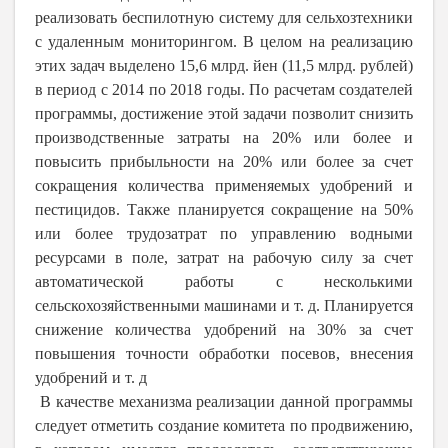
реализовать беспилотную систему для сельхозтехники
с удаленным мониторингом. В целом на реализацию
этих задач выделено 15,6 млрд. йен (11,5 млрд. рублей)
в период с 2014 по 2018 годы. По расчетам создателей
программы, достижение этой задачи позволит снизить
производственные затраты на 20% или более и
повысить прибыльности на 20% или более за счет
сокращения количества применяемых удобрений и
пестицидов. Также планируется сокращение на 50%
или более трудозатрат по управлению водными
ресурсами в поле, затрат на рабочую силу за счет
автоматической работы с несколькими
сельскохозяйственными машинами и т. д. Планируется
снижение количества удобрений на 30% за счет
повышения точности обработки посевов, внесения
удобрений и т. д
В качестве механизма реализации данной программы
следует отметить создание комитета по продвижению,