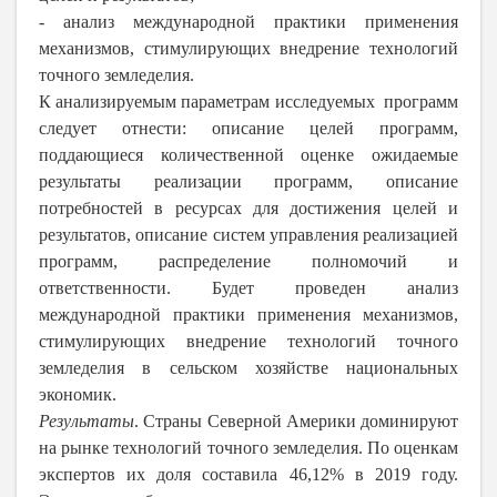
- анализ международной практики применения
механизмов, стимулирующих внедрение технологий
точного земледелия.
К анализируемым параметрам исследуемых программ
следует отнести: описание целей программ,
поддающиеся количественной оценке ожидаемые
результаты реализации программ, описание
потребностей в ресурсах для достижения целей и
результатов, описание систем управления реализацией
программ, распределение полномочий и
ответственности. Будет проведен анализ
международной практики применения механизмов,
стимулирующих внедрение технологий точного
земледелия в сельском хозяйстве национальных
экономик.
Результаты
. Страны Северной Америки доминируют
на рынке технологий точного земледелия. По оценкам
экспертов их доля составила 46,12% в 2019 году.