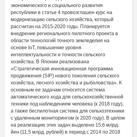
экономического и социального развития
республики в статье 4 провозглашен курс на
модернизацию сельского хозяйства, который
рассчитан на 2015-2020 годы. Планируется
внедрение регионального пилотного проекта в
области технологий точного земледелия на
основе IoT, повышение уровня
интеллектуальности и точности сельского
хозяйства. В Японии реализована
«Стратегическая инновационная программа
продвижения (SIP) нового поколения сельского
хозяйства, лесного хозяйства и рыболовства». К
основным ее задачам относится система
автоматического хода для сельскохозяйственной
техники под наблюдением человека (к 2018 году),
а также беспилотная система для сельхозтехники
с удаленным мониторингом (к 2020 году). В целом
на реализацию этих задач выделено 15,6 млрд.
йен (11,5 млрд. рублей) в период с 2014 по 2018