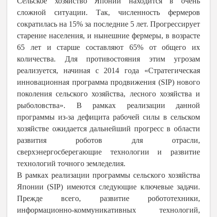
Сельское хозяйство Японии находится в очень
сложной ситуации. Так, численность фермеров
сократилась на 15% за последние 5 лет. Прогрессирует
старение населения, и нынешние фермеры, в возрасте
65 лет и старше составляют 65% от общего их
количества. Для противостояния этим угрозам
реализуется, начиная с 2014 года «Стратегическая
инновационная программа продвижения (SIP) нового
поколения сельского хозяйства, лесного хозяйства и
рыболовства». В рамках реализации данной
программы из-за дефицита рабочей силы в сельском
хозяйстве ожидается дальнейший прогресс в области
развития роботов для отрасли,
сверхэнергосберегающие технологии и развитие
технологий точного земледелия.
В рамках реализации программы сельского хозяйства
Японии (SIP) имеются следующие ключевые задачи.
Прежде всего, развитие робототехники,
информационно-коммуникативных технологий,