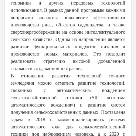
геномики и других передовых технологий
использования. В рамках данной программы важными
вопросами являются повышение эффективности
производства риса, объектов садоводства, а также
сверхэнергосбережение на основе интеллектуального
сельского хозяйства. Одним из направлений является
развитие функциональных продуктов питания и
производство новых материалов. Это позволит
реализовать стратегию высокой добавленной
стоимости создаваемой в отрасли.
В отношении развития технологий точного
земледелия можно отметить развитие технологий,
связанных с автоматическим вождением
сельскохозяйственной техники (SIP «система
автоматического вождения») и развитие систем
получения сельскохозяйственных данных. Поставлена
задача к 2018 г. коммерциализировать систему
автоматического хода для сельскохозяйственной
техники под наблюдением человека, а к 2020 г.