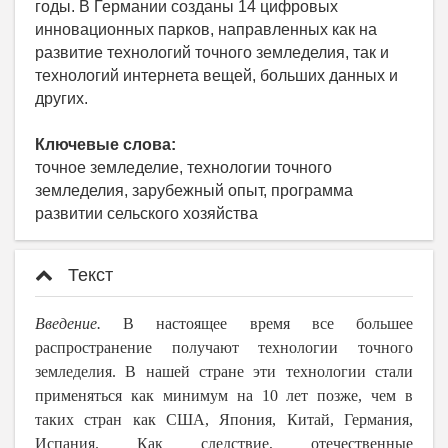
годы. В Германии созданы 14 цифровых
инновационных парков, направленных как на
развитие технологий точного земледелия, так и
технологий интернета вещей, больших данных и
других.
Ключевые слова:
точное земледелие, технологии точного
земледелия, зарубежный опыт, программа
развитии сельского хозяйства
Текст
Введение.
В настоящее время все большее
распространение получают технологии точного
земледелия. В нашей стране эти технологии стали
применяться как минимум на 10 лет позже, чем в
таких стран как США, Япония, Китай, Германия,
Испания. Как следствие, отечественные