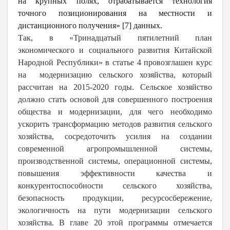
на крупных полях, отрабатывается технология
точного позиционирования на местности и
дистанционного получения» [7] данных.
Так, в «Тринадцатый пятилетний план
экономического и социального развития Китайской
Народной Республики» в статье 4 провозглашен курс
на модернизацию сельского хозяйства, который
рассчитан на 2015-2020 годы. Сельское хозяйство
должно стать основой для совершенного построения
общества и модернизации, для чего необходимо
ускорить трансформацию методов развития сельского
хозяйства, сосредоточить усилия на создании
современной агропромышленной системы,
производственной системы, операционной системы,
повышения эффективности качества и
конкурентоспособности сельского хозяйства,
безопасность продукции, ресурсосбережение,
экологичность на пути модернизации сельского
хозяйства. В главе 20 этой программы отмечается