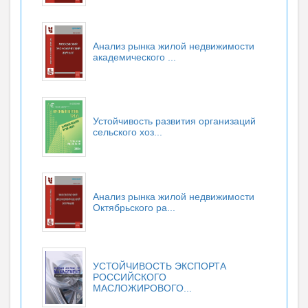
Анализ рынка жилой недвижимости
академического ...
Устойчивость развития организаций
сельского хоз...
Анализ рынка жилой недвижимости
Октябрьского ра...
УСТОЙЧИВОСТЬ ЭКСПОРТА
РОССИЙСКОГО
МАСЛОЖИРОВОГО...