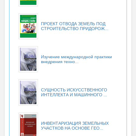
ПРОЕКТ ОТВОДА ЗЕМЕЛЬ ПОД
СТРОИТЕЛЬСТВО ПРИДОРОЖ...
Изучение международной практики
внедрения техно...
СУЩНОСТЬ ИСКУССТВЕННОГО
ИНТЕЛЛЕКТА И МАШИННОГО ...
ИНВЕНТАРИЗАЦИЯ ЗЕМЕЛЬНЫХ
УЧАСТКОВ НА ОСНОВЕ ГЕО...