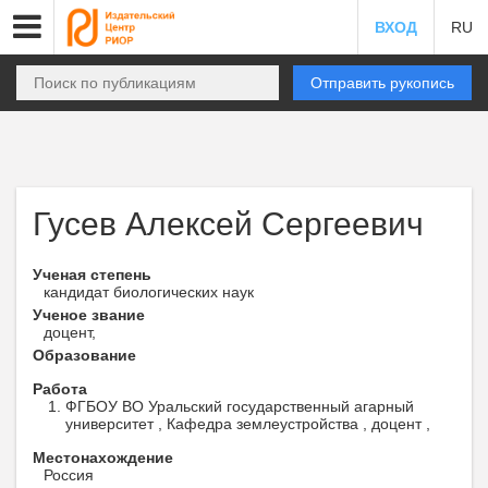
ВХОД
RU
Отправить рукопись
Гусев Алексей Сергеевич
Ученая степень
кандидат биологических наук
Ученое звание
доцент,
Образование
Работа
ФГБОУ ВО Уральский государственный агарный
университет , Кафедра землеустройства , доцент ,
Местонахождение
Россия