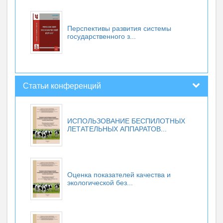
Перспективы развития системы
государственного з...
Статьи конференций
ИСПОЛЬЗОВАНИЕ БЕСПИЛОТНЫХ
ЛЕТАТЕЛЬНЫХ АППАРАТОВ...
Оценка показателей качества и
экологической без...