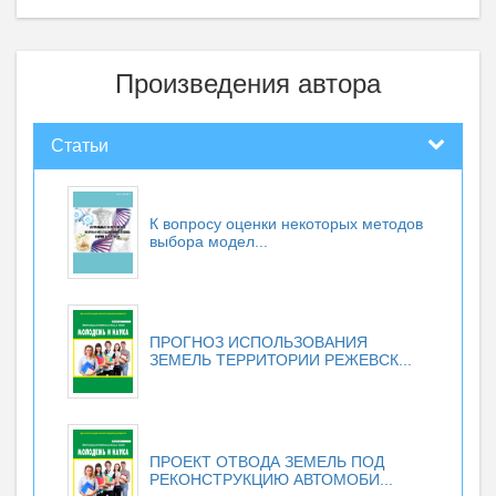
Произведения автора
Статьи
К вопросу оценки некоторых методов
выбора модел...
ПРОГНОЗ ИСПОЛЬЗОВАНИЯ
ЗЕМЕЛЬ ТЕРРИТОРИИ РЕЖЕВСК...
ПРОЕКТ ОТВОДА ЗЕМЕЛЬ ПОД
РЕКОНСТРУКЦИЮ АВТОМОБИ...