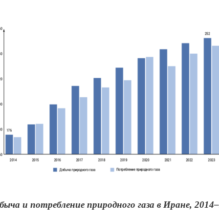
обыча и потребление природного газа в Иране, 2014–2