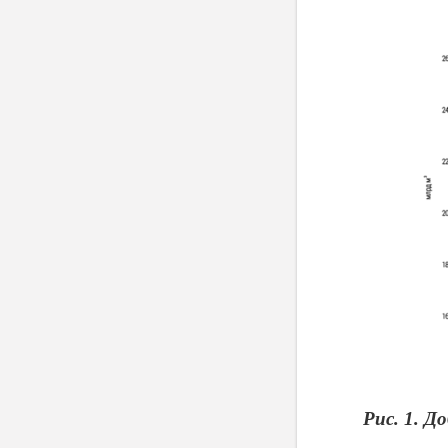
Рис. 1. Д