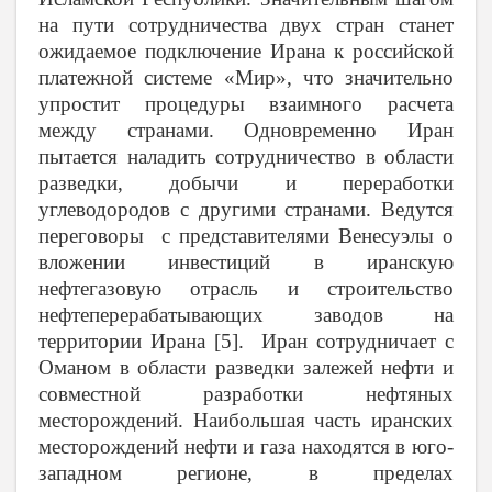
на пути сотрудничества двух стран станет
ожидаемое подключение Ирана к российской
платежной системе «Мир», что значительно
упростит процедуры взаимного расчета
между странами. Одновременно Иран
пытается наладить сотрудничество в области
разведки, добычи и переработки
углеводородов с другими странами. Ведутся
переговоры с представителями Венесуэлы о
вложении инвестиций в иранскую
нефтегазовую отрасль и строительство
нефтеперерабатывающих заводов на
территории Ирана [5]. Иран сотрудничает с
Оманом в области разведки залежей нефти и
совместной разработки нефтяных
месторождений. Наибольшая часть иранских
месторождений нефти и газа находятся в юго-
западном регионе, в пределах