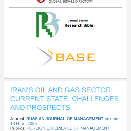
IRAN'S OIL AND GAS SECTOR:
CURRENT STATE, CHALLENGES
AND PROSPECTS
Journal:
RUSSIAN JOURNAL OF MANAGEMENT
Volume
13 № 5 , 2025
Rubrics:
FOREIGN EXPERIENCE OF MANAGEMENT