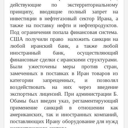
действующие по экстерриториальному
принципу, вводящие полный запрет на
инвестиции в нефтегазовый сектор Ирана, а
также на поставку нефти и нефтепродуктов.
Под ограничения попала финансовая система.
США получили право наложить санкции на
любой иранский банк, а также любой
иностранный банк, осуществляющий
финансовые сделки с иранскими структурами.
Были ужесточены меры против стран,
замеченных в поставках в Иран товаров из
категории запрещенных, и позволял
воздействовать на них через введение
экспортных лицензий. При администрации Б.
Обамы был введен указ, регламентирующий
применение санкций в отношении как
американских, так и иностранных компаний,
поставляющих Ирану оборудование для нужд