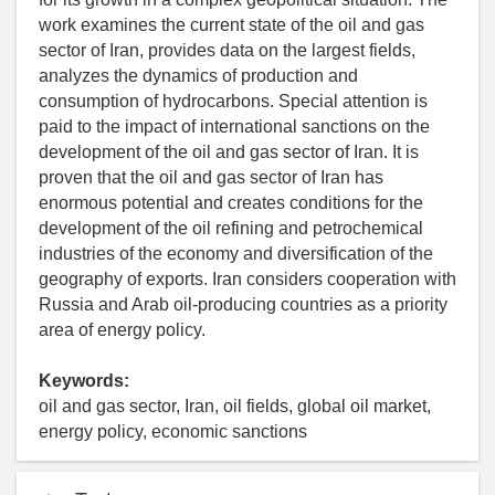
work examines the current state of the oil and gas
sector of Iran, provides data on the largest fields,
analyzes the dynamics of production and
consumption of hydrocarbons. Special attention is
paid to the impact of international sanctions on the
development of the oil and gas sector of Iran. It is
proven that the oil and gas sector of Iran has
enormous potential and creates conditions for the
development of the oil refining and petrochemical
industries of the economy and diversification of the
geography of exports. Iran considers cooperation with
Russia and Arab oil-producing countries as a priority
area of energy policy.
Keywords:
oil and gas sector, Iran, oil fields, global oil market,
energy policy, economic sanctions