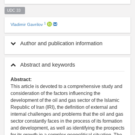
UDC 33  
1
Vladimir Gavrilov
Author and publication information
Abstract and keywords
Abstract:
This article is devoted to a comprehensive study and
consideration of the factors influencing the
development of the oil and gas sector of the Islamic
Republic of Iran (IRI), the definition of external and
internal challenges and problems that the oil and gas
sector constantly faces in the process of its formation
and development, as well as identifying the prospects
for its growth in a complex geopolitical situation. The