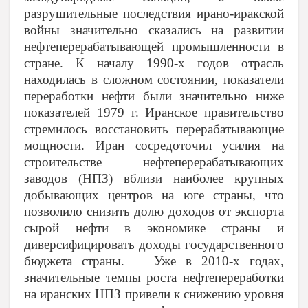
разрушительные последствия ирано-иракской
войны значительно сказались на развитии
нефтеперерабатывающей промышленности в
стране. К началу 1990-х годов отрасль
находилась в сложном состоянии, показатели
переработки нефти были значительно ниже
показателей 1979 г. Иранское правительство
стремилось восстановить перерабатывающие
мощности. Иран сосредоточил усилия на
строительстве нефтеперерабатывающих
заводов (НПЗ) вблизи наиболее крупных
добывающих центров на юге страны, что
позволило снизить долю доходов от экспорта
сырой нефти в экономике страны и
диверсифицировать доходы государственного
бюджета страны. Уже в 2010-х годах,
значительные темпы роста нефтепереработки
на иранских НПЗ привели к снижению уровня