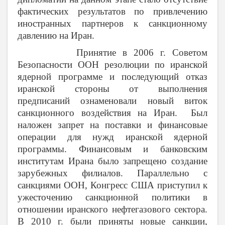
фактических результатов по привлечению
иностранных партнеров к санкционному
давлению на Иран.
Принятие в 2006 г. Советом
Безопасности ООН резолюции по иранской
ядерной программе и последующий отказ
иранской стороны от выполнения
предписаний ознаменовали новый виток
санкционного воздействия на Иран. Был
наложен запрет на поставки и финансовые
операции для нужд иранской ядерной
программы. Финансовым и банковским
институтам Ирана было запрещено создание
зарубежных филиалов. Параллельно с
санкциями ООН, Конгресс США приступил к
ужесточению санкционной политики в
отношении иранского нефтегазового сектора.
В 2010 г. были приняты новые санкции,