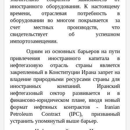
иностранного оборудования. К настоящему
времени, отраслевая потребность в
оборудовании во многом покрывается за
счет местных производств, что
свидетельствует об успешном
импортозамещении.
Одним из основных барьеров на пути
привлечения иностранного капитала в
нефтегазовую отрасль страны является
закрепленный в Конституции Ирана запрет на
владение природными ресурсами страны для
иностранных компаний. Иранский
нефтегазовый сектор развивается и в
финансово-юридическом плане, вводя новый
формат нефтяных контрактов - Iranian
Petroleum Contract (IPC), призванный
устранить упомянутый выше барьер.