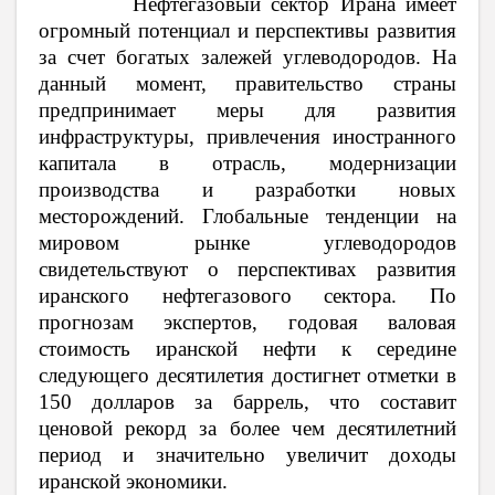
Нефтегазовый сектор Ирана имеет
огромный потенциал и перспективы развития
за счет богатых залежей углеводородов.
На
данный момент, правительство страны
предпринимает меры для развития
инфраструктуры, привлечения иностранного
капитала в отрасль, модернизации
производства и разработки новых
месторождений. Глобальные тенденции на
мировом рынке углеводородов
свидетельствуют о перспективах развития
иранского нефтегазового сектора. По
прогнозам экспертов, годовая валовая
стоимость иранской нефти к середине
следующего десятилетия достигнет отметки в
150 долларов за баррель, что составит
ценовой рекорд за более чем десятилетний
период и значительно увеличит доходы
иранской экономики.