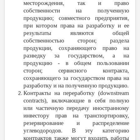
месторождения, так и право
собственности на полученную
продукцию; совместного предприятия,
при котором права на разработку и ее
результаты являются общей
собственностью сторон; раздела
продукции, сохраняющего право на
разведку за государством, а на
продукцию - в общем пользовании
сторон; сервисного контракта,
сохраняющего за государством права на
разработку и на полученную продукцию.
Контракты на переработку (
downstream
contracts
), включающие в себя полную
или частичную передачу иностранному
инвестору прав на транспортировку,
резервирование и распределение
углеводородов. В эту категорию
контрактов также могут входить работы