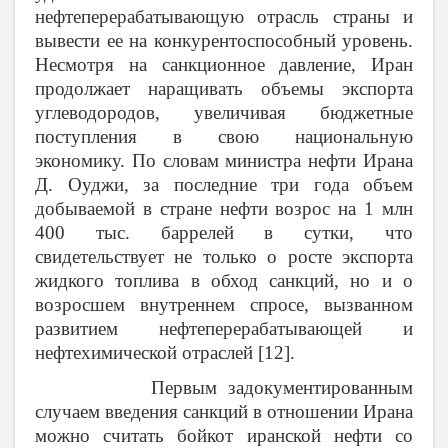
нефтеперерабатывающую отрасль страны и
вывести ее на конкурентоспособный уровень.
Несмотря на санкционное давление, Иран
продолжает наращивать объемы экспорта
углеводородов, увеличивая бюджетные
поступления в свою национальную
экономику. По словам министра нефти Ирана
Д. Оуджи, за последние три года объем
добываемой в стране нефти возрос на 1 млн
400 тыс. баррелей в сутки, что
свидетельствует не только о росте экспорта
жидкого топлива в обход санкций, но и о
возросшем внутреннем спросе, вызванном
развитием нефтеперерабатывающей и
нефтехимической отраслей [12].
Первым задокументированным
случаем введения санкций в отношении Ирана
можно считать бойкот иранской нефти со