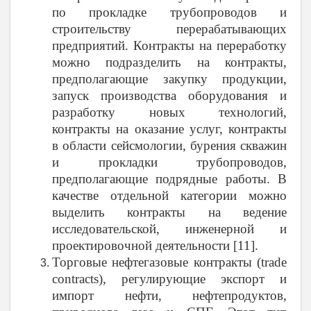
по прокладке трубопроводов и
строительству перерабатывающих
предприятий. Контракты на переработку
можно подразделить на контракты,
предполагающие закупку продукции,
запуск производства оборудования и
разработку новых технологий,
контракты на оказание услуг, контракты
в области сейсмологии, бурения скважин
и прокладки трубопроводов,
предполагающие подрядные работы. В
качестве отдельной категории можно
выделить контракты на ведение
исследовательской, инженерной и
проектировочной деятельности [11].
Торговые нефтегазовые контракты (
trade
contracts
), регулирующие экспорт и
импорт нефти, нефтепродуктов,