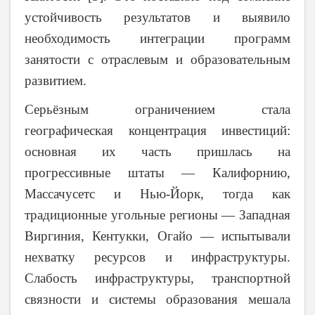
устойчивость результатов и выявило
необходимость интеграции программ
занятости с отраслевым и образовательным
развитием.
Серьёзным ограничением стала
географическая концентрация инвестиций:
основная их часть пришлась на
прогрессивные штаты — Калифорнию,
Массачусетс и Нью-Йорк, тогда как
традиционные угольные регионы — Западная
Виргиния, Кентукки, Огайо — испытывали
нехватку ресурсов и инфраструктуры.
Слабость инфраструктуры, транспортной
связности и системы образования мешала