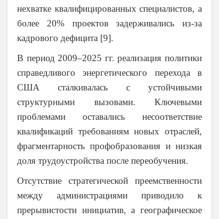
нехватке квалифицированных специалистов, а
более 20% проектов задерживались из-за
кадрового дефицита [9].
В период 2009–2025 гг. реализация политики
справедливого энергетического перехода в
США сталкивалась с устойчивыми
структурными вызовами. Ключевыми
проблемами оставались несоответствие
квалификаций требованиям новых отраслей,
фрагментарность профобразования и низкая
доля трудоустройства после переобучения.
Отсутствие стратегической преемственности
между администрациями приводило к
прерывистости инициатив, а географическое