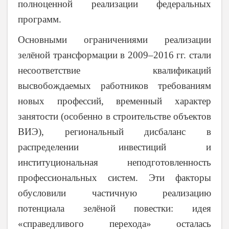
полноценной реализации федеральных
программ
.
Основными ограничениями реализации
зелёной трансформации в 2009–2016 гг. стали
несоответствие квалификаций
высвобождаемых работников требованиям
новых профессий, временный характер
занятости (особенно в строительстве объектов
ВИЭ), региональный дисбаланс в
распределении инвестиций и
институциональная неподготовленность
профессиональных систем. Эти факторы
обусловили частичную реализацию
потенциала зелёной повестки: идея
«справедливого перехода» осталась