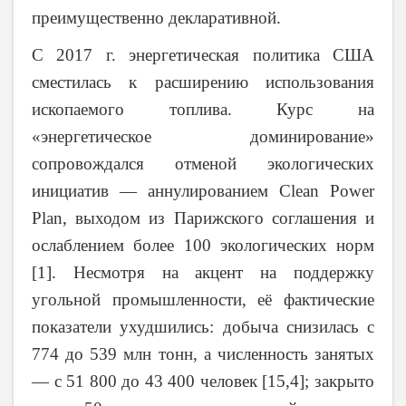
преимущественно декларативной.
С 2017 г. энергетическая политика США
сместилась к расширению использования
ископаемого топлива. Курс на
«энергетическое доминирование»
сопровождался отменой экологических
инициатив — аннулированием Clean Power
Plan, выходом из Парижского соглашения и
ослаблением более 100 экологических норм
[1]. Несмотря на акцент на поддержку
угольной промышленности, её фактические
показатели ухудшились: добыча снизилась с
774 до 539 млн тонн, а численность занятых
— с 51 800 до 43 400 человек [15,4]; закрыто