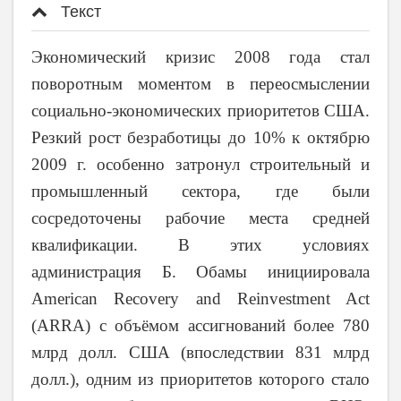
Текст
Экономический кризис 2008 года стал
поворотным моментом в переосмыслении
социально-экономических приоритетов США.
Резкий рост безработицы до 10% к октябрю
2009 г. особенно затронул строительный и
промышленный сектора, где были
сосредоточены рабочие места средней
квалификации. В этих условиях
администрация Б. Обамы инициировала
American Recovery and Reinvestment Act
(ARRA) с объёмом ассигнований более 780
млрд долл. США (впоследствии 831 млрд
долл.), одним из приоритетов которого стало