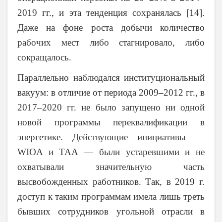
2019 гг., и эта тенденция сохранялась [14].
Даже на фоне роста добычи количество
рабочих мест либо стагнировало, либо
сокращалось.
Параллельно наблюдался институциональный
вакуум: в отличие от периода 2009–2012 гг., в
2017–2020 гг. не было запущено ни одной
новой программы переквалификации в
энергетике. Действующие инициативы —
WIOA и TAA — были устаревшими и не
охватывали значительную часть
высвобожденных работников. Так, в 2019 г.
доступ к таким программам имела лишь треть
бывших сотрудников угольной отрасли в