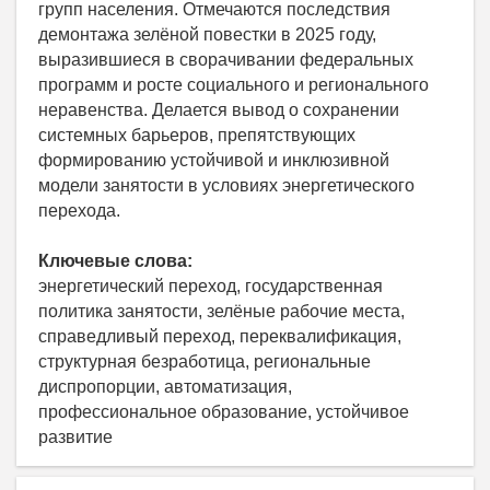
групп населения. Отмечаются последствия
демонтажа зелёной повестки в 2025 году,
выразившиеся в сворачивании федеральных
программ и росте социального и регионального
неравенства. Делается вывод о сохранении
системных барьеров, препятствующих
формированию устойчивой и инклюзивной
модели занятости в условиях энергетического
перехода.
Ключевые слова:
энергетический переход, государственная
политика занятости, зелёные рабочие места,
справедливый переход, переквалификация,
структурная безработица, региональные
диспропорции, автоматизация,
профессиональное образование, устойчивое
развитие