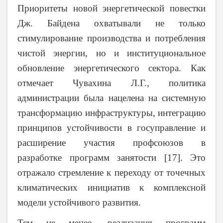
Приоритеты новой энергетической повестки
Дж. Байдена охватывали не только
стимулирование производства и потребления
чистой энергии, но и институциональное
обновление энергетического сектора. Как
отмечает Чувахина Л.Г., политика
администрации была нацелена на системную
трансформацию инфраструктуры, интеграцию
принципов устойчивости в госуправление и
расширение участия профсоюзов в
разработке программ занятости [17]. Это
отражало стремление к переходу от точечных
климатических инициатив к комплексной
модели устойчивого развития.
Тем не менее, реализация программ