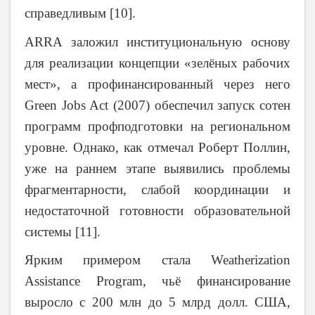
справедливым [10].
ARRA заложил институциональную основу
для реализации концепции «зелёных рабочих
мест», а профинансированный через него
Green Jobs Act (2007) обеспечил запуск сотен
программ профподготовки на региональном
уровне. Однако, как отмечал Роберт Поллин,
уже на раннем этапе выявились проблемы
фрагментарности, слабой координации и
недостаточной готовности образовательной
системы [11].
Ярким примером стала Weatherization
Assistance Program, чьё финансирование
выросло с 200 млн до 5 млрд долл. США,