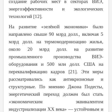
создание рабочих мест в секторах ВИЭ,
энергоэффективности и экологических
технологий [12].
На развитие «зелёной экономики» было
направлено свыше 90 млрд долл., включая 5
млрд долл. на термомодернизацию жилья,
около 20 млрд долл. на развитие
промышленного производства ВИЭ-
оборудования и 500 млн долл. США на
переквалификацию кадров [21]. Эти меры
рассматривались как антикризисные и
структурные. По мнению Джона Подесты,
энергетический переход должен был стать
«экономическим эквивалентом
индустриализации XX века» — устойчивым и