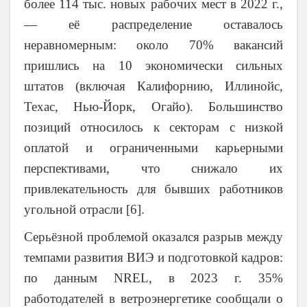
более 114 тыс. новых рабочих мест в 2022 г.,
— её распределение оставалось
неравномерным: около 70% вакансий
пришлись на 10 экономически сильных
штатов (включая Калифорнию, Иллинойс,
Техас, Нью-Йорк, Огайо). Большинство
позиций относилось к секторам с низкой
оплатой и ограниченными карьерными
перспективами, что снижало их
привлекательность для бывших работников
угольной отрасли [6].
Серьёзной проблемой оказался разрыв между
темпами развития ВИЭ и подготовкой кадров:
по данным NREL, в 2023 г. 35%
работодателей в ветроэнергетике сообщали о