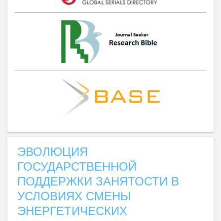
ЭВОЛЮЦИЯ
ГОСУДАРСТВЕННОЙ
ПОДДЕРЖКИ ЗАНЯТОСТИ В
УСЛОВИЯХ СМЕНЫ
ЭНЕРГЕТИЧЕСКИХ