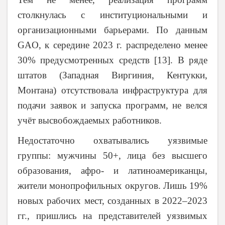
столкнулась с институциональными и
организационными барьерами. По данным
GAO, к середине 2023 г. распределено менее
30% предусмотренных средств [13]. В ряде
штатов (Западная Виргиния, Кентукки,
Монтана) отсутствовала инфраструктура для
подачи заявок и запуска программ, не велся
учёт высвобождаемых работников.
Недостаточно охватывались уязвимые
группы: мужчины 50+, лица без высшего
образования, афро- и латиноамериканцы,
жители монопрофильных округов. Лишь 19%
новых рабочих мест, созданных в 2022–2023
гг., пришлись на представителей уязвимых