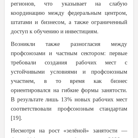
регионов, что указывает на слабую
координацию между федеральным центром,
штатами и бизнесом, а также ограниченный
доступ к обучению и инвестициям.
Возникли также разногласия между
профсоюзами и частным сектором: первые
требовали создания рабочих мест с
устойчивыми условиями и профсоюзным
участием, в то время как бизнес
ориентировался на гибкие формы занятости.
В результате лишь 13% новых рабочих мест
соответствовали профсоюзным стандартам
[19].
Несмотря на рост «зелёной» занятости —