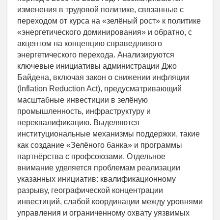
изменения в трудовой политике, связанные с
переходом от курса на «зелёный рост» к политике
«энергетического доминирования» и обратно, с
акцентом на концепцию справедливого
энергетического перехода. Анализируются
ключевые инициативы администрации Джо
Байдена, включая закон о снижении инфляции
(Inflation Reduction Act), предусматривающий
масштабные инвестиции в зелёную
промышленность, инфраструктуру и
переквалификацию. Выделяются
институциональные механизмы поддержки, такие
как создание «Зелёного банка» и программы
партнёрства с профсоюзами. Отдельное
внимание уделяется проблемам реализации
указанных инициатив: квалификационному
разрыву, географической концентрации
инвестиций, слабой координации между уровнями
управления и ограниченному охвату уязвимых