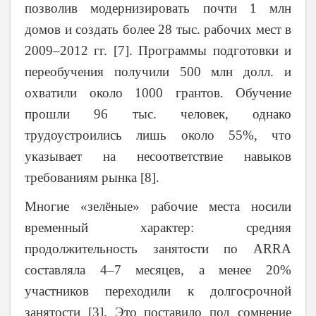
позволив модернизировать почти 1 млн
домов и создать более 28 тыс. рабочих мест в
2009–2012 гг. [7]. Программы подготовки и
переобучения получили 500 млн долл. и
охватили около 1000 грантов. Обучение
прошли 96 тыс. человек, однако
трудоустроились лишь около 55%, что
указывает на несоответствие навыков
требованиям рынка [8].
Многие «зелёные» рабочие места носили
временный характер: средняя
продолжительность занятости по ARRA
составляла 4–7 месяцев, а менее 20%
участников переходили к долгосрочной
занятости [3]. Это поставило под сомнение