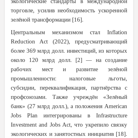
экологические стандарты в международной
торговле, усилив необходимость ускоренной
зелёной трансформации [16].
Центральным механизмом стал Inflation
Reduction Act (2022), предусматривающий
более 369 млрд долл. инвестиций, из которых
около 120 млрд долл. [2] — на создание
рабочих мест и развитие зелёной
промышленности: налоговые льготы,
субсидии, переквалификация, партнёрства с
профсоюзами. Также учреждён «Зелёный
банк» (27 млрд долл.), а положения American
Jobs Plan интегрированы в Infrastructure
Investment and Jobs Act, что укрепило связку
экологических и занятостных инициатив [18].