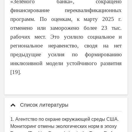
«Зелёного банка», сокращено
финансирование переквалификационных
программ. По оценкам, к марту 2025 г.
отменено или заморожено более 23 тыс.
рабочих мест. Это усилило социальное и
региональное неравенство, сводя на нет
предыдущие усилия по формированию
инклюзивной модели устойчивого развития
[19].
Список литературы
1. Агентство по охране окружающей среды США.
Мониторинг отмены экологических норм в эпоху