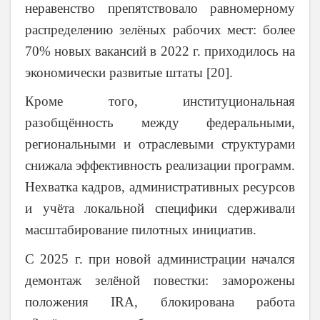
неравенство препятствовало равномерному
распределению зелёных рабочих мест: более
70% новых вакансий в 2022 г. приходилось на
экономически развитые штаты [20].
Кроме того, институциональная
разобщённость между федеральными,
региональными и отраслевыми структурами
снижала эффективность реализации программ.
Нехватка кадров, административных ресурсов
и учёта локальной специфики сдерживали
масштабирование пилотных инициатив.
С 2025 г. при новой администрации начался
демонтаж зелёной повестки: заморожены
положения IRA, блокирована работа