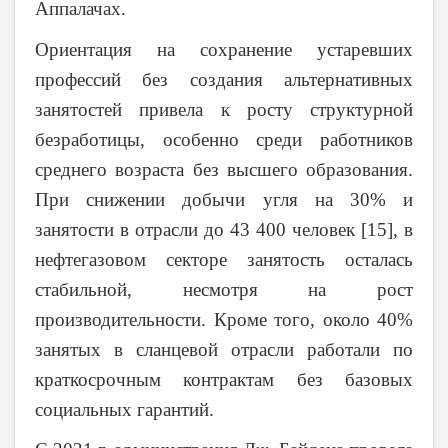
Аппалачах.
Ориентация на сохранение устаревших
профессий без создания альтернативных
занятостей привела к росту структурной
безработицы, особенно среди работников
среднего возраста без высшего образования.
При снижении добычи угля на 30% и
занятости в отрасли до 43 400 человек [15], в
нефтегазовом секторе занятость осталась
стабильной, несмотря на рост
производительности. Кроме того, около 40%
занятых в сланцевой отрасли работали по
краткосрочным контрактам без базовых
социальных гарантий.