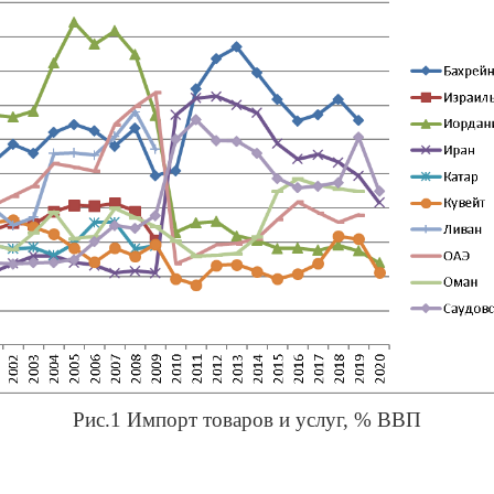
Рис.1 Импорт товаров и услуг, % ВВП