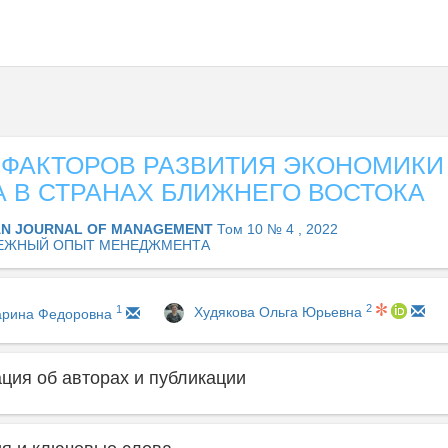
 ФАКТОРОВ РАЗВИТИЯ ЭКОНОМИКИ
 В СТРАНАХ БЛИЖНЕГО ВОСТОКА
AN JOURNAL OF MANAGEMENT
Том 10 № 4 , 2022
ЕЖНЫЙ ОПЫТ МЕНЕДЖМЕНТА
2
1
Худякова Ольга Юрьевна
арина Федоровна
ия об авторах и публикации