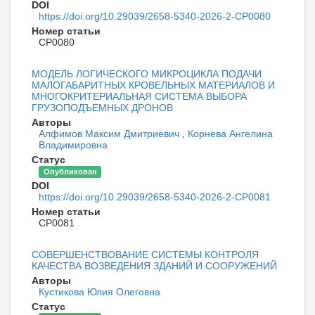
DOI
https://doi.org/10.29039/2658-5340-2026-2-CP0080
Номер статьи
CP0080
МОДЕЛЬ ЛОГИЧЕСКОГО МИКРОЦИКЛА ПОДАЧИ
МАЛОГАБАРИТНЫХ КРОВЕЛЬНЫХ МАТЕРИАЛОВ И
МНОГОКРИТЕРИАЛЬНАЯ СИСТЕМА ВЫБОРА
ГРУЗОПОДЪЕМНЫХ ДРОНОВ
Авторы
Алфимов Максим Дмитриевич
,
Корнева Ангелина
Владимировна
Статус
Опубликован
DOI
https://doi.org/10.29039/2658-5340-2026-2-CP0081
Номер статьи
CP0081
СОВЕРШЕНСТВОВАНИЕ СИСТЕМЫ КОНТРОЛЯ
КАЧЕСТВА ВОЗВЕДЕНИЯ ЗДАНИЙ И СООРУЖЕНИЙ
Авторы
Кустикова Юлия Олеговна
Статус