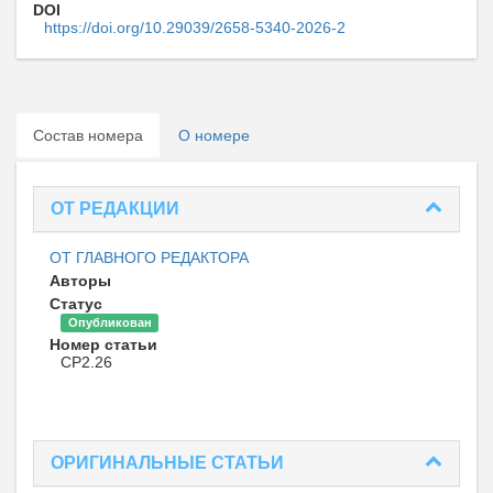
DOI
https://doi.org/10.29039/2658-5340-2026-2
Состав номера
О номере
ОТ РЕДАКЦИИ
ОТ ГЛАВНОГО РЕДАКТОРА
Авторы
Статус
Опубликован
Номер статьи
CP2.26
ОРИГИНАЛЬНЫЕ СТАТЬИ