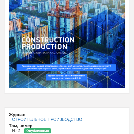
Журнал
СТРОИТЕЛЬНОЕ ПРОИЗВОДСТВО
Том, номер
№ 2
Опубликован