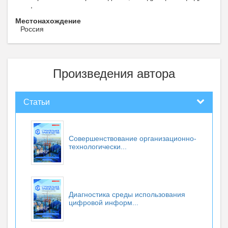
,
Местонахождение
Россия
Произведения автора
Статьи
Совершенствование организационно-
технологически...
Диагностика среды использования
цифровой информ...