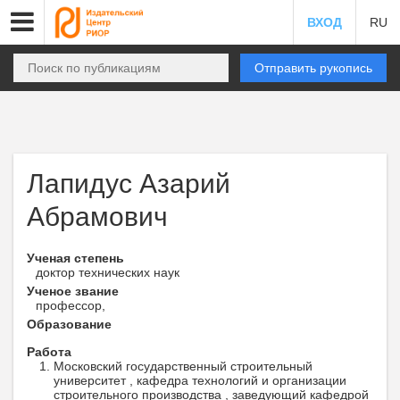
ВХОД
RU
Отправить рукопись
Лапидус Азарий
Абрамович
Ученая степень
доктор технических наук
Ученое звание
профессор,
Образование
Работа
Московский государственный строительный
университет , кафедра технологий и организации
строительного производства , заведующий кафедрой