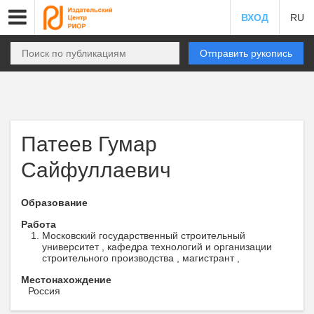
ВХОД
RU
Отправить рукопись
Патеев Гумар
Сайфуллаевич
Образование
Работа
Московский государственный строительный
университет , кафедра технологий и организации
строительного производства , магистрант ,
Местонахождение
Россия