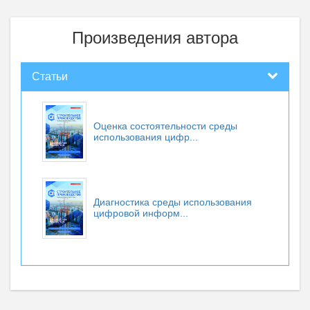
Произведения автора
Статьи
Оценка состоятельности среды
использования цифр...
Диагностика среды использования
цифровой информ...