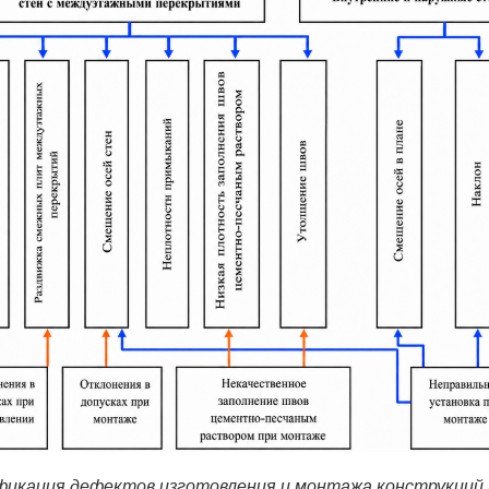
ификация дефектов изготовления и монтажа конструкций