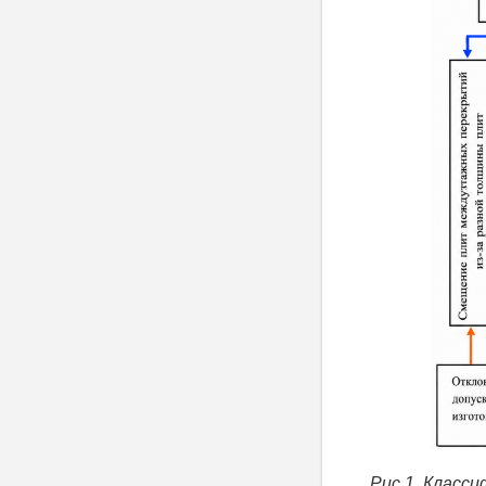
Рис.1. Класс