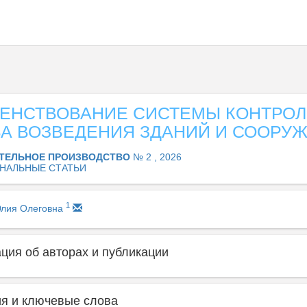
ЕНСТВОВАНИЕ СИСТЕМЫ КОНТРО
ВА ВОЗВЕДЕНИЯ ЗДАНИЙ И СООРУ
ТЕЛЬНОЕ ПРОИЗВОДСТВО
№ 2 , 2026
НАЛЬНЫЕ СТАТЬИ
1
Юлия Олеговна
ия об авторах и публикации
я и ключевые слова