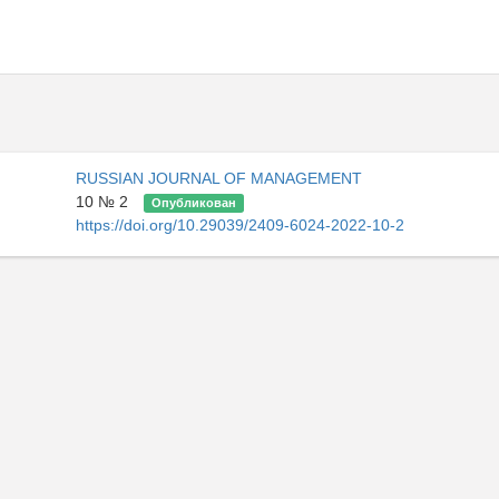
RUSSIAN JOURNAL OF MANAGEMENT
10 № 2
Опубликован
https://doi.org/10.29039/2409-6024-2022-10-2