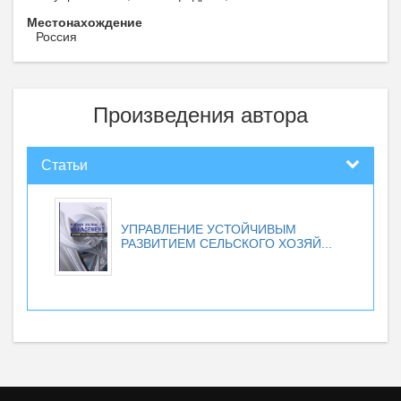
Местонахождение
Россия
Произведения автора
Статьи
УПРАВЛЕНИЕ УСТОЙЧИВЫМ
РАЗВИТИЕМ СЕЛЬСКОГО ХОЗЯЙ...