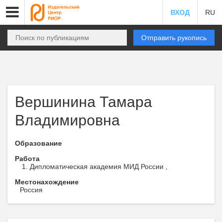
ВХОД
RU
Отправить рукопись
Вершинина Тамара
Владимировна
Образование
Работа
Дипломатическая академия МИД России ,
Местонахождение
Россия