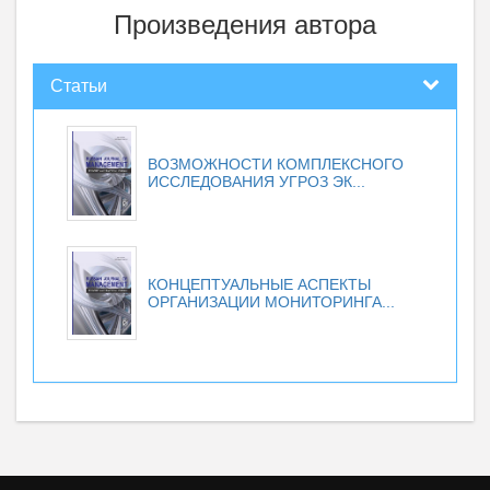
Произведения автора
Статьи
ВОЗМОЖНОСТИ КОМПЛЕКСНОГО
ИССЛЕДОВАНИЯ УГРОЗ ЭК...
КОНЦЕПТУАЛЬНЫЕ АСПЕКТЫ
ОРГАНИЗАЦИИ МОНИТОРИНГА...