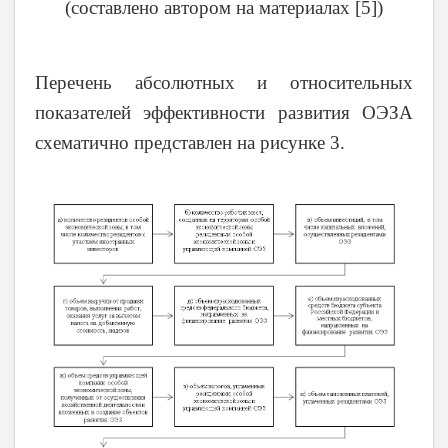
(составлено автором на материалах [5])
Перечень абсолютных и относительных
показателей эффективности развития ОЭЗА
схематично представлен на рисунке 3.