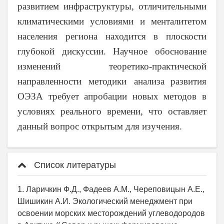
развитием инфраструктуры, отличительными
климатическими условиями и менталитетом
населения региона находится в плоскости
глубокой дискуссии. Научное обоснование
изменений теоретико-практической
направленности методики анализа
развития
ОЭЗА требует апробации новых методов в
условиях реального времени, что оставляет
данный вопрос открытым для изучения.
Список литературы
1. Ларичкин Ф.Д., Фадеев А.М., Череповицын А.Е.,
Шишикин А.И. Экологический менеджмент при
освоении морских месторождений углеводородов