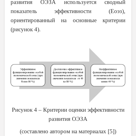
развития ОЭЗА используется сводный
показатель эффективности (Еоэз),
ориентированный на основные критерии
(рисунок 4).
Рисунок 4 – Критерии оценки эффективности
развития ОЭЗА
(составлено автором на материалах [5])