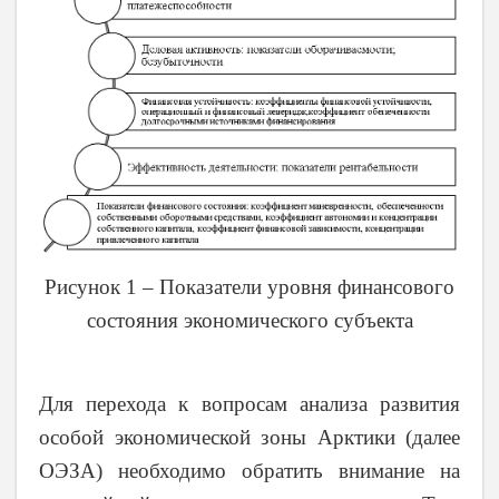
Рисунок 1 – Показатели уровня финансового
состояния экономического субъекта
Для перехода к вопросам анализа развития
особой экономической зоны Арктики (далее
ОЭЗА) необходимо обратить внимание на