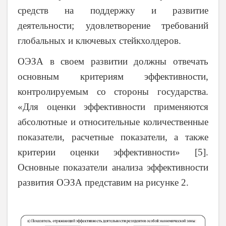
средств на поддержку и развитие
деятельности; удовлетворение требований
глобальных и ключевых стейкхолдеров.
ОЭЗА в своем развитии должны отвечать
основным критериям эффективности,
контролируемым со стороны государства.
«Для оценки эффективности применяются
абсолютные и относительные количественные
показатели, расчетные показатели, а также
критерии оценки эффективности» [5].
Основные показатели анализа эффективности
развития ОЭЗА представим на рисунке 2.