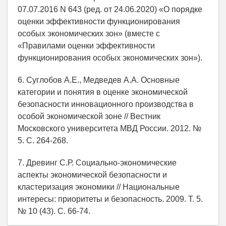
07.07.2016 N 643 (ред. от 24.06.2020) «О порядке
оценки эффективности функционирования
особых экономических зон» (вместе с
«Правилами оценки эффективности
функционирования особых экономических зон»).
6. Суглобов А.Е., Медведев А.А. Основные
категории и понятия в оценке экономической
безопасности инновационного производства в
особой экономической зоне // Вестник
Московского университета МВД России. 2012. №
5. С. 264-268.
7. Древинг С.Р. Социально-экономические
аспекты экономической безопасности и
кластеризация экономики // Национальные
интересы: приоритеты и безопасность. 2009. Т. 5.
№ 10 (43). С. 66-74.