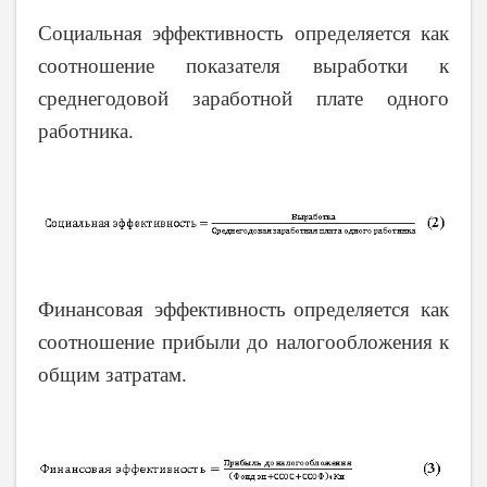
Социальная эффективность определяется как
соотношение показателя выработки к
среднегодовой заработной плате одного
работника.
Финансовая эффективность
определяется как
соотношение прибыли до налогообложения к
общим затратам.