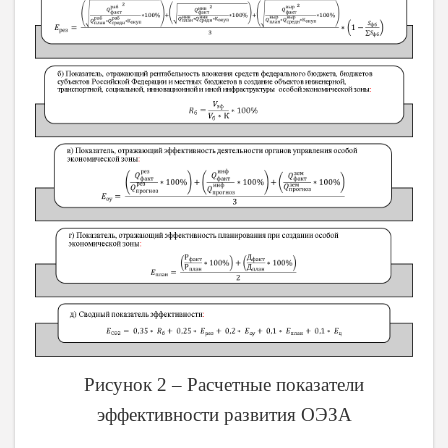
Рисунок 2 – Расчетные показатели
эффективности развития ОЭЗА