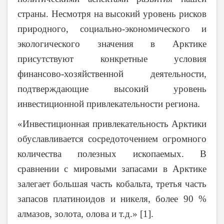
страны. Несмотря на высокий уровень рисков
природного, социально-экономического и
экологического значения в Арктике
присутствуют конкретные условия
финансово-хозяйственной деятельности,
подтверждающие высокий уровень
инвестиционной привлекательности региона.
«Инвестиционная привлекательность Арктики
обуславливается сосредоточением огромного
количества полезных ископаемых. В
сравнении с мировыми запасами в Арктике
залегает большая часть кобальта, третья часть
запасов платиноидов и никеля, более 90 %
алмазов, золота, олова и т.д.» [1].