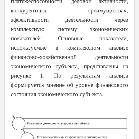
платежеспособности, деловой активности,
конкурентных преимуществах,
эффективности деятельности через
комплексную систему экономических
показателей. Основные показатели,
используемые в комплексном анализе
финансово-хозяйственной деятельности
экономического субъекта, представлены на
рисунке 1. По результатам анализа
формируется мнение об уровне финансового
состояния экономического субъекта.