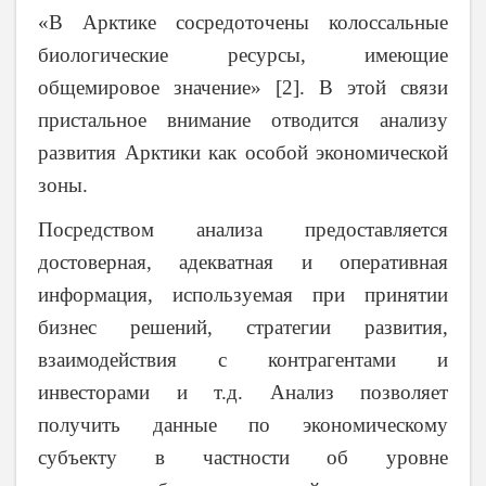
«В Арктике сосредоточены колоссальные
биологические ресурсы, имеющие
общемировое значение» [2]. В этой связи
пристальное внимание отводится анализу
развития Арктики как особой экономической
зоны.
Посредством анализа предоставляется
достоверная, адекватная и оперативная
информация, используемая при принятии
бизнес решений, стратегии развития,
взаимодействия с контрагентами и
инвесторами и т.д. Анализ позволяет
получить данные по экономическому
субъекту в частности об уровне