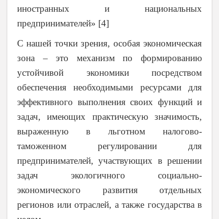
иностранных и национальных
предпринимателей» [4]
С нашей точки зрения, особая экономическая
зона – это механизм по формированию
устойчивой экономики посредством
обеспечения необходимыми ресурсами для
эффективного выполнения своих функций и
задач, имеющих практическую значимость,
выраженную в льготном налогово-
таможенном регулировании для
предпринимателей, участвующих в решении
задач экологичного социально-
экономического развития отдельных
регионов или отраслей, а также государства в