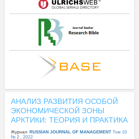
АНАЛИЗ РАЗВИТИЯ ОСОБОЙ
ЭКОНОМИЧЕСКОЙ ЗОНЫ
АРКТИКИ: ТЕОРИЯ И ПРАКТИКА
Журнал:
RUSSIAN JOURNAL OF MANAGEMENT
Том 10
№ 2 , 2022