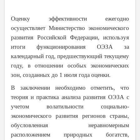
Оценку эффективности ежегодно
осуществляет Министерство экономического
развития Российской Федерации, используя
итоги функционирования ОЭЗА за
календарный год, предшествующий текущему
году, в отношении особых экономических
зон, созданных до 1 июля года оценки.
В заключении необходимо отметить, что
теория и практика анализа развития ОЭЗА с
учетом волатильности социально-
экономического развития регионов страны,
обусловленная неравномерным
расположением природных богатств,