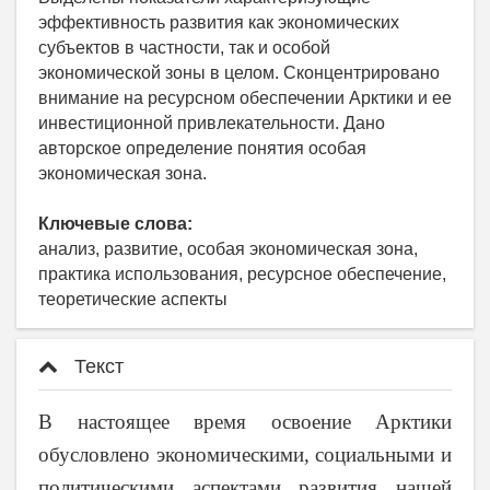
эффективность развития как экономических
субъектов в частности, так и особой
экономической зоны в целом. Сконцентрировано
внимание на ресурсном обеспечении Арктики и ее
инвестиционной привлекательности. Дано
авторское определение понятия особая
экономическая зона.
Ключевые слова:
анализ, развитие, особая экономическая зона,
практика использования, ресурсное обеспечение,
теоретические аспекты
Текст
В настоящее время освоение Арктики
обусловлено экономическими, социальными и
политическими аспектами развития нашей