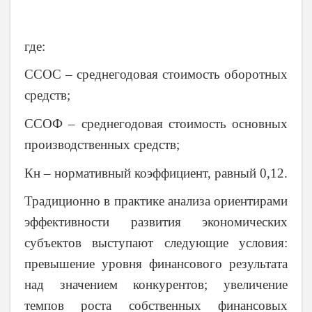
где:
ССОС – среднегодовая стоимость оборотных
средств;
ССОФ – среднегодовая стоимость основных
производственных средств;
Кн – нормативный коэффициент, равный 0,12.
Традиционно в практике анализа ориентирами
эффективности развития экономических
субъектов выступают следующие условия:
превышение уровня финансового результата
над значением конкурентов; увеличение
темпов роста собственных финансовых