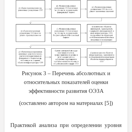
Рисунок 3 – Перечень абсолютных и
относительных показателей оценки
эффективности развития ОЭЗА
(составлено автором на материалах [5])
Практикой анализа при определении уровня