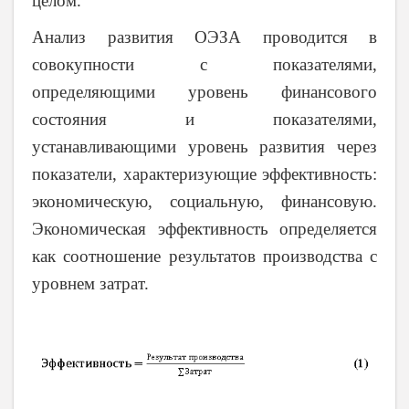
целом.
Анализ развития ОЭЗА проводится в
совокупности с показателями,
определяющими уровень финансового
состояния и показателями,
устанавливающими уровень развития через
показатели, характеризующие эффективность:
экономическую, социальную, финансовую.
Экономическая эффективность определяется
как соотношение результатов производства с
уровнем затрат.