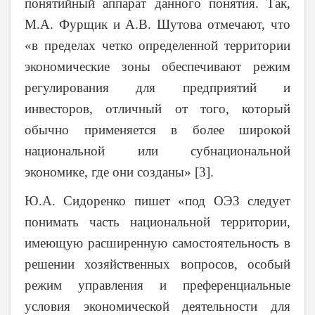
понятийный аппарат данного понятия. Так,
М.А. Фурщик и А.В. Шутова отмечают, что
«в пределах четко определенной территории
экономические зоны обеспечивают режим
регулирования для предприятий и
инвесторов, отличный от того, который
обычно применяется в более широкой
национальной или субнациональной
экономике, где они созданы» [3].
Ю.А. Сидоренко пишет «под ОЭЗ следует
понимать часть национальной территории,
имеющую расширенную самостоятельность в
решении хозяйственных вопросов, особый
режим управления и преференциальные
условия экономической деятельности для