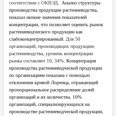
соответствии с ОКВЭД
. Анализ структуры
производства продукции растениеводства,
показал низкие значения показателей
концентрации, что позволяет оценить рынок
растениеводческого продукции как
слабоконцентрированный.
Для 50
организаций, производящих продукцию
растениеводства, уровень концентрации
рынка составляет 10, 34%.
Концентрация
производства растениеводческой продукции
по организациям показана с помощью
отклонения кривой Лоренца, отражающей
пропорциональное распределение долей
организаций и их количества. 10%
организаций, специализирующихся на
производстве растениеводческой продукции,