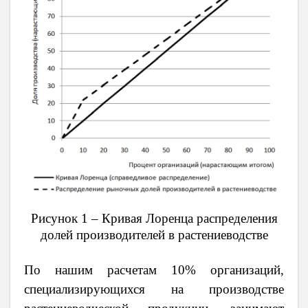
Рисунок 1 – Кривая Лоренца распределения
долей производителей в растениеводстве
По нашим расчетам 10% организаций,
специализирующихся на производстве