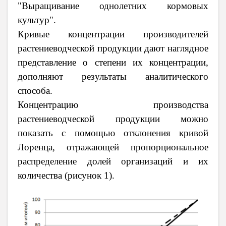
"Выращивание однолетних кормовых
культур".
Кривые концентрации производителей
растениеводческой продукции дают наглядное
представление о степени их концентрации,
дополняют результаты аналитического
способа.
Концентрацию производства
растениеводческой продукции можно
показать с помощью отклонения кривой
Лоренца, отражающей пропорциональное
распределение долей организаций и их
количества (рисунок 1).