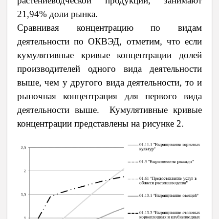
растениеводческой продукции, занимают
21,94% доли рынка.
Сравнивая концентрацию по видам
деятельности по ОКВЭД, отметим, что если
кумулятивные кривые концентрации долей
производителей одного вида деятельности
выше, чем у другого вида деятельности, то и
рыночная концентрация для первого вида
деятельности выше. Кумулятивные кривые
концентрации представлены на рисунке 2.