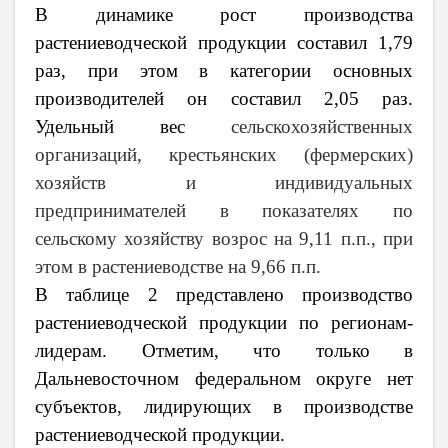
В динамике рост производства
растениеводческой продукции составил 1,79
раз, при этом в категории основных
производителей он составил 2,05 раз.
Удельный вес
сельскохозяйственных
организаций, крестьянских (фермерских)
хозяйств и индивидуальных
предпринимателей в показателях по
сельскому хозяйству возрос на 9,11 п.п., при
этом в растениеводстве на 9,66 п.п.
В таблице 2 представлено производство
растениеводческой продукции по регионам-
лидерам. Отметим, что только в
Дальневосточном федеральном округе нет
субъектов, лидирующих в производстве
растениеводческой продукции.