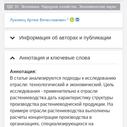
УДК 33  Экономика. Народное хозяйство. Экономические науки  
1
Лукомец Артем Вячеславович
Информация об авторах и публикации
Аннотация и ключевые слова
Аннотация:
В статье анализируются подходы к исследованию
отрасли: технологический и экономический. Цель
исследования - применительно к отрасли
растениеводства дать характеристику структуры
производства растениеводческой продукции. На
примере отрасли растениеводства выполнены
расчеты концентрации производства в
организациях, специализирующихся на