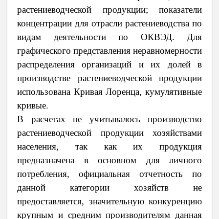
растениеводческой продукции; показатели
концентрации для отрасли растениеводства по
видам деятельности по ОКВЭД. Для
графического представления неравномерности
распределения организаций и их долей в
производстве растениеводческой продукции
использована Кривая Лоренца, кумулятивные
кривые.
В расчетах не учитывалось производство
растениеводческой продукции хозяйствами
населения, так как их продукция
предназначена в основном для личного
потребления, официальная отчетность по
данной категории хозяйств не
предоставляется, значительную конкуренцию
крупным и средним производителям данная