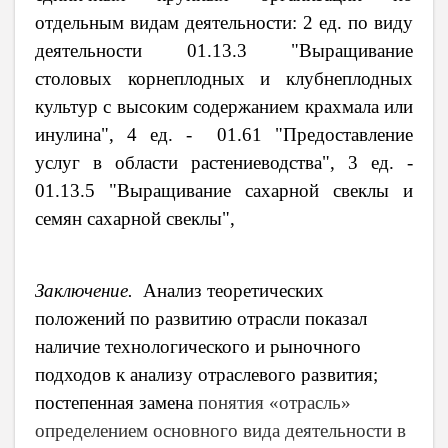
отдельным видам деятельности: 2 ед. по виду
деятельности 01.13.3 "Выращивание
столовых корнеплодных и клубнеплодных
культур с высоким содержанием крахмала или
инулина", 4 ед. - 01.61 "Предоставление
услуг в области растениеводства", 3 ед. -
01.13.5 "Выращивание сахарной свеклы и
семян сахарной свеклы",
Заключение.
Анализ теоретических
положений по развитию отрасли показал
наличие технологического и рыночного
подходов к анализу отраслевого развития;
постепенная замена
понятия «отрасль»
определением основного вида деятельности в