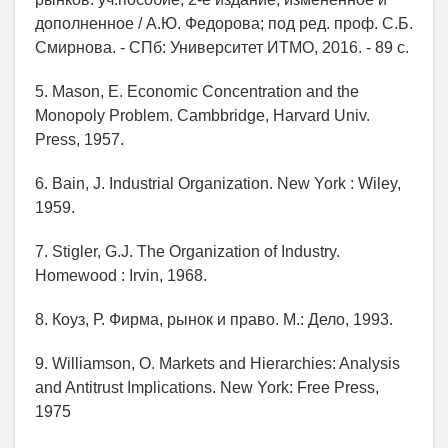
дополненное / А.Ю. Федорова; под ред. проф. С.Б.
Смирнова. - СПб: Университет ИТМО, 2016. - 89 с.
5. Mason, E. Economic Concentration and the
Monopoly Problem. Cambbridge, Harvard Univ.
Press, 1957.
6. Bain, J. Industrial Organization. New York : Wiley,
1959.
7. Stigler, G.J. The Organization of Industry.
Homewood : Irvin, 1968.
8. Коуз, Р. Фирма, рынок и право. М.: Дело, 1993.
9. Williamson, O. Markets and Hierarchies: Analysis
and Antitrust Implications. New York: Free Press,
1975