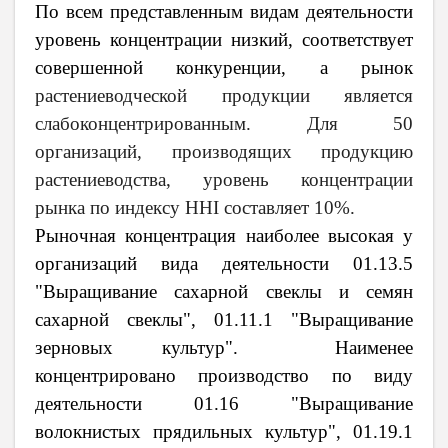
По всем представленным видам деятельности
уровень концентрации низкий, соответствует
совершенной конкуренции, а рынок
растениеводческой продукции является
слабоконцентрированным. Для 50
организаций, производящих продукцию
растениеводства, уровень концентрации
рынка по индексу HHI составляет 10%.
Рыночная концентрация наиболее высокая у
организаций вида деятельности 01.13.5
"Выращивание сахарной свеклы и семян
сахарной свеклы", 01.11.1 "Выращивание
зерновых культур". Наименее
концентрировано производство по виду
деятельности 01.16 "Выращивание
волокнистых прядильных культур", 01.19.1