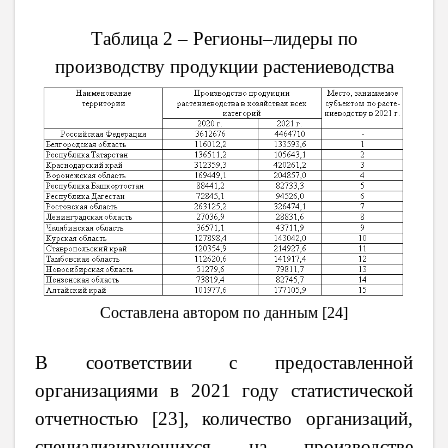
Таблица 2 – Регионы–лидеры по
производству продукции растениеводства
Составлена автором по дан
ным [24]
В соответствии с предоставленной
организациями в 2021 году статистической
отчетностью [23], количество организаций,
специализирующихся на производстве