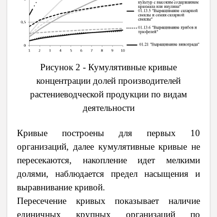
Рисунок 2 - Кумулятивные кривые
концентрации долей производителей
растениеводческой продукции по видам
деятельности
Кривые построены для первых 10
организаций, далее кумулятивные кривые не
пересекаются, накопление идет мелкими
долями, наблюдается предел насыщения и
выравнивание кривой.
Пересечение кривых показывает наличие
единичных крупных организаций по