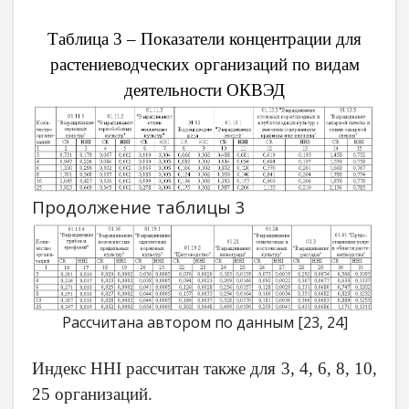
Таблица 3 – Показатели концентрации для
растениеводческих организаций по видам
деятельности ОКВЭД
Продолжение таблицы 3
Рассчитана автором по данным [23, 24]
Индекс HHI рассчитан также для 3, 4, 6, 8, 10,
25 организаций.