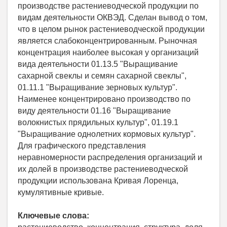
производстве растениеводческой продукции по
видам деятельности ОКВЭД. Сделан вывод о том,
что в целом рынок растениеводческой продукции
является слабоконцентрированным. Рыночная
концентрация наиболее высокая у организаций
вида деятельности 01.13.5 "Выращивание
сахарной свеклы и семян сахарной свеклы",
01.11.1 "Выращивание зерновых культур".
Наименее концентрировано производство по
виду деятельности 01.16 "Выращивание
волокнистых прядильных культур", 01.19.1
"Выращивание однолетних кормовых культур".
Для графического представления
неравномерности распределения организаций и
их долей в производстве растениеводческой
продукции использована Кривая Лоренца,
кумулятивные кривые.
Ключевые слова: