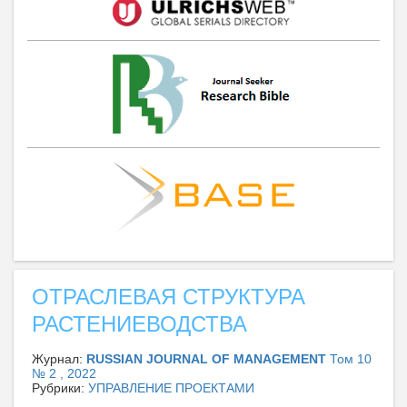
ОТРАСЛЕВАЯ СТРУКТУРА
РАСТЕНИЕВОДСТВА
Журнал:
RUSSIAN JOURNAL OF MANAGEMENT
Том 10
№ 2 , 2022
Рубрики:
УПРАВЛЕНИЕ ПРОЕКТАМИ