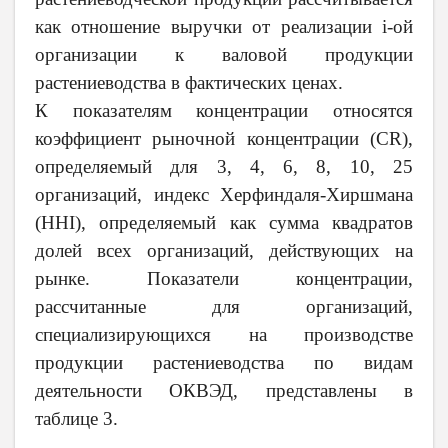
как отношение выручки от реализации i-ой
организации к валовой продукции
растениеводства в фактических ценах.
К показателям концентрации относятся
коэффициент рыночной концентрации (CR),
определяемый для 3, 4, 6, 8, 10, 25
организаций, индекс Херфиндаля-Хиршмана
(HHI), определяемый как сумма квадратов
долей всех организаций, действующих на
рынке. Показатели концентрации,
рассчитанные для организаций,
специализирующихся на производстве
продукции растениеводства по видам
деятельности ОКВЭД, представлены в
таблице 3.