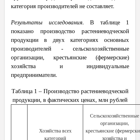
категория производителей не составляет.
Результаты исследования.
В таблице 1
показано производство растениеводческой
продукции в двух категориях основных
производителей - сельскохозяйственные
организации, крестьянские (фермерские)
хозяйства и индивидуальные
предприниматели.
Таблица 1 – Производство растениеводческой
продукции, в фактических ценах, млн рублей
Сельскохозяйственные
организации,
Хозяйства всех
крестьянские (фермерски
категорий
хозяйства и