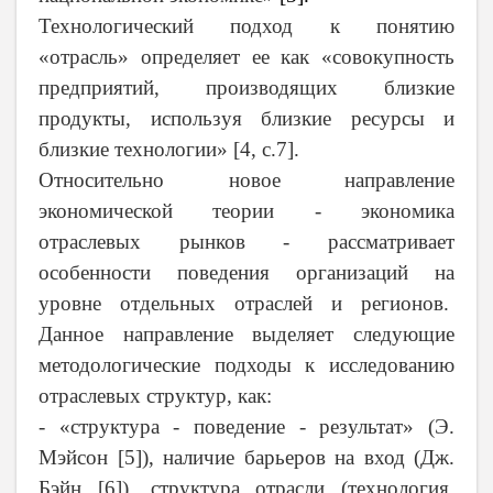
Технологический подход к понятию
«отрасль» определяет ее как «совокупность
предприятий, производящих близкие
продукты, используя близкие ресурсы и
близкие технологии» [4, с.7].
Относительно новое направление
экономической теории - экономика
отраслевых рынков - рассматривает
особенности поведения организаций на
уровне отдельных отраслей и регионов.
Данное направление выделяет следующие
методологические подходы к исследованию
отраслевых структур, как:
- «структура - поведение - результат» (Э.
Мэйсон [5]), наличие барьеров на вход (Дж.
Бэйн [6]), структура отрасли (технология,