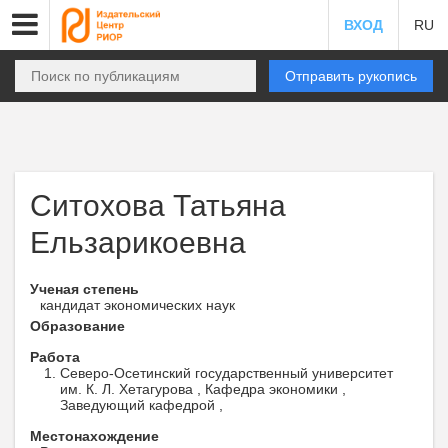
ВХОД
RU
Отправить рукопись
Ситохова Татьяна
Ельзарикоевна
Ученая степень
кандидат экономических наук
Образование
Работа
Северо-Осетинский государственный университет
им. К. Л. Хетагурова , Кафедра экономики ,
Заведующий кафедрой ,
Местонахождение