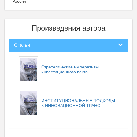
Россия
Произведения автора
Статьи
Стратегические императивы
инвестиционного векто...
ИНСТИТУЦИОНАЛЬНЫЕ ПОДХОДЫ
К ИННОВАЦИОННОЙ ТРАНС...