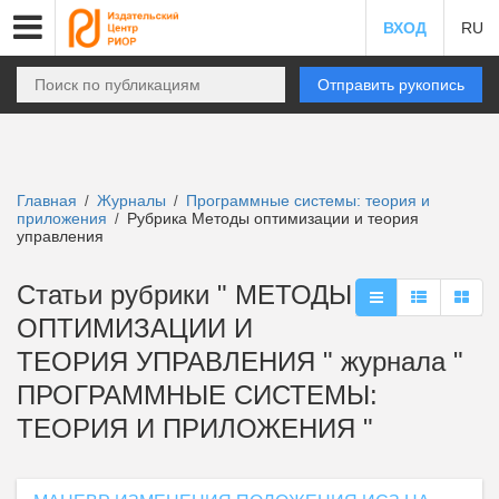
ВХОД
RU
Отправить рукопись
Главная
Журналы
Программные системы: теория и
/
/
приложения
Рубрика Методы оптимизации и теория
/
управления
Статьи рубрики " МЕТОДЫ
ОПТИМИЗАЦИИ И
ТЕОРИЯ УПРАВЛЕНИЯ " журнала "
ПРОГРАММНЫЕ СИСТЕМЫ:
ТЕОРИЯ И ПРИЛОЖЕНИЯ "