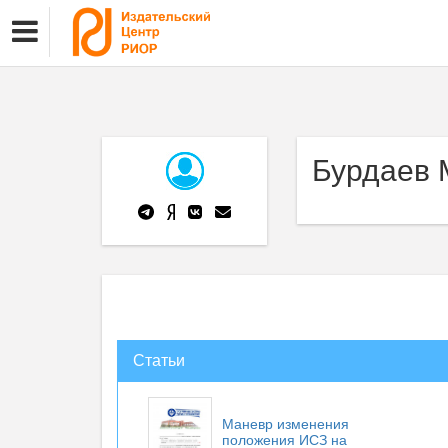
Бурдаев 
Статьи
Маневр изменения
положения ИСЗ на