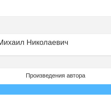
Михаил Николаевич
Произведения автора