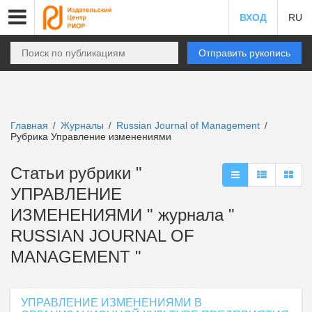
ВХОД
RU
Отправить рукопись
Главная
Журналы
Russian Journal of Management
/
/
/
Рубрика Управление изменениями
Статьи рубрики "
УПРАВЛЕНИЕ
ИЗМЕНЕНИЯМИ " журнала "
RUSSIAN JOURNAL OF
MANAGEMENT "
УПРАВЛЕНИЕ ИЗМЕНЕНИЯМИ В