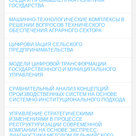
СЛЕДА И ПРОМЫШЛЕННАЯ ПОЛИТИКА
ГОСУДАРСТВА
МАШИННО-ТЕХНОЛОГИЧЕСКИЕ КОМПЛЕКСЫ В
РЕШЕНИИ ВОПРОСОВ ТЕХНИЧЕСКОГО
ОБЕСПЕЧЕНИЯ АГРАРНОГО СЕКТОРА
ЦИФРОВИЗАЦИЯ СЕЛЬСКОГО
ПРЕДПРИНИМАТЕЛЬСТВА
МОДЕЛИ ЦИФРОВОЙ ТРАНСФОРМАЦИИ
ГОСУДАРСТВЕННОГО И МУНИЦИПАЛЬНОГО
УПРАВЛЕНИЯ
СРАВНИТЕЛЬНЫЙ АНАЛИЗ КОНЦЕПЦИЙ
ПРОИЗВОДСТВЕННЫХ СИСТЕМ НА ОСНОВЕ
СИСТЕМНО-ИНСТИТУЦИОНАЛЬНОГО ПОДХОДА
УПРАВЛЕНИЕ СТРАТЕГИЧЕСКИМИ
ИЗМЕНЕНИЯМИ В ПРОЦЕССЕ
РЕСТРУКТУРИЗАЦИИ СОВРЕМЕННОЙ
КОМПАНИИ НА ОСНОВЕ ЭКСПРЕСС-
ДИАГНОСТИКИ МЕТОДОМ ДЕЛЬФИЙСКОГО