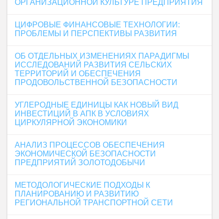
ОРГАНИЗАЦИОННОЙ КУЛЬТУРЕ ПРЕДПРИЯТИЯ
ЦИФРОВЫЕ ФИНАНСОВЫЕ ТЕХНОЛОГИИ:
ПРОБЛЕМЫ И ПЕРСПЕКТИВЫ РАЗВИТИЯ
ОБ ОТДЕЛЬНЫХ ИЗМЕНЕНИЯХ ПАРАДИГМЫ
ИССЛЕДОВАНИЙ РАЗВИТИЯ СЕЛЬСКИХ
ТЕРРИТОРИЙ И ОБЕСПЕЧЕНИЯ
ПРОДОВОЛЬСТВЕННОЙ БЕЗОПАСНОСТИ
УГЛЕРОДНЫЕ ЕДИНИЦЫ КАК НОВЫЙ ВИД
ИНВЕСТИЦИЙ В АПК В УСЛОВИЯХ
ЦИРКУЛЯРНОЙ ЭКОНОМИКИ
АНАЛИЗ ПРОЦЕССОВ ОБЕСПЕЧЕНИЯ
ЭКОНОМИЧЕСКОЙ БЕЗОПАСНОСТИ
ПРЕДПРИЯТИЙ ЗОЛОТОДОБЫЧИ
МЕТОДОЛОГИЧЕСКИЕ ПОДХОДЫ К
ПЛАНИРОВАНИЮ И РАЗВИТИЮ
РЕГИОНАЛЬНОЙ ТРАНСПОРТНОЙ СЕТИ