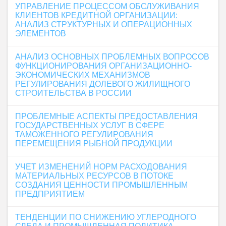
УПРАВЛЕНИЕ ПРОЦЕССОМ ОБСЛУЖИВАНИЯ
КЛИЕНТОВ КРЕДИТНОЙ ОРГАНИЗАЦИИ:
АНАЛИЗ СТРУКТУРНЫХ И ОПЕРАЦИОННЫХ
ЭЛЕМЕНТОВ
АНАЛИЗ ОСНОВНЫХ ПРОБЛЕМНЫХ ВОПРОСОВ
ФУНКЦИОНИРОВАНИЯ ОРГАНИЗАЦИОННО-
ЭКОНОМИЧЕСКИХ МЕХАНИЗМОВ
РЕГУЛИРОВАНИЯ ДОЛЕВОГО ЖИЛИЩНОГО
СТРОИТЕЛЬСТВА В РОССИИ
ПРОБЛЕМНЫЕ АСПЕКТЫ ПРЕДОСТАВЛЕНИЯ
ГОСУДАРСТВЕННЫХ УСЛУГ В СФЕРЕ
ТАМОЖЕННОГО РЕГУЛИРОВАНИЯ
ПЕРЕМЕЩЕНИЯ РЫБНОЙ ПРОДУКЦИИ
УЧЕТ ИЗМЕНЕНИЙ НОРМ РАСХОДОВАНИЯ
МАТЕРИАЛЬНЫХ РЕСУРСОВ В ПОТОКЕ
СОЗДАНИЯ ЦЕННОСТИ ПРОМЫШЛЕННЫМ
ПРЕДПРИЯТИЕМ
ТЕНДЕНЦИИ ПО СНИЖЕНИЮ УГЛЕРОДНОГО