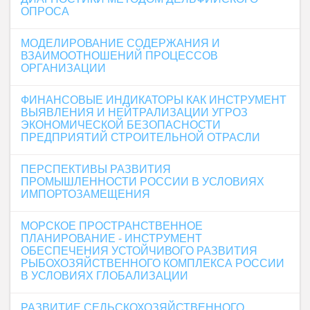
ОПРОСА
МОДЕЛИРОВАНИЕ СОДЕРЖАНИЯ И
ВЗАИМООТНОШЕНИЙ ПРОЦЕССОВ
ОРГАНИЗАЦИИ
ФИНАНСОВЫЕ ИНДИКАТОРЫ КАК ИНСТРУМЕНТ
ВЫЯВЛЕНИЯ И НЕЙТРАЛИЗАЦИИ УГРОЗ
ЭКОНОМИЧЕСКОЙ БЕЗОПАСНОСТИ
ПРЕДПРИЯТИЙ СТРОИТЕЛЬНОЙ ОТРАСЛИ
ПЕРСПЕКТИВЫ РАЗВИТИЯ
ПРОМЫШЛЕННОСТИ РОССИИ В УСЛОВИЯХ
ИМПОРТОЗАМЕЩЕНИЯ
МОРСКОЕ ПРОСТРАНСТВЕННОЕ
ПЛАНИРОВАНИЕ - ИНСТРУМЕНТ
ОБЕСПЕЧЕНИЯ УСТОЙЧИВОГО РАЗВИТИЯ
РЫБОХОЗЯЙСТВЕННОГО КОМПЛЕКСА РОССИИ
В УСЛОВИЯХ ГЛОБАЛИЗАЦИИ
РАЗВИТИЕ СЕЛЬСКОХОЗЯЙСТВЕННОГО