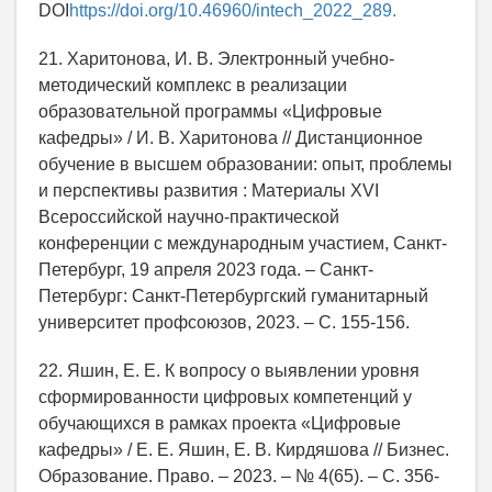
DOI
https://doi.org/10.46960/intech_2022_289.
21. Харитонова, И. В. Электронный учебно-
методический комплекс в реализации
образовательной программы «Цифровые
кафедры» / И. В. Харитонова // Дистанционное
обучение в высшем образовании: опыт, проблемы
и перспективы развития : Материалы XVI
Всероссийской научно-практической
конференции с международным участием, Санкт-
Петербург, 19 апреля 2023 года. – Санкт-
Петербург: Санкт-Петербургский гуманитарный
университет профсоюзов, 2023. – С. 155-156.
22. Яшин, Е. Е. К вопросу о выявлении уровня
сформированности цифровых компетенций у
обучающихся в рамках проекта «Цифровые
кафедры» / Е. Е. Яшин, Е. В. Кирдяшова // Бизнес.
Образование. Право. – 2023. – № 4(65). – С. 356-