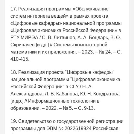
17. Реализация программы «Обслуживание
систем интернета вещей» в рамках проекта
«Цифровые кафедры» национальной программы
«Цифровая экономика Российской Федерации» в
РТУ МИРЭА / С. В. Литвинов, А. А. Бондарь, В. О.
Скрипачев [и др.] // Системы компьютерной
математики и их приложения. – 2023. – № 24. – С.
410-415.
18. Реализация проекта "Цифровые кафедры"
национальной программы "Цифровая экономика
Российской Федерации" в СГУ / Н. А.
Александрова, Л. В. Кабанова, Ю. Н. Кондратова
[и др.] // Информационные технологии в
образовании. – 2022. – № 5. – С. 9-13.
19. Свидетельство о государственной регистрации
программы для ЭВМ № 2022619924 Российская