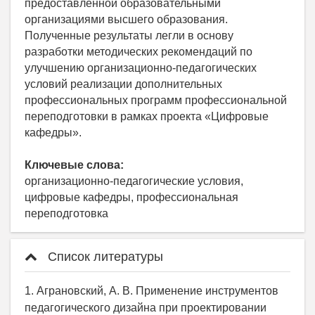
предоставленной образовательными
организациями высшего образования.
Полученные результаты легли в основу
разработки методических рекомендаций по
улучшению организационно-педагогических
условий реализации дополнительных
профессиональных программ профессиональной
переподготовки в рамках проекта «Цифровые
кафедры».
Ключевые слова:
организационно-педагогические условия,
цифровые кафедры, профессиональная
переподготовка
Список литературы
1. Аграновский, А. В. Применение инструментов
педагогического дизайна при проектировании