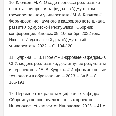
10. Клочков, М. А. О ходе процесса реализации
проекта «цифровая кафедра» в Удмуртском
государственном университете / М. А. Клочков //
Формирование научного и кадрового потенциала
развития Удмуртской Республики : Сборник
конференции, Ижевск, 08–10 ноября 2022 года. –
Ижевск: Издательский дом «Удмуртский
университет», 2022. – С. 104-120.
11. Кудрина, Е. В. Проект «Цифровые кафедры» в
СГУ: модель реализации, достигнутые результаты
и перспективы / Е. В. Кудрина // Информационные
технологии в образовании. – 2023. – № 6. – С.
186-191.
12. Первые итоги работы «цифровых кафедр» :
Сборник успешно реализованных проектов. –
Иннополис : Университет Иннополис, 2023. – 41 с.