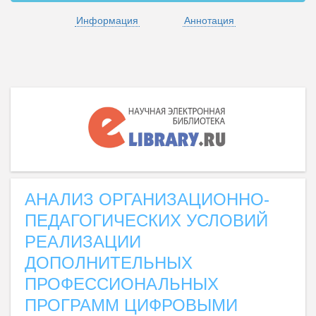
Информация
Аннотация
АНАЛИЗ ОРГАНИЗАЦИОННО-
ПЕДАГОГИЧЕСКИХ УСЛОВИЙ
РЕАЛИЗАЦИИ
ДОПОЛНИТЕЛЬНЫХ
ПРОФЕССИОНАЛЬНЫХ
ПРОГРАММ ЦИФРОВЫМИ