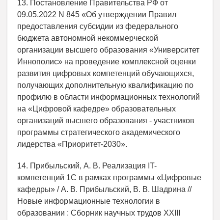
13. Постановление Правительства РФ от
09.05.2022 N 845 «Об утверждении Правил
предоставления субсидии из федерального
бюджета автономной некоммерческой
организации высшего образования «Университет
Иннополис» на проведение комплексной оценки
развития цифровых компетенций обучающихся,
получающих дополнительную квалификацию по
профилю в области информационных технологий
на «Цифровой кафедре» образовательных
организаций высшего образования - участников
программы стратегического академического
лидерства «Приоритет-2030».
14. Прибыльский, А. В. Реализация IT-
компетенций 1С в рамках программы «Цифровые
кафедры» / А. В. Прибыльский, В. В. Шадрина //
Новые информационные технологии в
образовании : Сборник научных трудов XXIII