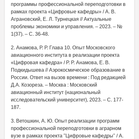
программы профессиональной переподготовки в
рамках проекта «Цифровые кафедры» / А. В.
Аграновский, Е. Л. Турнецкая // Актуальные
проблемы экономики и управления. – 2023. – №
1(37). – С. 36-48.
2. Анамова, Р. Р. Глава 10. Опыт Московского
авиационного института в реализации проекта
«Цифровая кафедра» / Р. Р. Анамова, Е. В.
Подкидышева // Аэрокосмическое образование в
России. Ответ на вызов времени : Под редакцией
Д.А. Козореза. – Москва : Московский
авиационный институт (национальный
исследовательский университет), 2023. – С. 177-
187.
3. Ветошкин, А. Ю. Опыт реализации программ
профессиональной переподготовки в аграрном
вузе в рамках проекта "Цифровые кафедры" / А.