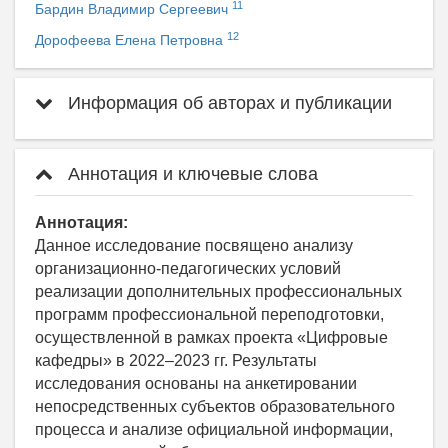
11
Бардин Владимир Сергеевич
12
Дорофеева Елена Петровна
Информация об авторах и публикации
Аннотация и ключевые слова
Аннотация:
Данное исследование посвящено анализу
организационно-педагогических условий
реализации дополнительных профессиональных
программ профессиональной переподготовки,
осуществленной в рамках проекта «Цифровые
кафедры» в 2022–2023 гг. Результаты
исследования основаны на анкетировании
непосредственных субъектов образовательного
процесса и анализе официальной информации,