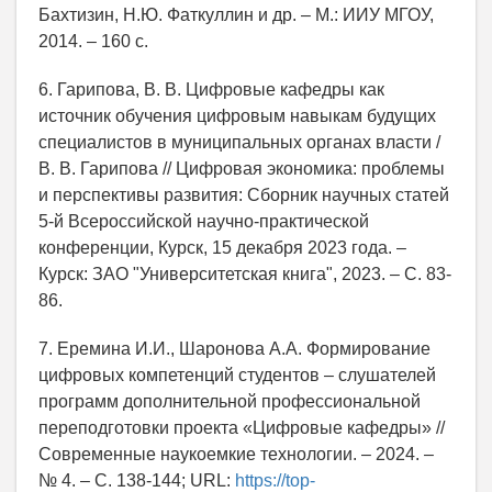
Бахтизин, Н.Ю. Фаткуллин и др. – М.: ИИУ МГОУ,
2014. – 160 с.
6. Гарипова, В. В. Цифровые кафедры как
источник обучения цифровым навыкам будущих
специалистов в муниципальных органах власти /
В. В. Гарипова // Цифровая экономика: проблемы
и перспективы развития: Сборник научных статей
5-й Всероссийской научно-практической
конференции, Курск, 15 декабря 2023 года. –
Курск: ЗАО "Университетская книга", 2023. – С. 83-
86.
7. Еремина И.И., Шаронова А.А. Формирование
цифровых компетенций студентов – слушателей
программ дополнительной профессиональной
переподготовки проекта «Цифровые кафедры» //
Современные наукоемкие технологии. – 2024. –
№ 4. – С. 138-144; URL:
https://top-