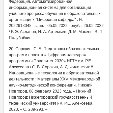
Федерация. Автоматизированная
информационная система для организации
учебного процесса обучения в образовательных
организациях "Цифровая кафедра" : №
2022618048 : заявл. 05.05.2022 : опубл. 26.05.2022
/ Р. Э. Асланов, И. А. Артемьев, Д. М. Макеев, В. П.
Полубабкин.
20. Сорокин, С. Б. Подготовка образовательных
программ проекта «Цифровая кафедра»
программы «Приоритет 2030» НГТУ им. Р.Е.
Алексеева / С. Б. Сорокин, А. Д. Филинских //
Инновационные технологии в образовательной
деятельности : Материалы XXV Международной
научно-методической конференции, Нижний
Новгород, 08 февраля 2023 года. – Нижний
Новгород: Нижегородский государственный
технический университет им. Р.Е. Алексеева,
2023. – С. 289-293. –