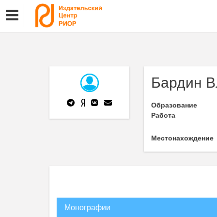
Бардин В
Образование
Работа
Местонахождение
Монографии