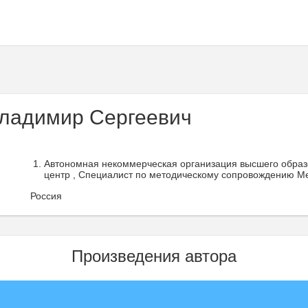
ладимир Сергеевич
Автономная некоммерческая организация высшего образо
центр , Специалист по методическому сопровождению Ме
Россия
Произведения автора