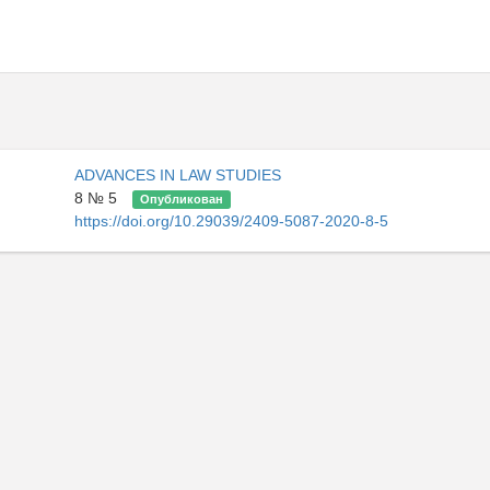
ADVANCES IN LAW STUDIES
8 № 5
Опубликован
https://doi.org/10.29039/2409-5087-2020-8-5