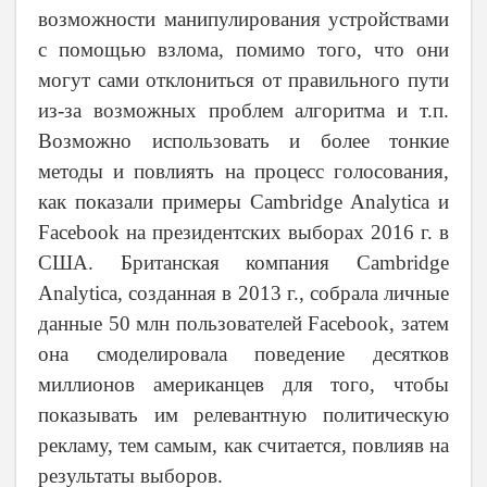
возможности манипулирования устройствами
с помощью взлома, помимо того, что они
могут сами отклониться от правильного пути
из-за возможных проблем алгоритма и т.п.
Возможно использовать и более тонкие
методы и повлиять на процесс голосования,
как показали примеры Cambridge Analytica и
Facebook на президентских выборах 2016 г. в
США. Британская компания Cambridge
Analytica, созданная в 2013 г., собрала личные
данные 50 млн пользователей Facebook, затем
она смоделировала поведение десятков
миллионов американцев для того, чтобы
показывать им релевантную политическую
рекламу, тем самым, как считается, повлияв на
результаты выборов.