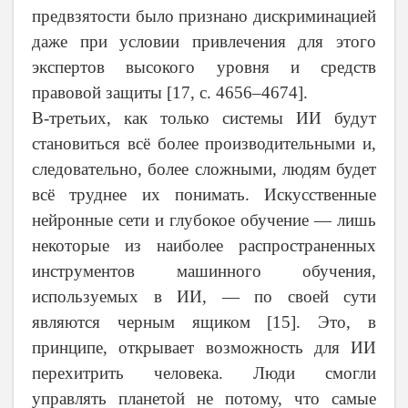
предвзятости было признано дискриминацией
даже при условии привлечения для этого
экспертов высокого уровня и средств
правовой защиты [17,
c
. 4656–4674].
В-третьих, как только системы ИИ будут
становиться всё более производительными и,
следовательно, более сложными, людям будет
всё труднее их понимать. Искусственные
нейронные сети и глубокое обучение — лишь
некоторые из наиболее распространенных
инструментов машинного обучения,
используемых в ИИ, — по своей сути
являются черным ящиком [15]. Это, в
принципе, открывает возможность для ИИ
перехитрить человека. Люди смогли
управлять планетой не потому, что самые