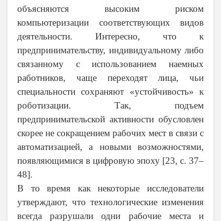
объясняются высоким риском
компьютеризации соответствующих видов
деятельности. Интересно, что к
предпринимательству, индивидуальному либо
связанному с использованием наемных
работников, чаще переходят лица, чьи
специальности сохраняют «устойчивость» к
роботизации. Так, подъем
предпринимательской активности обусловлен
скорее не сокращением рабочих мест в связи с
автоматизацией, а новыми возможностями,
появляющимися в цифровую эпоху [23,
c
. 37–
48].
В то время как некоторые исследователи
утверждают, что технологические изменения
всегда разрушали одни рабочие места и