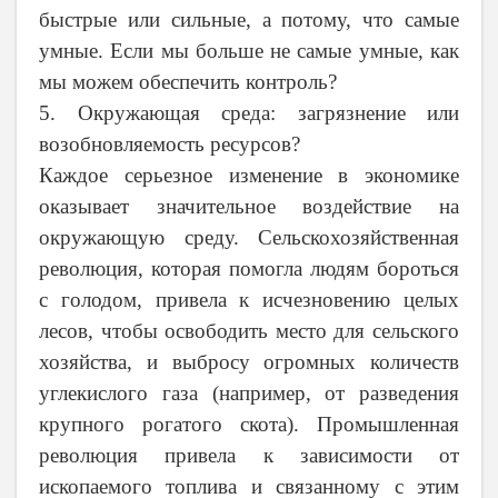
быстрые или сильные, а потому, что самые
умные. Если мы больше не самые умные, как
мы можем обеспечить контроль?
5. Окружающая среда: загрязнение или
возобновляемость ресурсов?
Каждое серьезное изменение в экономике
оказывает значительное воздействие на
окружающую среду. Сельскохозяйственная
революция, которая помогла людям бороться
с голодом, привела к исчезновению целых
лесов, чтобы освободить место для сельского
хозяйства, и выбросу огромных количеств
углекислого газа (например, от разведения
крупного рогатого скота). Промышленная
революция привела к зависимости от
ископаемого топлива и связанному с этим