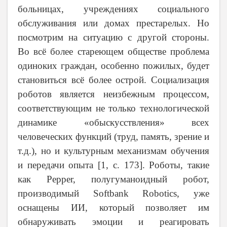
больницах, учреждениях социального
обслуживания или домах престарелых. Но
посмотрим на ситуацию с другой стороны.
Во всё более стареющем обществе проблема
одиноких граждан, особенно пожилых, будет
становиться всё более острой. Социализация
роботов является неизбежным процессом,
соответствующим не только технологической
динамике «обыскусствления» всех
человеческих функций (труд, память, зрение и
т.д.), но и культурным механизмам обучения
и передачи опыта [1, с. 173]. Роботы, такие
как Pepper, полугуманоидный робот,
производимый Softbank Robotics, уже
оснащены ИИ, который позволяет им
обнаруживать эмоции и реагировать