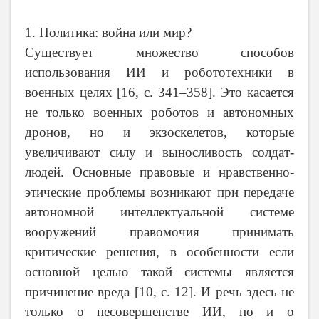
1. Политика: война или мир?
Существует множество способов
использования ИИ и робототехники в
военных целях [16, с. 341–358]. Это касается
не только военных роботов и автономных
дронов, но и экзоскелетов, которые
увеличивают силу и выносливость солдат-
людей. Основные правовые и нравственно-
этические проблемы возникают при передаче
автономной интеллектуальной системе
вооружений правомочия принимать
критические решения, в особенности если
основной целью такой системы является
причинение вреда [10, с. 12]. И речь здесь не
только о несовершенстве ИИ, но и о