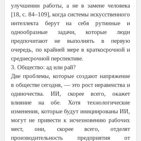
улучшении работы, а не в замене человека
[18,
c
. 84–109], когда системы искусственного
интеллекта берут на себя рутинные и
однообразные задачи, которые люди
предпочитают не выполнять в первую
очередь, по крайней мере в краткосрочной и
среднесрочной перспективе.
3. Общество: ад или рай?
Две проблемы, которые создают напряжение
в обществе сегодня, — это рост неравенства и
одиночества. ИИ, скорее всего, окажет
влияние на обе. Хотя технологические
изменения, которые будут инициированы ИИ,
могут не привести к исчезновению рабочих
мест, они, скорее всего, отделят
производительность предприятия от