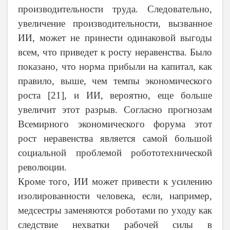
производительности труда. Следовательно,
увеличение производительности, вызванное
ИИ, может не принести одинаковой выгоды
всем, что приведет к росту неравенства. Было
показано, что норма прибыли на капитал, как
правило, выше, чем темпы экономического
роста [21], и ИИ, вероятно, еще больше
увеличит этот разрыв. Согласно прогнозам
Всемирного экономического форума этот
рост неравенства является самой большой
социальной проблемой робототехнической
революции.
Кроме того, ИИ может привести к усилению
изолированности человека, если, например,
медсестры заменяются роботами по уходу как
следствие нехватки рабочей силы в