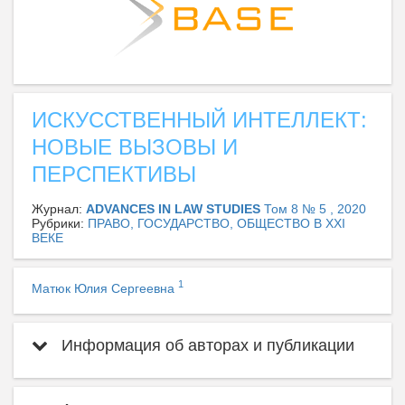
ИСКУССТВЕННЫЙ ИНТЕЛЛЕКТ:
НОВЫЕ ВЫЗОВЫ И
ПЕРСПЕКТИВЫ
Журнал:
ADVANCES IN LAW STUDIES
Том 8 № 5 , 2020
Рубрики:
ПРАВО, ГОСУДАРСТВО, ОБЩЕСТВО В XXI
ВЕКЕ
1
Матюк Юлия Сергеевна
Информация об авторах и публикации