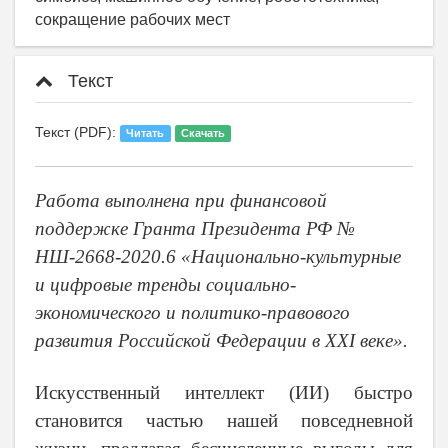
сокращение рабочих мест
Текст
Текст (PDF):
Читать
Скачать
Работа выполнена при финансовой
поддержке Гранта Президента РФ №
НШ-2668-2020.6 «Национально-культурные
и цифровые тренды социально-
экономического и политико-правового
развития Российской Федерации в XXI веке».
Искусственный интеллект (ИИ) быстро
становится частью нашей повседневной