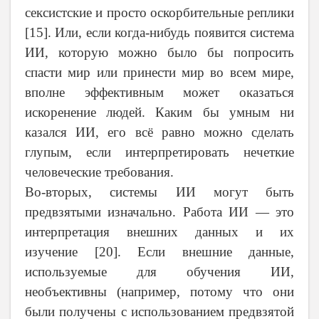
сексистские и просто оскорбительные реплики
[15]. Или, если когда-нибудь появится система
ИИ, которую можно было бы попросить
спасти мир или принести мир во всем мире,
вполне эффективным может оказаться
искоренение людей. Каким бы умным ни
казался ИИ, его всё равно можно сделать
глупым, если интерпретировать нечеткие
человеческие требования.
Во-вторых, системы ИИ могут быть
предвзятыми изначально. Работа ИИ — это
интерпретация внешних данных и их
изучение [20]. Если внешние данные,
используемые для обучения ИИ,
необъективны (например, потому что они
были получены с использованием предвзятой