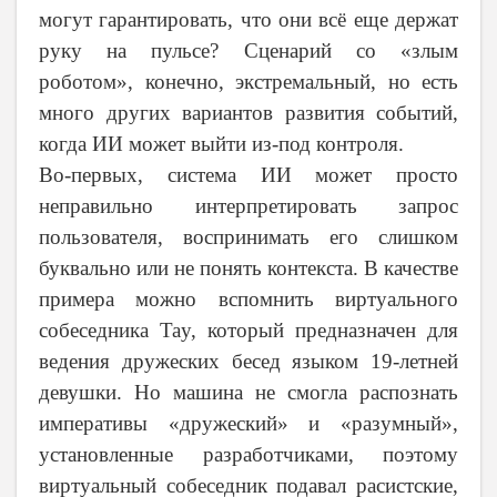
могут гарантировать, что они всё еще держат
руку на пульсе? Сценарий со «злым
роботом», конечно, экстремальный, но есть
много других вариантов развития событий,
когда ИИ может выйти из-под контроля.
Во-первых, система ИИ может просто
неправильно интерпретировать запрос
пользователя, воспринимать его слишком
буквально или не понять контекста. В качестве
примера можно вспомнить виртуального
собеседника Tay, который предназначен для
ведения дружеских бесед языком 19-летней
девушки. Но машина не смогла распознать
императивы «дружеский» и «разумный»,
установленные разработчиками, поэтому
виртуальный собеседник подавал расистские,