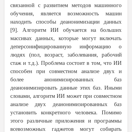
связанной с развитием методов машинного
обучения, является возможность машин
находить способы деанонимизации данных
[9]. Алгоритм ИИ обучается на больших
массивах данных, которые могут включать
деперсонифицированную информацию о
людях (пол, возраст, заболевания, рабочий
стаж и т.д.). Проблема состоит в том, что ИИ
способен при совместном анализе двух и
более анонимизированных баз
деанонимизировать данные этих баз. Иными
словами, алгоритм ИИ может при совместном
анализе двух деанонимизированных баз
установить конкретного человека. Помимо
этого различные приложения и программы
всевозможных гаджетов могут собирать