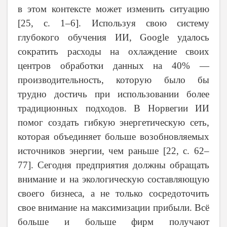
в этом контексте может изменить ситуацию
[2
5
,
c
. 1–6]. Используя свою систему
глубокого обучения ИИ, Google удалось
сократить расходы на охлаждение своих
центров обработки данных на 40% —
производительность, которую было бы
трудно достичь при использовании более
традиционных подходов. В Норвегии ИИ
помог создать гибкую энергетическую сеть,
которая объединяет больше возобновляемых
источников энергии, чем раньше [22,
c
. 62–
77]. Сегодня предприятия должны обращать
внимание и на экологическую составляющую
своего бизнеса, а не только сосредоточить
свое внимание на максимизации прибыли. Всё
больше и больше фирм получают