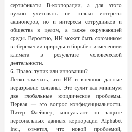
сертификаты B-корпорации, а для этого
нужно учитывать не только интересы
акционеров, но и интересы сотрудников и
общества в целом, а также окружающей
среды. Вероятно, ИИ может быть союзником
в сбережении природы и борьбе с изменением
климата в результате человеческой
деятельности.
6. Право: тупик или инновации?
Легко заметить, что ИИ и внешние данные
неразрывно связаны. Это сулит как минимум
две глобальные юридические проблемы.
Первая — это вопрос конфиденциальности.
Питер Флейшер, консультант по защите
персональных данных корпорации Alphabet
Inc., отметил, что новой проблемой,