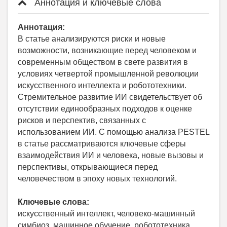
Аннотация и ключевые слова
Аннотация:
В статье анализируются риски и новые
возможности, возникающие перед человеком и
современным обществом в свете развития в
условиях четвертой промышленной революции
искусственного интеллекта и робототехники.
Стремительное развитие ИИ свидетельствует об
отсутствии единообразных подходов к оценке
рисков и перспектив, связанных с
использованием ИИ. С помощью анализа PESTEL
в статье рассматриваются ключевые сферы
взаимодействия ИИ и человека, новые вызовы и
перспективы, открывающиеся перед
человечеством в эпоху новых технологий.
Ключевые слова:
искусственный интеллект, человеко-машинный
симбиоз, машинное обучение, робототехника,