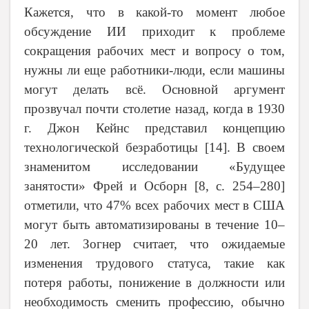
Кажется, что в какой-то момент любое
обсуждение ИИ приходит к проблеме
сокращения рабочих мест и вопросу о том,
нужны ли еще работники-люди, если машины
могут делать всё. Основной аргумент
прозвучал почти столетие назад, когда в 1930
г. Джон Кейнс представил концепцию
технологической безработицы [14]. В своем
знаменитом исследовании «Будущее
занятости» Фрей и Осборн [8,
c
. 254–280]
отметили, что 47% всех рабочих мест в США
могут быть автоматизированы в течение 10–
20 лет. Зогнер считает, что ожидаемые
изменения трудового статуса, такие как
потеря работы, понижение в должности или
необходимость сменить профессию, обычно