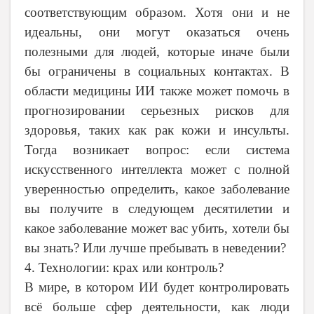
соответствующим образом. Хотя они и не
идеальны, они могут оказаться очень
полезными для людей, которые иначе были
бы ограничены в социальных контактах. В
области медицины ИИ также может помочь в
прогнозировании серьезных рисков для
здоровья, таких как рак кожи и инсульты.
Тогда возникает вопрос: если система
искусственного интеллекта может с полной
уверенностью определить, какое заболевание
вы получите в следующем десятилетии и
какое заболевание может вас убить, хотели бы
вы знать? Или лучше пребывать в неведении?
4. Технологии: крах или контроль?
В мире, в котором ИИ будет контролировать
всё больше сфер деятельности, как люди