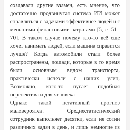
создавали другие взамен, есть мнение, что
достаточно продвинутая система ИИ может
справляться с задачами эффективнее людей и с
меньшими финансовыми затратами [5,
c
. 51–
70]. В таком случае почему кто-то всё еще
хочет нанимать людей, если машина справится
лучше? Когда автомобили стали более
распространены, лошади, которые в то время
были основным видом транспорта,
практически исчезли с наших улиц.
Возможно, кого-то пугает подобная
перспектива и для человека.
Однако такой негативный прогноз
маловероятен. Среднестатистический
сотрудник выполняет десятки, если не сотни
различных задач в день, и лишь немногие из