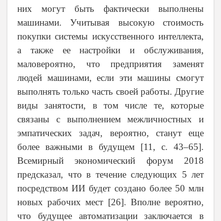
них могут быть фактически выполнены
машинами. Учитывая высокую стоимость
покупки системы искусственного интеллекта,
а также ее настройки и обслуживания,
маловероятно, что предприятия заменят
людей машинами, если эти машины смогут
выполнять только часть своей работы. Другие
виды занятости, в том числе те, которые
связаны с выполнением межличностных и
эмпатических задач, вероятно, станут еще
более важными в будущем [11,
c
. 43–65].
Всемирный экономический форум 2018
предсказал, что в течение следующих 5 лет
посредством ИИ будет создано более 50 млн
новых рабочих мест [26]. Вполне вероятно,
что будущее автоматизации заключается в