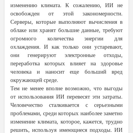
изменению климата. К сожалению, ИИ не
освобожден от этой закономерности.
Серверы, которые выполняют вычисления в
облаке или хранят большие данные, требуют
огромного количества энергии для
охлаждения. И как только они устаревают,
они генерируют электронные отходы,
переработка которых влияет на здоровье
человека и наносит еще больший вред
окружающей среде.
Тем не менее вполне возможно, что выгоды
от использования ИИ перевесят эти затраты.
Человечество сталкивается с серьезными
проблемами, среди которых наиболее заметно
изменение климата, которое, кажется, трудно
решить, используя имеющиеся подходы. ИИ