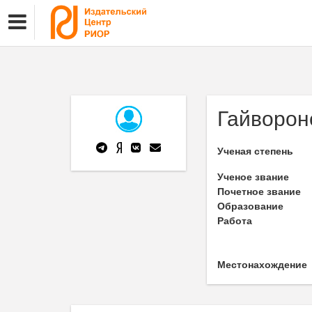
Гайворон
Ученая степень
Ученое звание
Почетное звание
Образование
Работа
Местонахождение