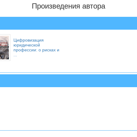
Произведения автора
Цифровизация
юридической
профессии: о рисках и
...