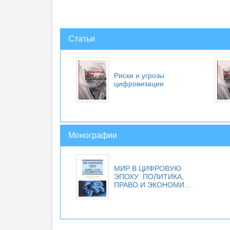
Статьи
Риски и угрозы
цифровизации
Монографии
МИР В ЦИФРОВУЮ
ЭПОХУ: ПОЛИТИКА,
ПРАВО И ЭКОНОМИ...