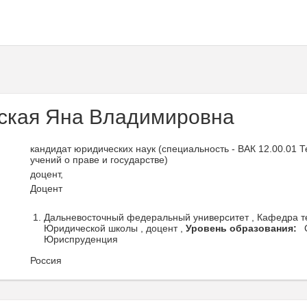
ская Яна Владимировна
кандидат юридических наук (специальность - ВАК 12.00.01 Т
учений о праве и государстве)
доцент,
Доцент
Дальневосточный федеральный университет , Кафедра те
Юридической школы , доцент ,
Уровень образования:
Юриспруденция
Россия