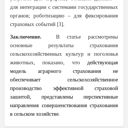
для интеграции с системами государственных
органов; роботизацию – для фиксирования
страховых событий [3].
Заключение.
В статье рассмотрены
основные результаты страхования
сельскохозяйственных культур и поголовья
животных, показано, что
действующая
модель аграрного страхования не
обеспечивает сельскохозяйственное
производство эффективной страховой
зашитой, представлены перспективные
направления совершенствования страхования
в сельском хозяйстве
.