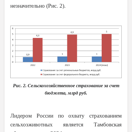
незначительно (Рис. 2).
Рис. 2. Сельскохозяйственное страхование за счет
бюджета, млрд руб.
Лидером России по охвату страхованием
сельхозживотных является Тамбовская