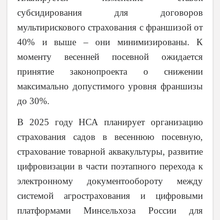
субсидирования для договоров
мультирискового страхования с франшизой от
40% и выше – они минимизированы. К
моменту весенней посевной ожидается
принятие законопроекта о снижении
максимально допустимого уровня франшизы
до 30%.
В 2025 году НСА планирует организацию
страхования садов в весеннюю посевную,
страхование товарной аквакультуры, развитие
цифровизации в части поэтапного перехода к
электронному документообороту между
системой агрострахования и цифровыми
платформами Минсельхоза России для