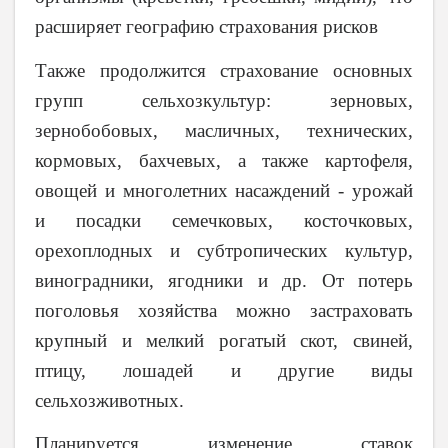
расширяет географию страхования рисков
Также продолжится страхование основных
групп сельхозкультур: зерновых,
зернобобовых, масличных, технических,
кормовых, бахчевых, а также картофеля,
овощей и многолетних насаждений - урожай
и посадки семечковых, косточковых,
орехоплодных и субтропических культур,
виноградники, ягодники и др. От потерь
поголовья хозяйства можно застраховать
крупный и мелкий рогатый скот, свиней,
птицу, лошадей и другие виды
сельхозживотных.
Планируется изменение ставок