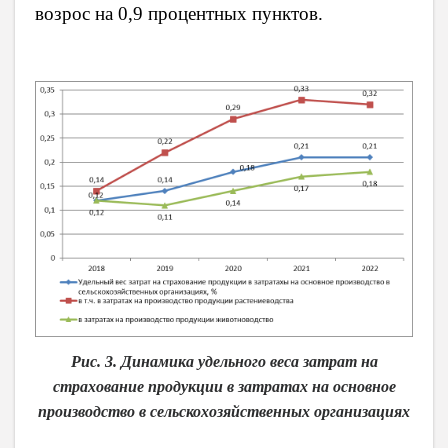
возрос на 0,9 процентных пунктов.
Рис. 3. Динамика удельного веса затрат на
страхование продукции в затратах на основное
производство в сельскохозяйственных организациях