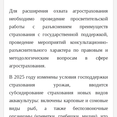
Для расширения охвата агрострахования
необходимо проведение просветительской
работы с разъяснением преимуществ
страхования с государственной поддержкой,
проведение мероприятий консультационно-
разъяснительного характера по правовым и
методологическим вопросам в сфере
агрострахования.
В 2025 году изменены условия господдержки
страхования урожая, вводится
субсидирование страхования новых видов
аквакультуры: включены карповые и сомовые
виды рыб, а также беспозвоночные
организмы (креветки, гребешки, мидии), что