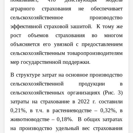
аграрного страхования не обеспечивает
сельскохозяйственное производство
эффективной страховой зашитой. К тому же
рост объемов страхования во многом
объясняется его увязкой с предоставлением
сельскохозяйственным товаропроизводителям
мер государственной поддержки.
В структуре затрат на основное производство
сельскохозяйственной продукции в
сельскохозяйственных организациях (Рис. 3)
затраты на страхование в 2022 г. составили
0,21%, в т.ч. в растениеводстве – 0,32%, в
животноводстве – 0,18%. В общих затратах
на производство удельный вес страхования