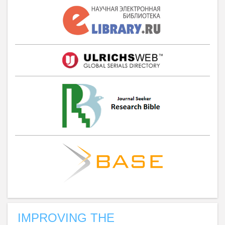
IMPROVING THE