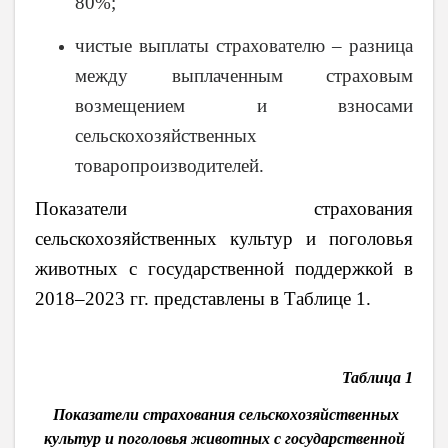
80%;
чистые выплаты страхователю – разница
между выплаченным страховым
возмещением и взносами
сельскохозяйственных
товаропроизводителей.
Показатели страхования
сельскохозяйственных культур и поголовья
животных с государственной поддержкой в
2018–2023 гг. представлены в Таблице 1.
Таблица 1
Показатели страхования сельскохозяйственных
культур и поголовья животных с государственной