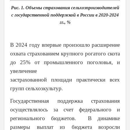
Рис. 1. Объемы страхования сельхозпроизводителей
с государственной поддержкой в России в 2020-2024
гг., %
В 2024 году впервые произошло расширение
охвата страхованием крупного рогатого скота
до 25% от промышленного поголовья, и
увеличение
застрахованной площади практически всех
групп сельхозкультур.
Государственная поддержка страхования
осуществлялось за счет федерального и
регионального бюджетов. В динамике
размеры выплат из бюджета возросли