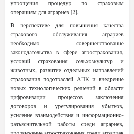
упрощения процедур по страховым
операциям для аграриев [2].
В перспективе для повышения качества
страхового обслуживания аграриев
необходимо совершенствование
законодательства в сфере агрострахования,
условий страхования сельхозкультур и
животных, развитие отдельных направлений
страхования подотраслей АПК и внедрение
новых технологических решений в области
цифровизации процессов заключения
договоров и урегулирования убытков,
усиление взаимодействия и информационно-
разъяснительной работы среди аграриев,
продвижение агрострахования среди аграриев