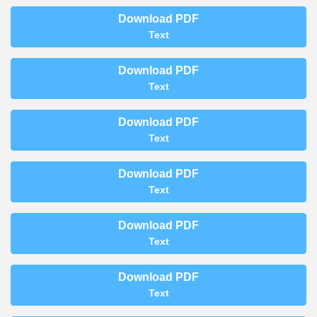
Download PDF
Text
Download PDF
Text
Download PDF
Text
Download PDF
Text
Download PDF
Text
Download PDF
Text