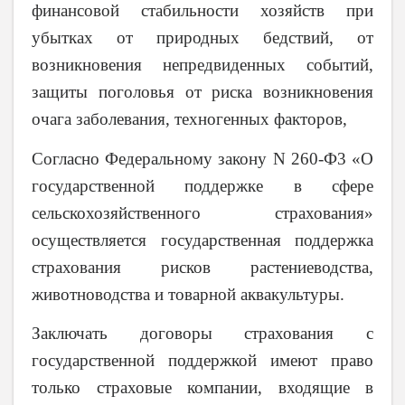
финансовой стабильности хозяйств при
убытках от природных бедствий, от
возникновения непредвиденных событий,
защиты поголовья от риска возникновения
очага заболевания, техногенных факторов,
Согласно Федеральному закону N 260-Ф3 «О
государственной поддержке в сфере
сельскохозяйственного страхования»
осуществляется государственная поддержка
страхования рисков растениеводства,
животноводства и товарной аквакультуры.
Заключать договоры страхования с
государственной поддержкой имеют право
только страховые компании, входящие в