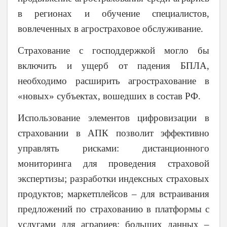
в регионах и обучение специалистов,
вовлеченных в агростраховое обслуживание.
Страхование с господдержкой могло бы
включить и ущерб от падения БПЛА,
необходимо расширить агрострахование в
«новых» субъектах, вошедших в состав РФ.
Использование элементов цифровизации в
страховании в АПК позволит эффективно
управлять рисками: дистанционного
мониторинга для проведения страховой
экспертизы; разработки индексных страховых
продуктов; маркетплейсов – для встраивания
предложений по страхованию в платформы с
услугами для аграриев; больших данных –