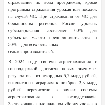
страховании по всем программам, кроме
программы страхования урожая или посадок
на случай ЧС. При страховании от ЧС для
большинства регионов России уровень
субсидирования составляет 60% для
субъектов малого предпринимательства и
50% – для всех остальных
сельхозпроизводителей.
В 2024 году система агрострахования с
господдержкой достигла новых значимых
результатов – из рекордных 5,7 млрд рублей,
выплаченных аграриям к ноябрю, 3,3 млрд
рублей перечислено в рамках системы
агрострахования с господдержкой.
Застрахованная площадь под уборку урожая в