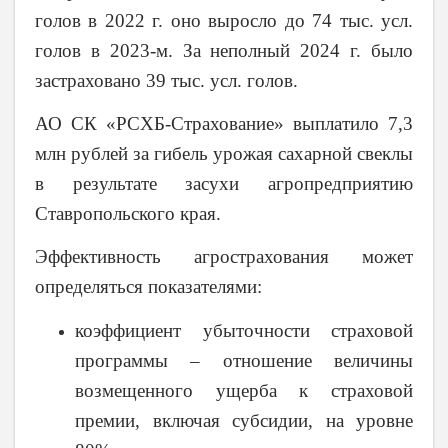
голов в 2022 г. оно выросло до 74 тыс. усл.
голов в 2023-м. За неполный 2024 г. было
застраховано 39 тыс. усл. голов.
АО СК «РСХБ-Страхование» выплатило 7,3
млн рублей за гибель урожая сахарной свеклы
в результате засухи агропредприятию
Ставропольского края.
Эффективность агрострахования может
определяться показателями:
коэффициент убыточности страховой
программы – отношение величины
возмещенного ущерба к страховой
премии, включая субсидии, на уровне