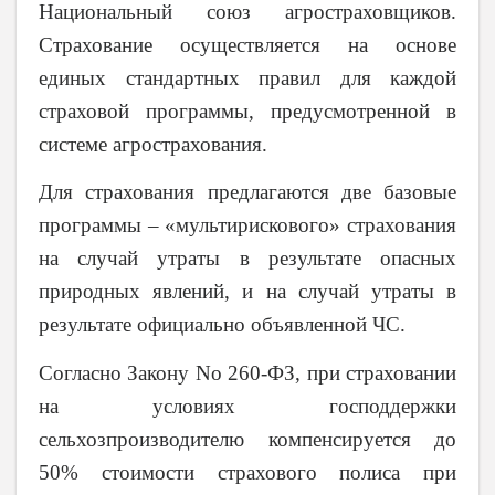
Национальный союз агростраховщиков.
Страхование осуществляется на основе
единых стандартных правил для каждой
страховой программы, предусмотренной в
системе агрострахования.
Для страхования предлагаются две базовые
программы – «мультирискового» страхования
на случай утраты в результате опасных
природных явлений, и на случай утраты в
результате официально объявленной ЧС.
Согласно Закону No 260-ФЗ, при страховании
на условиях господдержки
сельхозпроизводителю компенсируется до
50% стоимости страхового полиса при