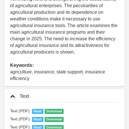
of agricultural enterprises. The peculiarities of
agricultural production and its dependence on
weather conditions make it necessary to use
agricultural insurance tools. The article examines the
main agricultural insurance programs and their
change in 2025. The need to increase the efficiency
of agricultural insurance and its attractiveness for
agricultural producers is shown.
Keywords:
agriculture, insurance, state support, insurance
efficiency
Text
Text (PDF):
Read
Download
Text (PDF):
Read
Download
Text (PDF):
Read
Download