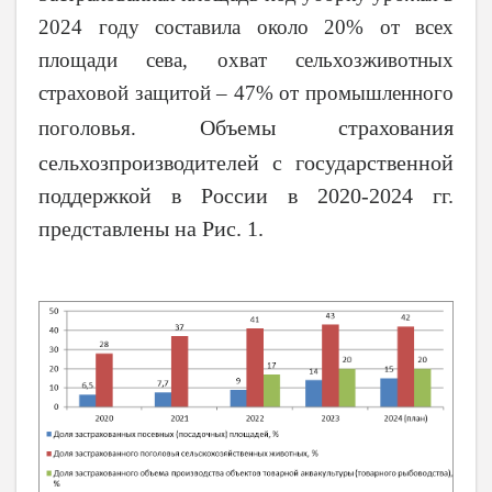
2024 году составила около 20% от всех
площади сева, охват сельхозживотных
страховой защитой – 47% от промышленного
Объемы страхования
поголовья.
сельхозпроизводителей с государственной
поддержкой в России в 2020-2024 гг.
представлены на Рис. 1.