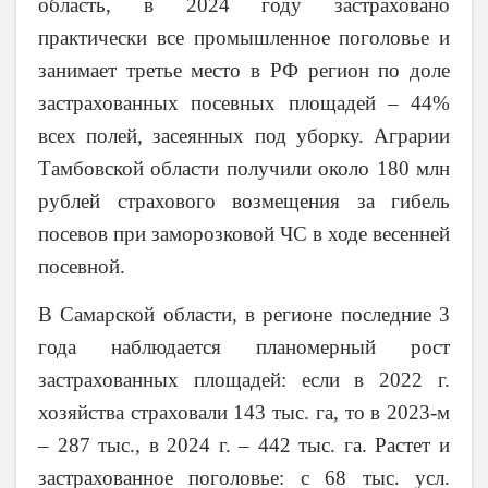
область, в 2024 году застраховано
практически все промышленное поголовье и
занимает третье место в РФ регион по доле
застрахованных посевных площадей – 44%
всех полей, засеянных под уборку. Аграрии
Тамбовской области получили около 180 млн
рублей страхового возмещения за гибель
посевов при заморозковой ЧС в ходе весенней
посевной.
В Самарской области, в регионе последние 3
года наблюдается планомерный рост
застрахованных площадей: если в 2022 г.
хозяйства страховали 143 тыс. га, то в 2023-м
– 287 тыс., в 2024 г. – 442 тыс. га. Растет и
застрахованное поголовье: с 68 тыс. усл.