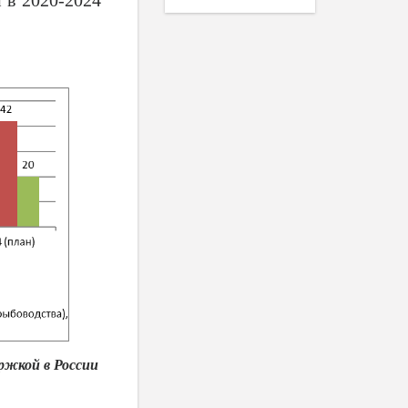
ржкой в России