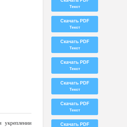
Скачать PDF
Текст
Скачать PDF
Текст
Скачать PDF
Текст
Скачать PDF
Текст
Скачать PDF
Текст
Скачать PDF
Текст
и укреплении
Скачать PDF