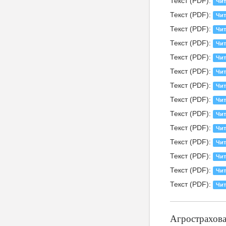
Текст (PDF):
Чит
Текст (PDF):
Чит
Текст (PDF):
Чит
Текст (PDF):
Чит
Текст (PDF):
Чит
Текст (PDF):
Чит
Текст (PDF):
Чит
Текст (PDF):
Чит
Текст (PDF):
Чит
Текст (PDF):
Чит
Текст (PDF):
Чит
Текст (PDF):
Чит
Текст (PDF):
Чит
Текст (PDF):
Чит
Агрострахов