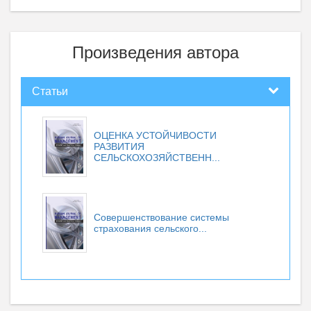
Произведения автора
Статьи
ОЦЕНКА УСТОЙЧИВОСТИ
РАЗВИТИЯ
СЕЛЬСКОХОЗЯЙСТВЕНН...
Совершенствование системы
страхования сельского...