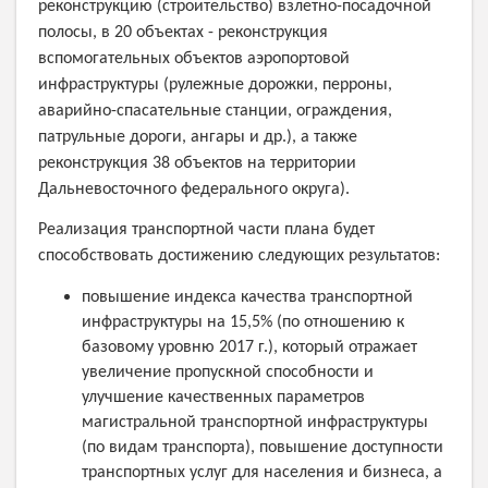
реконструкцию (строительство) взлетно-посадочной
полосы, в 20 объектах - реконструкция
вспомогательных объектов аэропортовой
инфраструктуры (рулежные дорожки, перроны,
аварийно-спасательные станции, ограждения,
патрульные дороги, ангары и др.), а также
реконструкция 38 объектов на территории
Дальневосточного федерального округа).
Реализация транспортной части плана будет
способствовать достижению следующих результатов:
повышение индекса качества транспортной
инфраструктуры на 15,5% (по отношению к
базовому уровню 2017 г.), который отражает
увеличение пропускной способности и
улучшение качественных параметров
магистральной транспортной инфраструктуры
(по видам транспорта), повышение доступности
транспортных услуг для населения и бизнеса, а