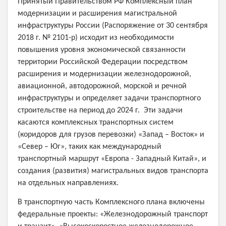
Принятый Правительством РФ Комплексный план
модернизации и расширения магистральной
инфраструктуры России (Распоряжение от 30 сентября
2018 г. № 2101-р) исходит из необходимости
повышения уровня экономической связанности
территории Российской Федерации посредством
расширения и модернизации железнодорожной,
авиационной, автодорожной, морской и речной
инфраструктуры и определяет задачи транспортного
строительстве на период до 2024 г. Эти задачи
касаются комплексных транспортных систем
(коридоров для грузов перевозки) «Запад – Восток» и
«Север – Юг», таких как международный
транспортный маршрут «Европа - Западный Китай», и
создания (развития) магистральных видов транспорта
на отдельных направлениях.
В транспортную часть Комплексного плана включены
федеральные проекты: «Железнодорожный транспорт