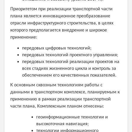
Приоритетом при реализации транспортной части
плана является инновационное преобразование
отрасли инфраструктурного строительства, в целях
которого предполагается внедрение и широкое
применение:
передовых цифровых технологий;
передовых технологий проектного управления;
передовых технологий реализации проектов на
всех стадиях жизненного цикла и контроль за
обеспечением его качественных показателей.
К основным сквозным технологиям работы с
данными в транспортном комплексе, планируемым к
применению в рамках реализации транспортной
части плана, Комплексным планом отнесены:
геоинформационные технологии и
высокоточная навигация;
технологии информационного