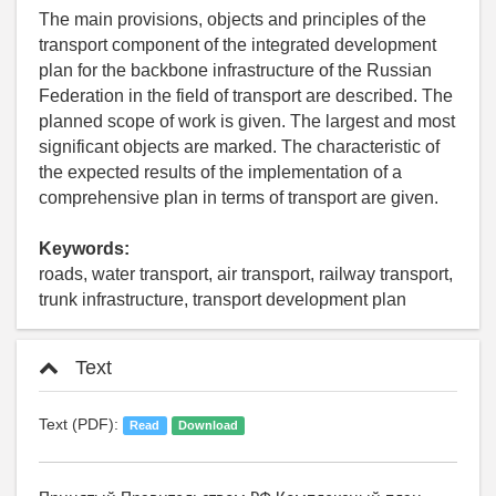
The main provisions, objects and principles of the
transport component of the integrated development
plan for the backbone infrastructure of the Russian
Federation in the field of transport are described. The
planned scope of work is given. The largest and most
significant objects are marked. The characteristic of
the expected results of the implementation of a
comprehensive plan in terms of transport are given.
Keywords:
roads, water transport, air transport, railway transport,
trunk infrastructure, transport development plan
Text
Text (PDF):
Read
Download