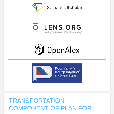
TRANSPORTATION
COMPONENT OF PLAN FOR