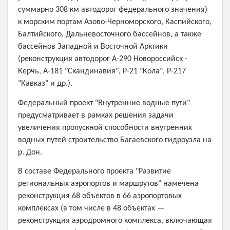
суммарно 308 км автодорог федерального значения)
к морским портам Азово-Черноморского, Каспийского,
Балтийского, Дальневосточного бассейнов, а также
бассейнов Западной и Восточной Арктики
(реконструкция автодорог А-290 Новороссийск -
Керчь, А-181 "Скандинавия", Р-21 "Кола", Р-217
"Кавказ" и др.).
Федеральный проект "Внутренние водные пути"
предусматривает в рамках решения задачи
увеличения пропускной способности внутренних
водных путей строительство Багаевского гидроузла на
р. Дон.
В составе Федерального проекта "Развитие
региональных аэропортов и маршрутов" намечена
реконструкция 68 объектов в 66 аэропортовых
комплексах (в том числе в 48 объектах —
реконструкция аэродромного комплекса, включающая