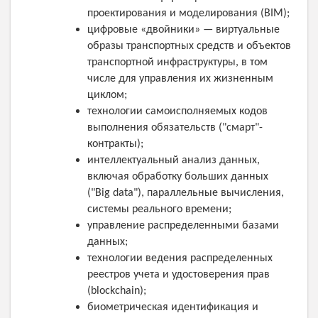
проектирования и моделирования (BIM);
цифровые «двойники» — виртуальные
образы транспортных средств и объектов
транспортной инфраструктуры, в том
числе для управления их жизненным
циклом;
технологии самоисполняемых кодов
выполнения обязательств ("смарт"-
контракты);
интеллектуальный анализ данных,
включая обработку больших данных
("Big data"), параллельные вычисления,
системы реального времени;
управление распределенными базами
данных;
технологии ведения распределенных
реестров учета и удостоверения прав
(blockchain);
биометрическая идентификация и