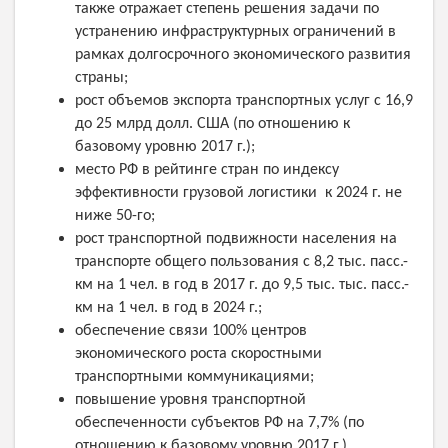
также отражает степень решения задачи по
устранению инфраструктурных ограничений в
рамках долгосрочного экономического развития
страны;
рост объемов экспорта транспортных услуг с 16,9
до 25 млрд долл. США (по отношению к
базовому уровню 2017 г.);
место РФ в рейтинге стран по индексу
эффективности грузовой логистики к 2024 г. не
ниже 50-го;
рост транспортной подвижности населения на
транспорте общего пользования с 8,2 тыс. пасс.-
км на 1 чел. в год в 2017 г. до 9,5 тыс. тыс. пасс.-
км на 1 чел. в год в 2024 г.;
обеспечение связи 100% центров
экономического роста скоростными
транспортными коммуникациями;
повышение уровня транспортной
обеспеченности субъектов РФ на 7,7% (по
отношению к базовому уровню 2017 г.).