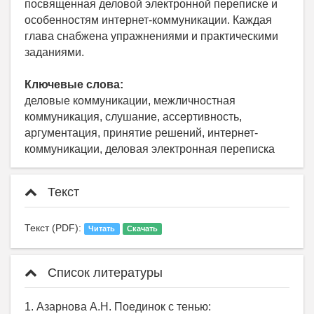
посвященная деловой электронной переписке и
особенностям интернет-коммуникации. Каждая
глава снабжена упражнениями и практическими
заданиями.
Ключевые слова:
деловые коммуникации, межличностная
коммуникация, слушание, ассертивность,
аргументация, принятие решений, интернет-
коммуникации, деловая электронная переписка
Текст
Текст (PDF):
Читать
Скачать
Список литературы
1. Азарнова А.Н. Поединок с тенью: