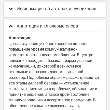
Информация об авторах и публикации
Аннотация и ключевые слова
Аннотация:
Целью изучения учебного пособия является
повышение уровня коммуникативной
компетентности в деловом общении. В центре
внимания находится базовая форма деловой
коммуникации, из которой возникли все
остальные ее разновидности — деловой
разговор. Подробным образом рассматриваются
все этапы деловой беседы — установление
контакта, ориентация в проблеме, обсуждение и
принятие решения, а также противостояние
манипулированию и ассертивное поведение. В
обновленное издание включена глава,