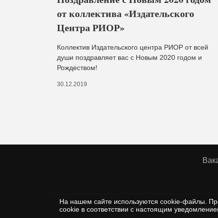
от коллектива «Издательского
Центра РИОР»
Коллектив Издательского центра РИОР от всей
души поздравляет вас с Новым 2020 годом и
Рождеством!
30.12.2019
Вак
На нашем сайте используются cookie-файлы. Пр
Соглашение
Политика защиты
cookie в соответствии с настоящим уведомлени