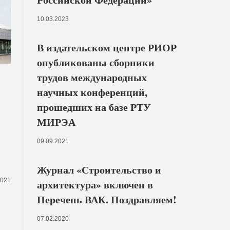
10.03.2023
В издательском центре РИОР
опубликованы сборники
трудов международных
научных конференций,
прошедших на базе РТУ
МИРЭА
09.09.2021
Журнал «Строительство и
2021
архитектура» включен в
Перечень ВАК. Поздравляем!
07.02.2020