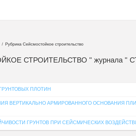
а
Рубрика Сейсмостойкое строительство
/
ТОЙКОЕ СТРОИТЕЛЬСТВО " журнала "
ГРУНТОВЫХ ПЛОТИН
НИЯ ВЕРТИКАЛЬНО АРМИРОВАННОГО ОСНОВАНИЯ ПЛ
ЧИВОСТИ ГРУНТОВ ПРИ СЕЙСМИЧЕСКИХ ВОЗДЕЙСТВ