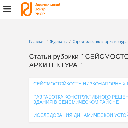
Главная
Журналы
Строительство и архитектур
/
/
Статьи рубрики " СЕЙСМОС
АРХИТЕКТУРА "
СЕЙСМОСТОЙКОСТЬ НИЗКОНАПОРНЫХ 
РАЗРАБОТКА КОНСТРУКТИВНОГО РЕШЕ
ЗДАНИЯ В СЕЙСМИЧЕСКОМ РАЙОНЕ
ИССЛЕДОВАНИЯ ДИНАМИЧЕСКОЙ УСТОЙ